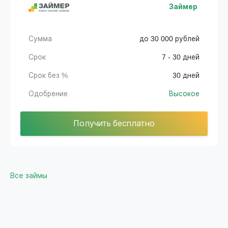
Займер
Сумма
до 30 000 рублей
Срок
7 - 30 дней
Срок без %
30 дней
Одобрение
Высокое
Получить бесплатно
Все займы