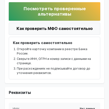
Посмотреть проверенные
альтернативы
Как проверить МФО самостоятельно
Как проверить самостоятельно
Откройте карточку компании в реестре Банка
России.
Сверьте ИНН, ОГРН и номер записи с данными на
странице.
При расхождениях не подписывайте договор до
уточнения реквизитов.
Реквизиты
ИНН
Нет данных