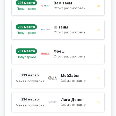
226 место
Вам заем
📉
Стоит рассмотреть
Популярнее
230 место
Ю займ
📉
Стоит рассмотреть
Популярнее
231 место
Фреш
📉
Стоит рассмотреть
Популярнее
233 место
МойЗаём
📉
Займы на карту
Менее популярна
234 место
Лига Денег
📉
Займы на карту
Менее популярна