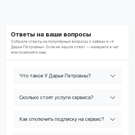
Ответы на ваши вопросы
Собрали ответы на популярные вопросы о займах в «У
Дарьи Петровны». Если не нашли ответ — напишите в чат
или позвоните нам.
Что такое У Дарьи Петровны?
Сколько стоят услуги сервиса?
Как отключить подписку на сервис?