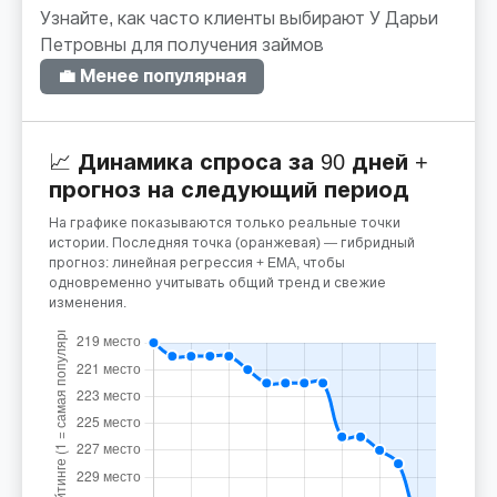
Узнайте, как часто клиенты выбирают У Дарьи
Петровны для получения займов
💼 Менее популярная
📈 Динамика спроса за 90 дней +
прогноз на следующий период
На графике показываются только реальные точки
истории. Последняя точка (оранжевая) — гибридный
прогноз: линейная регрессия + EMA, чтобы
одновременно учитывать общий тренд и свежие
изменения.