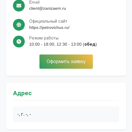
Email
client@zanizaem.ru
Официальный сайт
https://petrovichus.ru/
Режим работы
10:00 - 18:00, 12:30 - 13:00 (обед)
Оформить заявку
Адрес
-, г. -, -