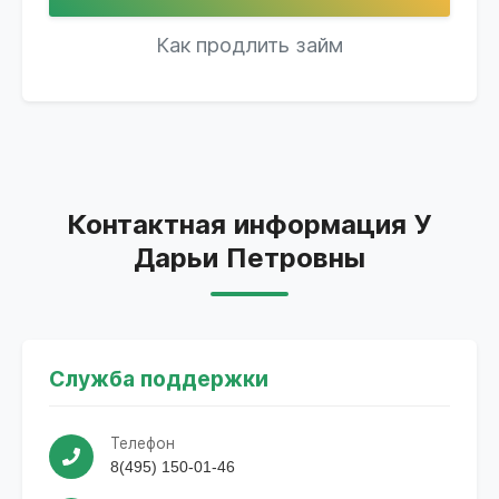
Как продлить займ
Контактная информация У
Дарьи Петровны
Служба поддержки
Телефон
8(495) 150-01-46