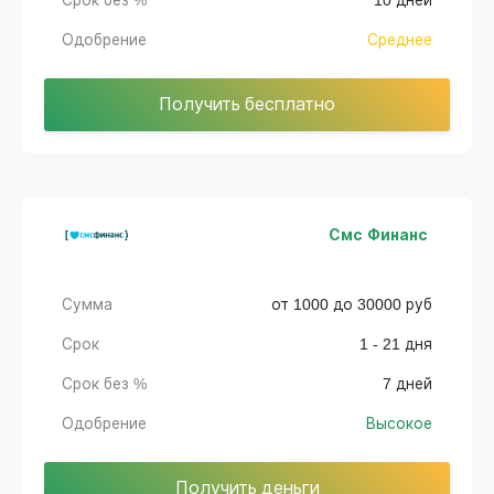
Срок без %
10 дней
Одобрение
Среднее
Получить бесплатно
Смс Финанс
Сумма
от 1000 до 30000 руб
Срок
1 - 21 дня
Срок без %
7 дней
Одобрение
Высокое
Получить деньги