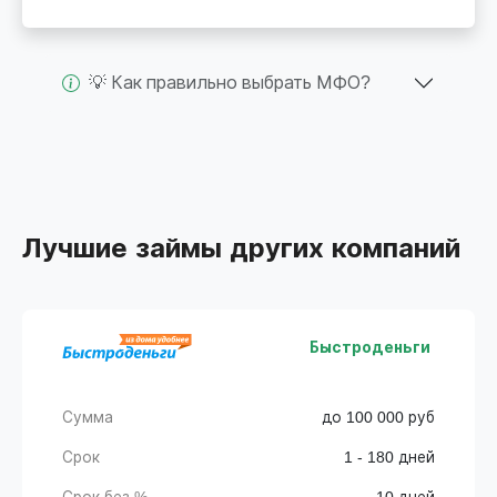
💡 Как правильно выбрать МФО?
Лучшие займы других компаний
Быстроденьги
Сумма
до 100 000 руб
Срок
1 - 180 дней