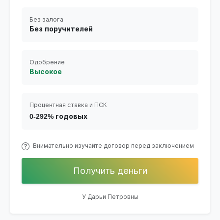
Без залога
Без поручителей
Одобрение
Высокое
Процентная ставка и ПСК
0-292% годовых
Внимательно изучайте договор перед заключением
Получить деньги
У Дарьи Петровны