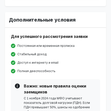
Дополнительные условия
Для успешного рассмотрения заявки
Постоянная или временная прописка
Стабильный доход
Доступ к интернету и email
Полная дееспособность
Важно: новые правила оценки
заемщиков
С 1 ноября 2024 года МФО учитывают
показатель долговой нагрузки (ПДН). Если
ПДН превышает 50%, шансы на одобрение