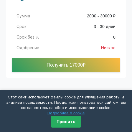
Сумма
2000 - 30000 ₽
Срок
3 - 30 дней
Срок без %
0
Одобрение
Низкое
Получить 17000₽
Этот сайт использует файлы cookie для улучшения работы и
Рублион
анализа посещаемости. Продолжая пользоваться сайтом, вы
соглашаетесь на сбор и использование cookie.
Подробнее о cookie
Сумма
1000 - 100000 ₽
Принять
Срок
7 - 182 дня