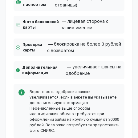
паспортом
страницы)
— лицевая сторона с
Фото банковской
карты
вашим именем
— блокировка не более 3 рублей
Проверка
карты
с возвратом
— увеличивает шансы на
Дополнительная
информация
одобрение
Вероятность одобрения заявки
увеличивается, если в анкете вы указываете
дополнительную информацию.
Перечисленные выше способы
идентификации обычно требуются при
оформлении займа на крупную сумму от 30000
рублей. Возможно потребуется предоставить
фото СНИЛС.