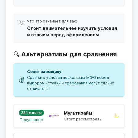
Что это означает для вас:
💡
Стоит внимательнее изучить условия
и отзывы перед оформлением
🔍 Альтернативы для сравнения
Совет заемщику:
Сравните условия нескольких МФО перед
💰
выбором - ставки и требования могут сильно
отличаться!
224 место
Мультизайм
📉
Стоит рассмотреть
Популярнее