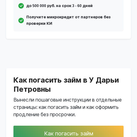
до 500 000 руб. на срок 3 - 60 дней
Получите микрокредит от партнеров без
проверки КИ
Как погасить займ в У Дарьи
Петровны
Вынесли пошаговые инструкции в отдельные
страницы: как погасить займ и как оформить
продление без просрочки.
Как погасить займ