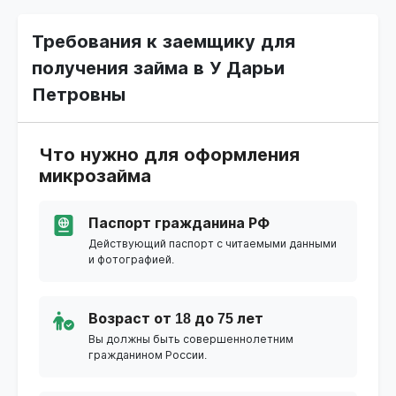
Требования к заемщику для
получения займа в У Дарьи
Петровны
Что нужно для оформления
микрозайма
Паспорт гражданина РФ
Действующий паспорт с читаемыми данными
и фотографией.
Возраст от 18 до 75 лет
Вы должны быть совершеннолетним
гражданином России.