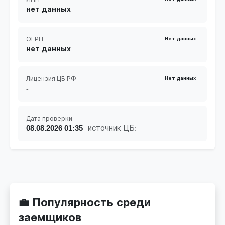
нет данных
ОГРН
Нет данных
нет данных
Лицензия ЦБ РФ
Нет данных
-
Дата проверки
08.08.2026 01:35
источник ЦБ:
💼 Популярность среди
заемщиков