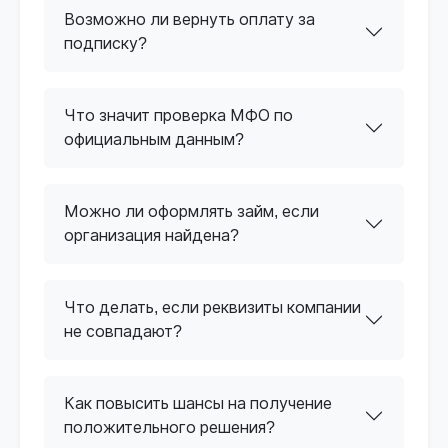
Возможно ли вернуть оплату за
подписку?
Что значит проверка МФО по
официальным данным?
Можно ли оформлять займ, если
организация найдена?
Что делать, если реквизиты компании
не совпадают?
Как повысить шансы на получение
положительного решения?