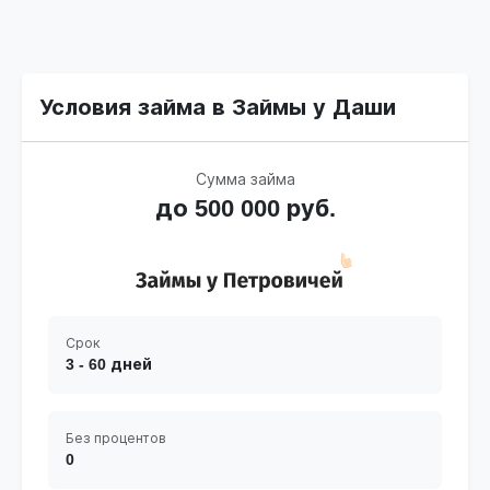
Условия займа в Займы у Даши
Сумма займа
до 500 000 руб.
Срок
3 - 60 дней
Без процентов
0