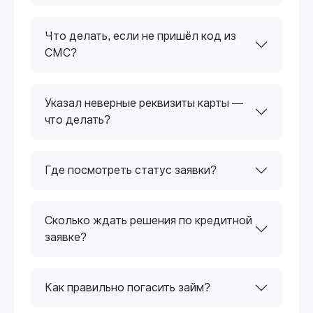
Что делать, если не пришёл код из
СМС?
Указал неверные реквизиты карты —
что делать?
Где посмотреть статус заявки?
Сколько ждать решения по кредитной
заявке?
Как правильно погасить займ?