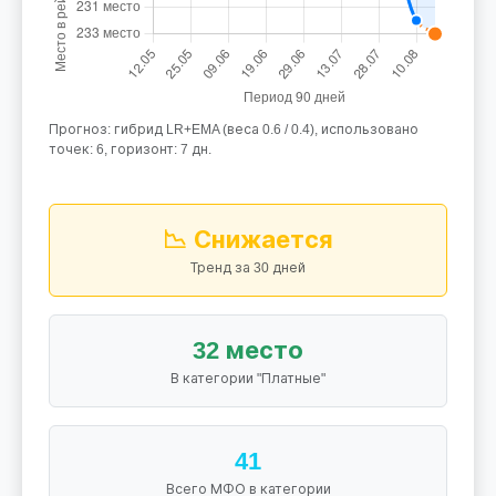
Прогноз: гибрид LR+EMA (веса 0.6 / 0.4), использовано
точек: 6, горизонт: 7 дн.
📉 Снижается
Тренд за 30 дней
32 место
В категории "Платные"
41
Всего МФО в категории