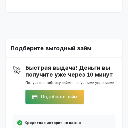
Подберите выгодный займ
Быстрая выдача! Деньги вы
🚀
получите уже через 10 минут
Получите подборку займов с лучшими условиями
Подобрать займ
Кредитная история не важна