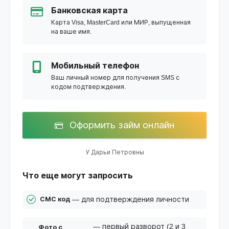
Банковская карта
Карта Visa, MasterCard или МИР, выпущенная
на ваше имя.
Мобильный телефон
Ваш личный номер для получения SMS с
кодом подтверждения.
Оформить займ онлайн
У Дарьи Петровны
Что еще могут запросить
— для подтверждения личности
СМС код
— первый разворот (2 и 3
Фото с