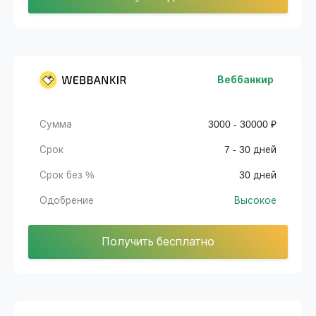
Веббанкир
Сумма
3000 - 30000 ₽
Срок
7 - 30 дней
Срок без %
30 дней
Одобрение
Высокое
Получить бесплатно