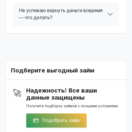
Не успеваю вернуть деньги вовремя
— что делать?
Подберите выгодный займ
Надежность! Все ваши
🚀
данные защищены
Получите подборку займов с лучшими условиями
Подобрать займ