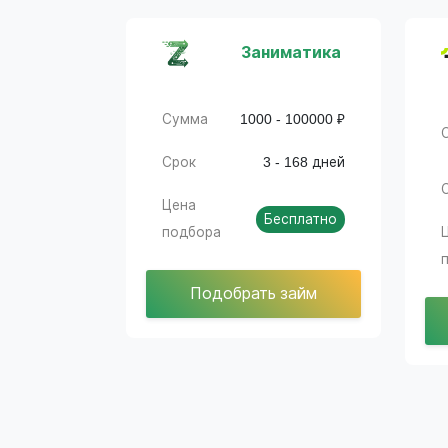
Заниматика
Сумма
1000 - 100000 ₽
Срок
3 - 168 дней
Цена
Бесплатно
подбора
Подобрать займ