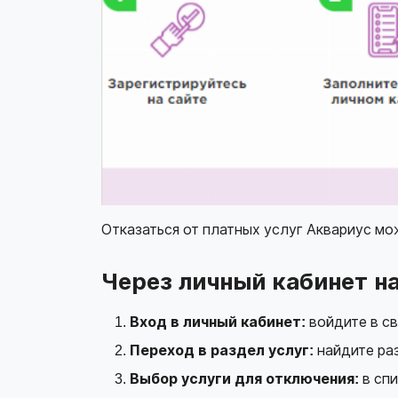
Отказаться от платных услуг Аквариус мо
Через личный кабинет на
Вход в личный кабинет:
войдите в св
Переход в раздел услуг:
найдите раз
Выбор услуги для отключения:
в спи