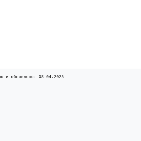
но и обновлено: 08.04.2025