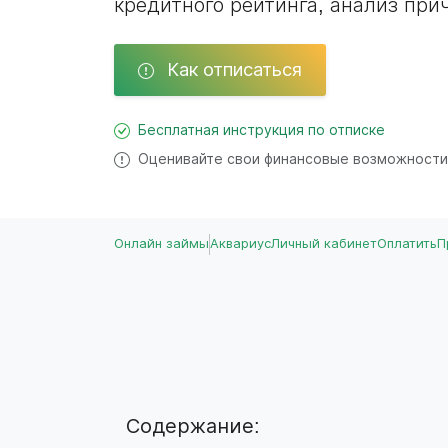
кредитного рейтинга, анализ при
Как отписаться
Бесплатная инструкция по отписке
Оценивайте свои финансовые возможности
Онлайн займы
Аквариус
Личный кабинет
Оплатить
П
Содержание: