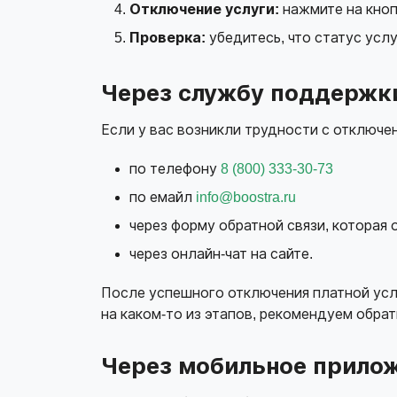
Отключение услуги:
нажмите на кноп
Проверка:
убедитесь, что статус усл
Через службу поддержк
Если у вас возникли трудности с отключе
по телефону
8 (800) 333-30-73
по емайл
info@boostra.ru
через форму обратной связи, которая
через онлайн-чат на сайте.
После успешного отключения платной услу
на каком-то из этапов, рекомендуем обра
Через мобильное прилож