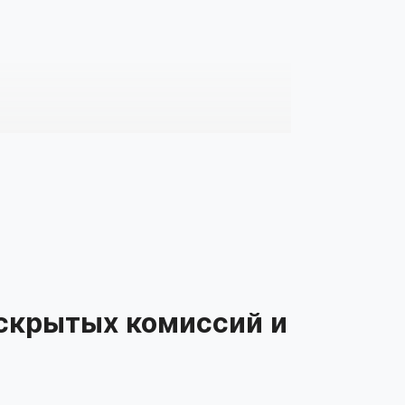
 скрытых комиссий и