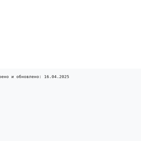
рено и обновлено: 16.04.2025