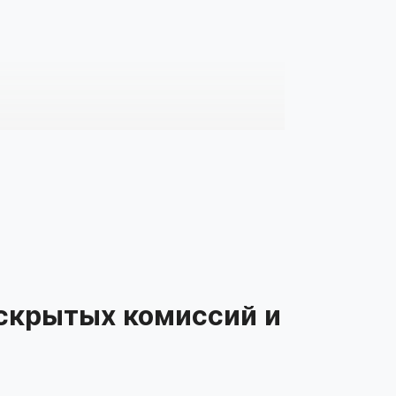
 скрытых комиссий и