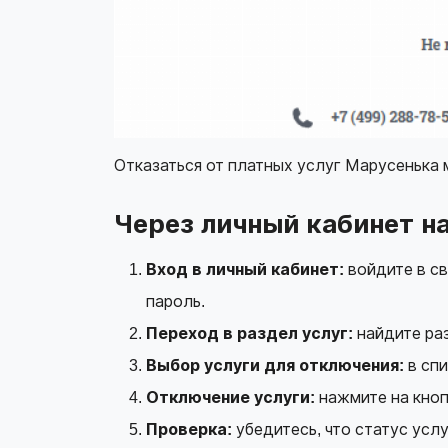
Отказаться от платных услуг Марусенька
Через личный кабинет на
Вход в личный кабинет:
войдите в св
пароль.
Переход в раздел услуг:
найдите раз
Выбор услуги для отключения:
в спи
Отключение услуги:
нажмите на кноп
Проверка:
убедитесь, что статус усл