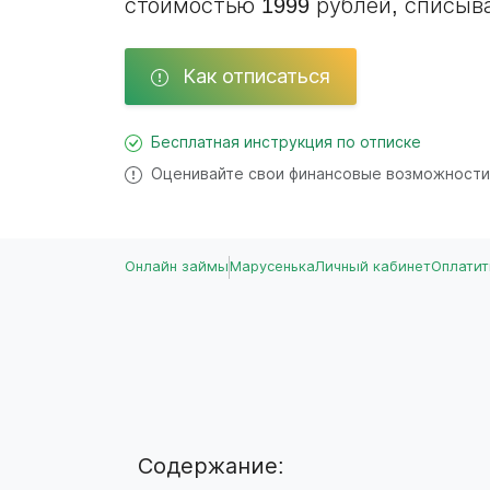
стоимостью 1999 рублей, списыва
Как отписаться
Бесплатная инструкция по отписке
Оценивайте свои финансовые возможности
Онлайн займы
Марусенька
Личный кабинет
Оплатит
Содержание: