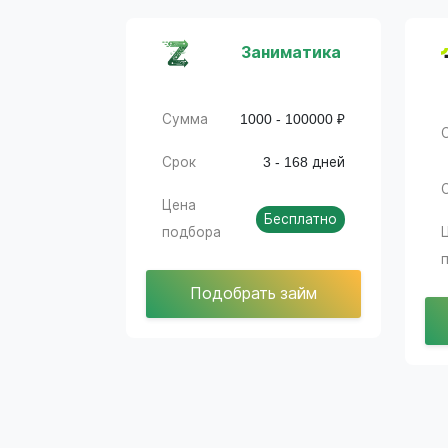
Заниматика
Сумма
1000 - 100000 ₽
Срок
3 - 168 дней
Цена
Бесплатно
подбора
Подобрать займ