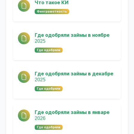
Что такое КИ
Финграмотность
Где одобряли займы в ноябре
2025
Где одобряли
Где одобряли займы в декабре
2025
Где одобряли
Где одобряли займы в январе
2026
Где одобряли