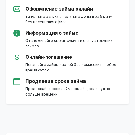
Оформление займа онлайн
Заполните заявку и получите деньги за 5 минут
без посещения офиса
Информация о займе
Отслеживайте сроки, суммы и статус текущих
займов
Онлайн-погашение
Погашайте займы картой без комиссии в любое
время суток
Продление срока займа
Продлевайте срок займа онлайн, если нужно
больше времени