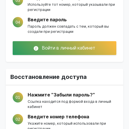
03
Используйте тот номер, который указывали при
регистрации
Введите пароль
04
Пароль должен совпадать с тем, который вы
создали при регистрации
Войти в личный кабинет
Восстановление доступа
Нажмите "Забыли пароль?"
01
Ссылка находится под формой входа в личный
кабинет
Введите номер телефона
02
Укажите номер, который использовали при
регистрации