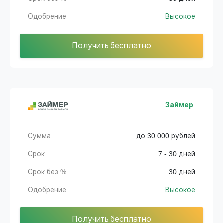
Одобрение
Высокое
Получить бесплатно
Займер
Сумма
до 30 000 рублей
Срок
7 - 30 дней
Срок без %
30 дней
Одобрение
Высокое
Получить бесплатно