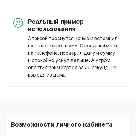
Реальный пример
использования
Алексей проснулся ночью и вспомнил
про платёж по займу. Открыл кабинет
на телефоне, проверил дату и сумму —
и спокойно уснул дальше. А утром
оплатил займ картой за 30 секунд, не
выходя из дома.
Возможности личного кабинета