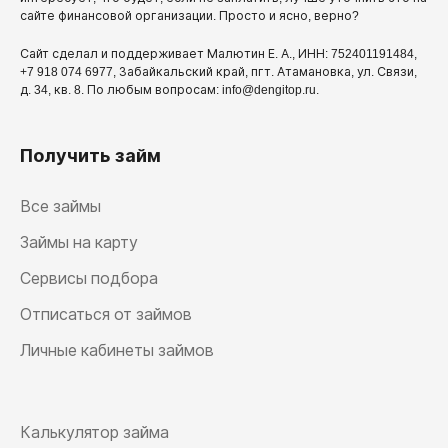
сайте финансовой организации. Просто и ясно, верно?
Сайт сделал и поддерживает Малютин Е. А., ИНН: 752401191484,
+7 918 074 6977, Забайкальский край, пгт. Атамановка, ул. Связи,
д. 34, кв. 8. По любым вопросам: info@dengitop.ru.
Получить займ
Все займы
Займы на карту
Сервисы подбора
Отписаться от займов
Личные кабинеты займов
Калькулятор займа