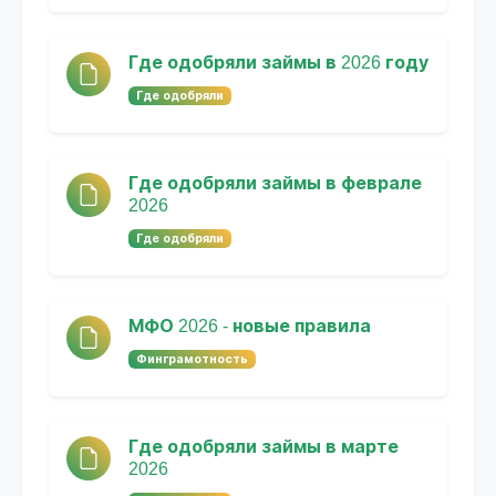
Где одобряли займы в 2026 году
Где одобряли
Где одобряли займы в феврале
2026
Где одобряли
МФО 2026 - новые правила
Финграмотность
Где одобряли займы в марте
2026