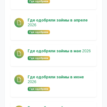
Где одобряли
Где одобряли займы в апреле
2026
Где одобряли
Где одобряли займы в мае 2026
Где одобряли
Где одобряли займы в июне
2026
Где одобряли