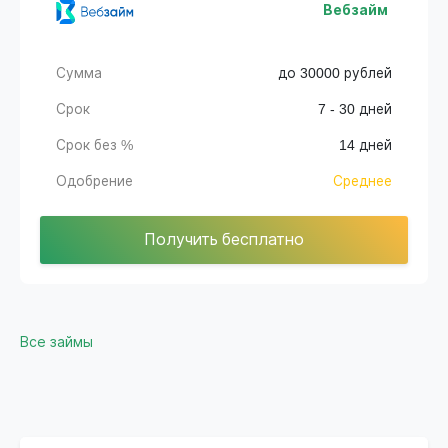
Вебзайм
Сумма
до 30000 рублей
Срок
7 - 30 дней
Срок без %
14 дней
Одобрение
Среднее
Получить бесплатно
Все займы