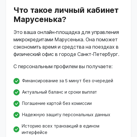
Что такое личный кабинет
Марусенька?
Это ваша онлайн-площадка для управления
микрокредитами Марусенька. Она поможет
сэкономить время и средства на поездках в
физический офис в городе Санкт-Петербург.
С персональным профилем вы получаете:
Финансирование за 5 минут без очередей
Актуальный баланс и сроки выплат
Погашение картой без комиссии
Надежную защиту персональных данных
Историю всех транзакций в едином
интерфейсе