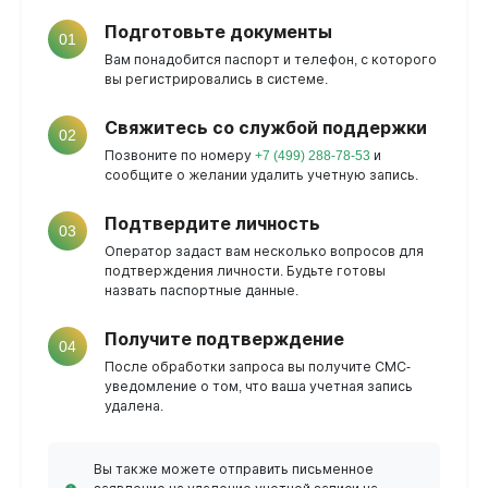
Подготовьте документы
01
Вам понадобится паспорт и телефон, с которого
вы регистрировались в системе.
Свяжитесь со службой поддержки
02
Позвоните по номеру
+7 (499) 288-78-53
и
сообщите о желании удалить учетную запись.
Подтвердите личность
03
Оператор задаст вам несколько вопросов для
подтверждения личности. Будьте готовы
назвать паспортные данные.
Получите подтверждение
04
После обработки запроса вы получите СМС-
уведомление о том, что ваша учетная запись
удалена.
Вы также можете отправить письменное