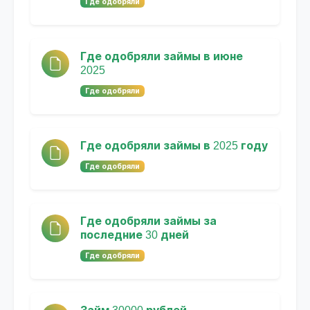
Где одобряли
Где одобряли займы в июне
2025
Где одобряли
Где одобряли займы в 2025 году
Где одобряли
Где одобряли займы за
последние 30 дней
Где одобряли