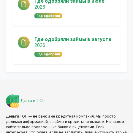
Где одобряли займы в июле
2026
Где одобряли
Где одобряли займы в августе
2026
Где одобряли
Деньги ТОП
Деньги ТОП — не банк и не кредитная компания. Мы просто
делимся информацией, а займы и кредиты не выдаем. На нашем
сайте только проверенные банки с лицензиями. Если
интересует, что будет, если не заплатить, лучше уточнить это на