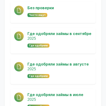
Без проверки
Часто ищут
Где одобряли займы в сентябре
2025
Где одобряли
Где одобряли займы в августе
2025
Где одобряли
Где одобряли займы в июле
2025