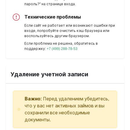
пароль?" на странице входа.
Технические проблемы
Если сайт не работает или возникают ошибки при
входе, попробуйте очистить кэш браузера или
воспользуйтесь другим браузером.
Если проблема не решена, обратитесь в
поддержку:
+7 (499) 288-78-53
Удаление учетной записи
Важно:
Перед удалением убедитесь,
что у вас нет активных займов и вы
сохранили все необходимые
документы.