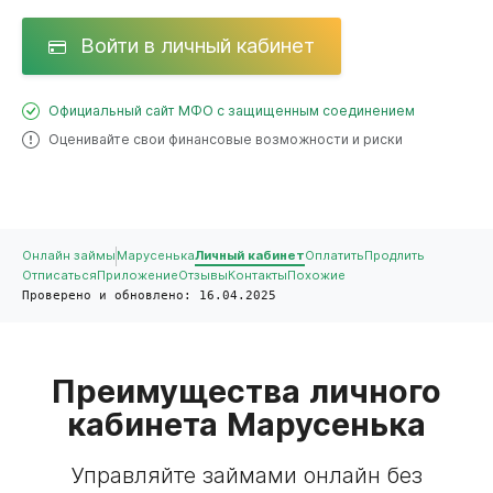
Войти в личный кабинет
Официальный сайт МФО с защищенным соединением
Оценивайте свои финансовые возможности и риски
Онлайн займы
Марусенька
Личный кабинет
Оплатить
Продлить
Отписаться
Приложение
Отзывы
Контакты
Похожие
Проверено и обновлено: 16.04.2025
Преимущества личного
кабинета Марусенька
Управляйте займами онлайн без