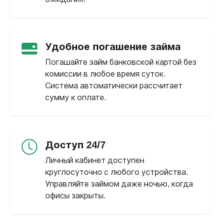
Удобное погашение займа
Погашайте займ банковской картой без
комиссии в любое время суток.
Система автоматически рассчитает
сумму к оплате.
Доступ 24/7
Личный кабинет доступен
круглосуточно с любого устройства.
Управляйте займом даже ночью, когда
офисы закрыты.