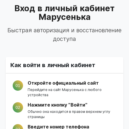
Вход в личный кабинет
Марусенька
Быстрая авторизация и восстановление
доступа
Как войти в личный кабинет
Откройте официальный сайт
01
Перейдите на
сайт Марусенька
с любого
устройства
Нажмите кнопку "Войти"
02
Обычно она находится в правом верхнем углу
страницы
Введите номер телефона