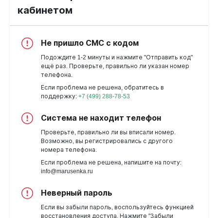
кабинетом
Не пришло СМС с кодом
Подождите 1-2 минуты и нажмите "Отправить код"
ещё раз. Проверьте, правильно ли указан номер
телефона.
Если проблема не решена, обратитесь в
поддержку:
+7 (499) 288-78-53
Система не находит телефон
Проверьте, правильно ли вы вписали номер.
Возможно, вы регистрировались с другого
номера телефона.
Если проблема не решена, напишите на почту:
info@marusenka.ru
Неверный пароль
Если вы забыли пароль, воспользуйтесь функцией
восстановления доступа. Нажмите "Забыли