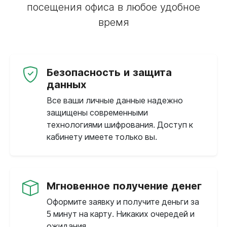
посещения офиса в любое удобное
время
Безопасность и защита
данных
Все ваши личные данные надежно
защищены современными
технологиями шифрования. Доступ к
кабинету имеете только вы.
Мгновенное получение денег
Оформите заявку и получите деньги за
5 минут на карту. Никаких очередей и
ожидания.