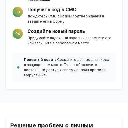
Получите код в СМС
03
Дождитесь СМС с кодом подтверждения и
введите его в форму
Создайте новый пароль
04
Придумайте надежный пароль и запомните его
или запишите в безопасном месте
Полезный совет:
Сохраните данные для входа
в защищенном месте. Так вы обеспечите
постоянный доступ к своему онлайн-профилю
Марусенька.
Решение проблем с личным