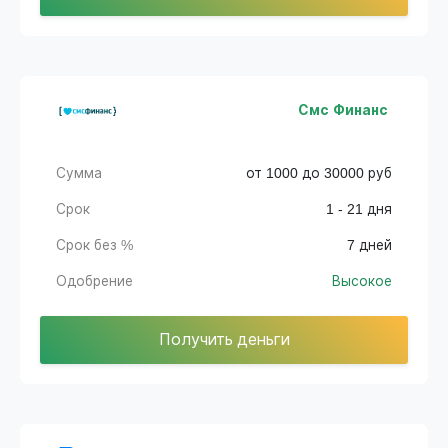
Смс Финанс
Сумма
от 1000 до 30000 руб
Срок
1 - 21 дня
Срок без %
7 дней
Одобрение
Высокое
Получить деньги