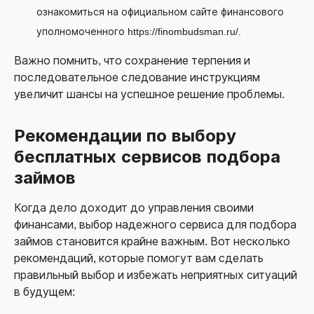
ознакомиться на официальном сайте финансового
уполномоченного https://finombudsman.ru/.
Важно помнить, что сохранение терпения и
последовательное следование инструкциям
увеличит шансы на успешное решение проблемы.
Рекомендации по выбору
бесплатных сервисов подбора
займов
Когда дело доходит до управления своими
финансами, выбор надежного сервиса для подбора
займов становится крайне важным. Вот несколько
рекомендаций, которые помогут вам сделать
правильный выбор и избежать неприятных ситуаций
в будущем: