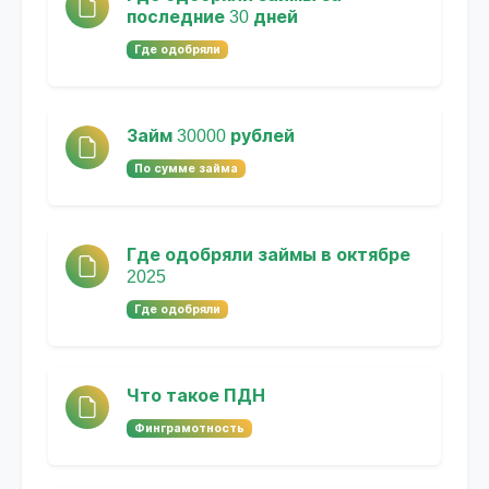
последние 30 дней
Где одобряли
Займ 30000 рублей
По сумме займа
Где одобряли займы в октябре
2025
Где одобряли
Что такое ПДН
Финграмотность