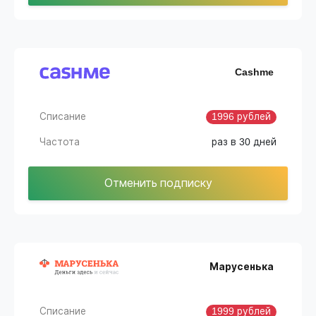
Cashme
Списание
1996 рублей
Частота
раз в 30 дней
Отменить подписку
Марусенька
Списание
1999 рублей