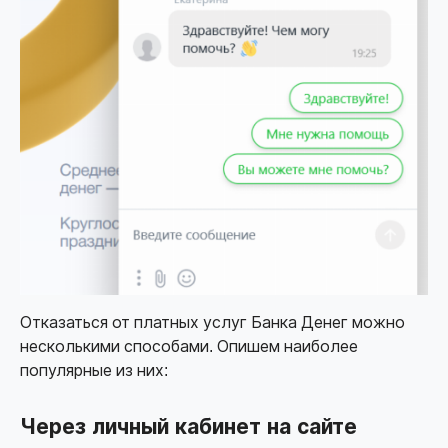
Отказаться от платных услуг Банка Денег можно
несколькими способами. Опишем наиболее
популярные из них:
Через личный кабинет на сайте