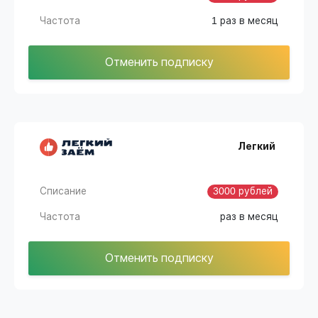
Частота
1 раз в месяц
Отменить подписку
Легкий
Списание
3000 рублей
Частота
раз в месяц
Отменить подписку