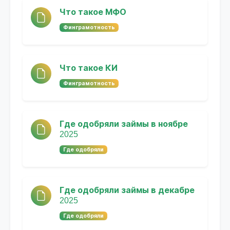
Что такое МФО
Финграмотность
Что такое КИ
Финграмотность
Где одобряли займы в ноябре
2025
Где одобряли
Где одобряли займы в декабре
2025
Где одобряли