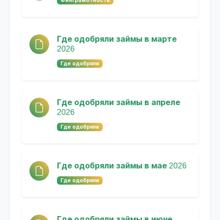
Финграмотность
Где одобряли займы в марте
2026
Где одобряли
Где одобряли займы в апреле
2026
Где одобряли
Где одобряли займы в мае 2026
Где одобряли
Где одобряли займы в июне