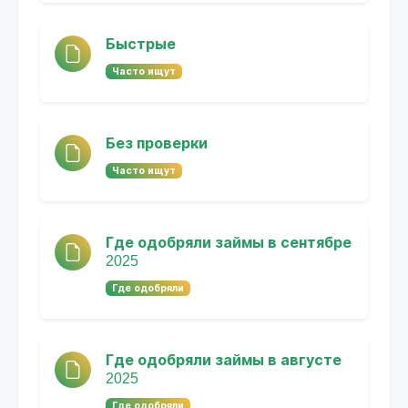
Быстрые
Часто ищут
Без проверки
Часто ищут
Где одобряли займы в сентябре
2025
Где одобряли
Где одобряли займы в августе
2025
Где одобряли