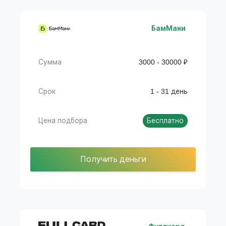
БамМани
Сумма
3000 - 30000 ₽
Срок
1 - 31 день
Цена подбора
Бесплатно
Получить деньги