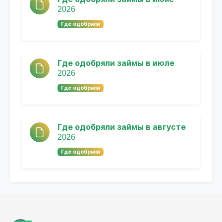
2026
Где одобряли
Где одобряли займы в июле
2026
Где одобряли
Где одобряли займы в августе
2026
Где одобряли