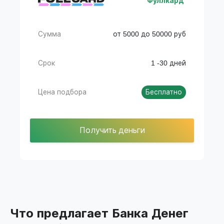
Фуллкард
Сумма
от 5000 до 50000 руб
Срок
1 -30 дней
Цена подбора
Бесплатно
Получить деньги
Что предлагает Банка Денег