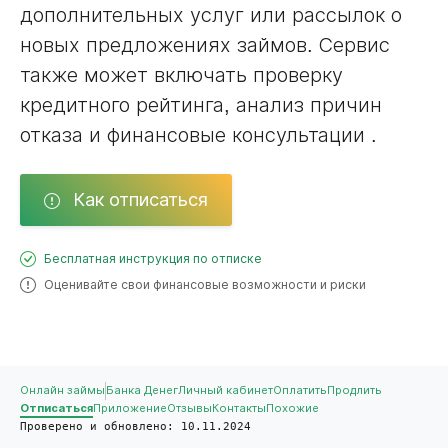
дополнительных услуг или рассылок о
новых предложениях займов. Сервис
также может включать проверку
кредитного рейтинга, анализ причин
отказа и финансовые консультации .
Как отписаться
Бесплатная инструкция по отписке
Оценивайте свои финансовые возможности и риски
Онлайн займы
Банка Денег
Личный кабинет
Оплатить
Продлить
Отписаться
Приложение
Отзывы
Контакты
Похожие
Проверено и обновлено: 10.11.2024