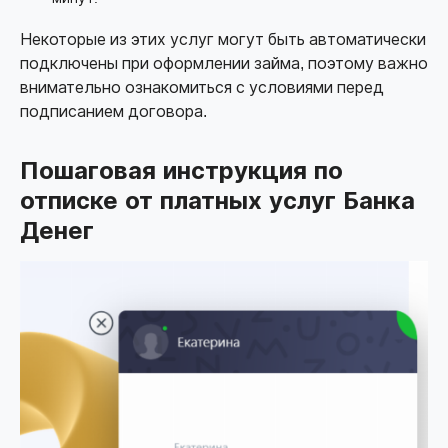
Некоторые из этих услуг могут быть автоматически
подключены при оформлении займа, поэтому важно
внимательно ознакомиться с условиями перед
подписанием договора.
Пошаговая инструкция по
отписке от платных услуг Банка
Денег