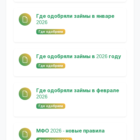
Где одобряли займы в январе
2026
Где одобряли
Где одобряли займы в 2026 году
Где одобряли
Где одобряли займы в феврале
2026
Где одобряли
МФО 2026 - новые правила