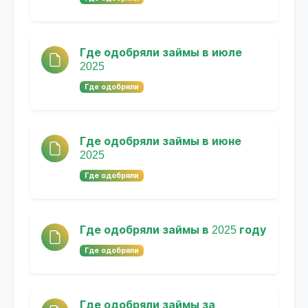
Где одобряли займы в июле
2025
Где одобряли
Где одобряли займы в июне
2025
Где одобряли
Где одобряли займы в 2025 году
Где одобряли
Где одобряли займы за