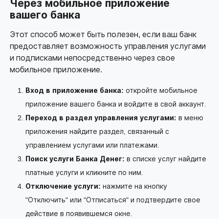
Через мобильное приложение
вашего банка
Этот способ может быть полезен, если ваш банк
предоставляет возможность управления услугами
и подписками непосредственно через свое
мобильное приложение.
Вход в приложение банка:
откройте мобильное
приложение вашего банка и войдите в свой аккаунт.
Переход в раздел управления услугами:
в меню
приложения найдите раздел, связанный с
управлением услугами или платежами.
Поиск услуги Банка Денег:
в списке услуг найдите
платные услуги и кликните по ним.
Отключение услуги:
нажмите на кнопку
"Отключить" или "Отписаться" и подтвердите свое
действие в появившемся окне.