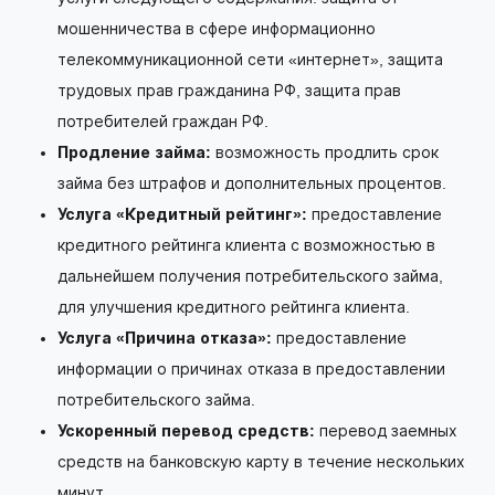
мошенничества в сфере информационно
телекоммуникационной сети «интернет», защита
трудовых прав гражданина РФ, защита прав
потребителей граждан РФ.
Продление займа:
возможность продлить срок
займа без штрафов и дополнительных процентов.
Услуга «Кредитный рейтинг»:
предоставление
кредитного рейтинга клиента с возможностью в
дальнейшем получения потребительского займа,
для улучшения кредитного рейтинга клиента.
Услуга «Причина отказа»:
предоставление
информации о причинах отказа в предоставлении
потребительского займа.
Ускоренный перевод средств:
перевод заемных
средств на банковскую карту в течение нескольких
минут.