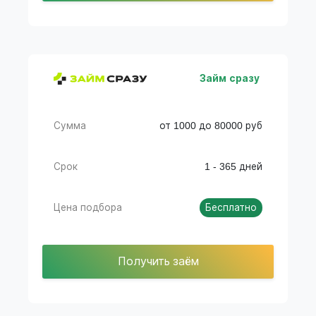
Займ сразу
Сумма
от 1000 до 80000 руб
Срок
1 - 365 дней
Цена подбора
Бесплатно
Получить заём