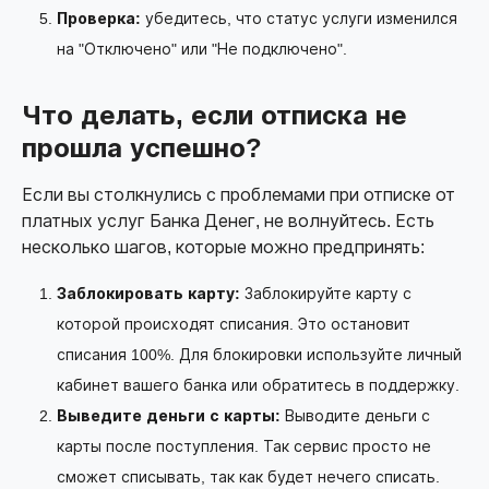
Проверка:
убедитесь, что статус услуги изменился
на "Отключено" или "Не подключено".
Что делать, если отписка не
прошла успешно?
Если вы столкнулись с проблемами при отписке от
платных услуг Банка Денег, не волнуйтесь. Есть
несколько шагов, которые можно предпринять:
Заблокировать карту:
Заблокируйте карту с
которой происходят списания. Это остановит
списания 100%. Для блокировки используйте личный
кабинет вашего банка или обратитесь в поддержку.
Выведите деньги с карты:
Выводите деньги с
карты после поступления. Так сервис просто не
сможет списывать, так как будет нечего списать.