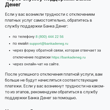
Денег
Если у вас возникли трудности с отключением
платных услуг самостоятельно, обратитесь в
службу поддержки Банка Денег:
по телефону
8 (800) 444 22 56
по емайл
support@bankadeneg.ru
через форму обратной связи, которая отвечает за
отключение подписки
https://bankadeneg.ru
через онлайн-чат на сайте.
После успешного отключения платной услуги, вам
больше не будут начисляться соответствующие
платежи. Если у вас возникнут трудности на каком-
то из этапов, рекомендуем обратиться в службу
поддержки Банка Денег за помощью.