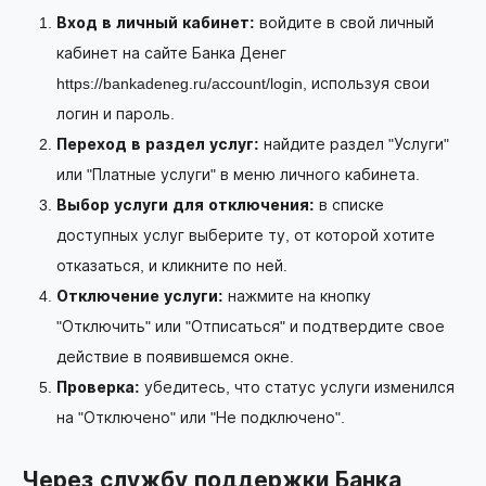
Вход в личный кабинет:
войдите в свой личный
кабинет на сайте Банка Денег
https://bankadeneg.ru/account/login
, используя свои
логин и пароль.
Переход в раздел услуг:
найдите раздел "Услуги"
или "Платные услуги" в меню личного кабинета.
Выбор услуги для отключения:
в списке
доступных услуг выберите ту, от которой хотите
отказаться, и кликните по ней.
Отключение услуги:
нажмите на кнопку
"Отключить" или "Отписаться" и подтвердите свое
действие в появившемся окне.
Проверка:
убедитесь, что статус услуги изменился
на "Отключено" или "Не подключено".
Через службу поддержки Банка