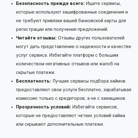
Безопасность прежде всего:
Ищите сервисы,
которые используют зашифрованные соединения и
не требуют привязки вашей банковской карты для
регистрации или получения предложений.
Читайте отзывы:
Отзывы других пользователей
могут дать представление о надежности и качестве
услуг сервиса. Избегайте платформ с большим
количеством негативных отзывов или жалоб на
скрытые платежи.
Бесплатность:
Лучшие сервисы подбора займов
предоставляют свои услуги бесплатно, зарабатывая
комиссию только с кредиторов, а не с заемщиков.
Прозрачность условий:
Избегайте сервисов,
которые не предоставляют четких условий займа
или скрывают дополнительные платежи.