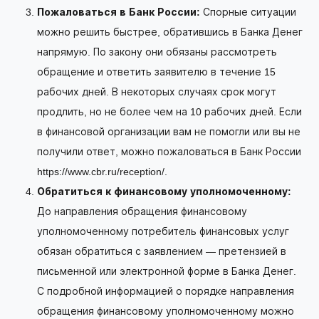
Пожаловаться в Банк России:
Спорные ситуации
можно решить быстрее, обратившись в Банка Денег
напрямую. По закону они обязаны рассмотреть
обращение и ответить заявителю в течение 15
рабочих дней. В некоторых случаях срок могут
продлить, но не более чем на 10 рабочих дней. Если
в финансовой организации вам не помогли или вы не
получили ответ, можно пожаловаться в Банк России
https://www.cbr.ru/reception/.
Обратиться к финансовому уполномоченному:
До направления обращения финансовому
уполномоченному потребитель финансовых услуг
обязан обратиться с заявлением — претензией в
письменной или электронной форме в Банка Денег.
С подробной информацией о порядке направления
обращения финансовому уполномоченному можно