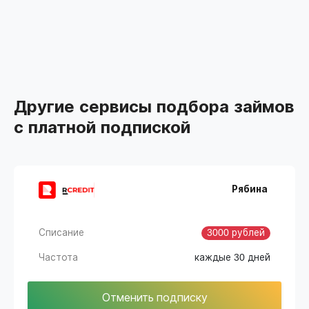
Другие сервисы подбора займов
с платной подпиской
Рябина
Списание
3000 рублей
Частота
каждые 30 дней
Отменить подписку