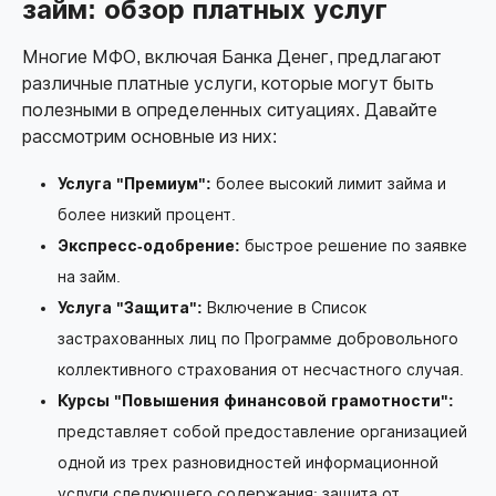
займ: обзор платных услуг
Многие МФО, включая Банка Денег, предлагают
различные платные услуги, которые могут быть
полезными в определенных ситуациях. Давайте
рассмотрим основные из них:
Услуга "Премиум":
более высокий лимит займа и
более низкий процент.
Экспресс-одобрение:
быстрое решение по заявке
на займ.
Услуга "Защита":
Включение в Список
застрахованных лиц по Программе добровольного
коллективного страхования от несчастного случая.
Курсы "Повышения финансовой грамотности":
представляет собой предоставление организацией
одной из трех разновидностей информационной
услуги следующего содержания: защита от