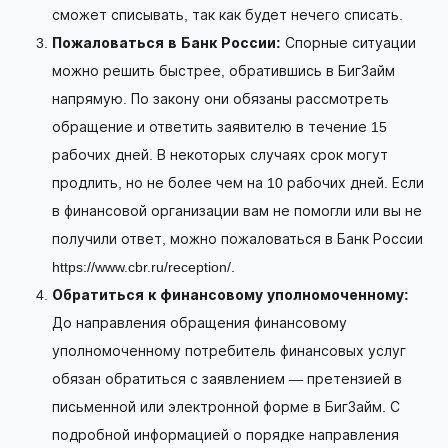
сможет списывать, так как будет нечего списать.
Пожаловаться в Банк России:
Спорные ситуации
можно решить быстрее, обратившись в БигЗайм
напрямую. По закону они обязаны рассмотреть
обращение и ответить заявителю в течение 15
рабочих дней. В некоторых случаях срок могут
продлить, но не более чем на 10 рабочих дней. Если
в финансовой организации вам не помогли или вы не
получили ответ, можно пожаловаться в Банк России
https://www.cbr.ru/reception/.
Обратиться к финансовому уполномоченному:
До направления обращения финансовому
уполномоченному потребитель финансовых услуг
обязан обратиться с заявлением — претензией в
письменной или электронной форме в БигЗайм. С
подробной информацией о порядке направления