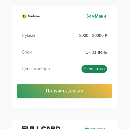
БамМани
Сумма
3000 - 30000 ₽
Срок
1 - 31 день
Цена подбора
Бесплатно
Получить деньги