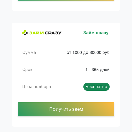
Займ сразу
Сумма
от 1000 до 80000 руб
Срок
1 - 365 дней
Цена подбора
Бесплатно
Получить заём