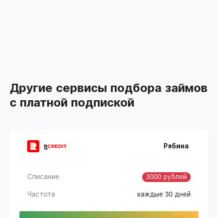
Другие сервисы подбора займов
с платной подпиской
Рябина
Списание
3000 рублей
Частота
каждые 30 дней