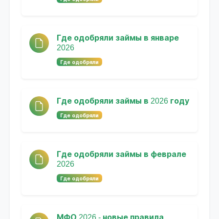
Где одобряли займы в январе
2026
Где одобряли
Где одобряли займы в 2026 году
Где одобряли
Где одобряли займы в феврале
2026
Где одобряли
МФО 2026 - новые правила