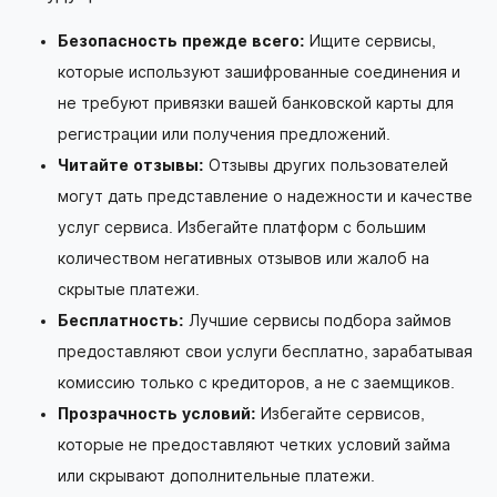
Безопасность прежде всего:
Ищите сервисы,
которые используют зашифрованные соединения и
не требуют привязки вашей банковской карты для
регистрации или получения предложений.
Читайте отзывы:
Отзывы других пользователей
могут дать представление о надежности и качестве
услуг сервиса. Избегайте платформ с большим
количеством негативных отзывов или жалоб на
скрытые платежи.
Бесплатность:
Лучшие сервисы подбора займов
предоставляют свои услуги бесплатно, зарабатывая
комиссию только с кредиторов, а не с заемщиков.
Прозрачность условий:
Избегайте сервисов,
которые не предоставляют четких условий займа
или скрывают дополнительные платежи.