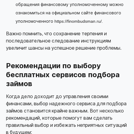
обращения финансовому уполномоченному можно
ознакомиться на официальном сайте финансового
уполномоченного https://finombudsman.ru/.
Важно помнить, что сохранение терпения и
последовательное следование инструкциям
увеличит шансы на успешное решение проблемы.
Рекомендации по выбору
бесплатных сервисов подбора
займов
Когда дело доходит до управления своими
финансами, выбор надежного сервиса для подбора
займов становится крайне важным. Вот несколько
рекомендаций, которые помогут вам сделать
правильный выбор и избежать неприятных ситуаций
в будущем: