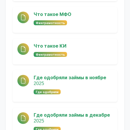
Что такое МФО
Финграмотность
Что такое КИ
Финграмотность
Где одобряли займы в ноябре
2025
Где одобряли
Где одобряли займы в декабре
2025
Где одобряли