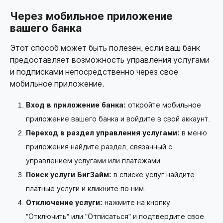
Через мобильное приложение
вашего банка
Этот способ может быть полезен, если ваш банк
предоставляет возможность управления услугами
и подписками непосредственно через свое
мобильное приложение.
Вход в приложение банка:
откройте мобильное
приложение вашего банка и войдите в свой аккаунт.
Переход в раздел управления услугами:
в меню
приложения найдите раздел, связанный с
управлением услугами или платежами.
Поиск услуги БигЗайм:
в списке услуг найдите
платные услуги и кликните по ним.
Отключение услуги:
нажмите на кнопку
"Отключить" или "Отписаться" и подтвердите свое