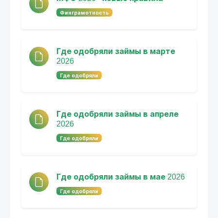
Финграмотность
Где одобряли займы в марте
2026
Где одобряли
Где одобряли займы в апреле
2026
Где одобряли
Где одобряли займы в мае 2026
Где одобряли