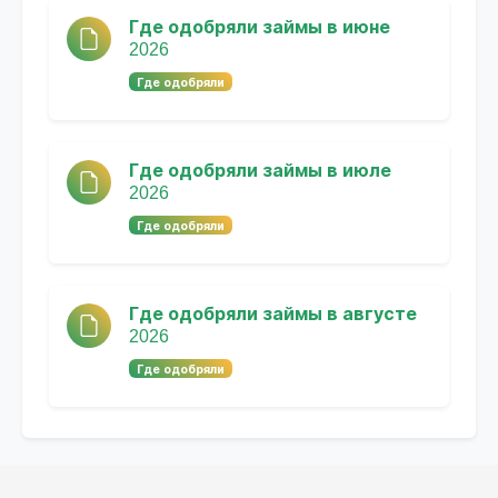
Где одобряли займы в июне
2026
Где одобряли
Где одобряли займы в июле
2026
Где одобряли
Где одобряли займы в августе
2026
Где одобряли