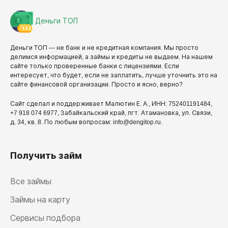
Деньги ТОП
Деньги ТОП — не банк и не кредитная компания. Мы просто
делимся информацией, а займы и кредиты не выдаем. На нашем
сайте только проверенные банки с лицензиями. Если
интересует, что будет, если не заплатить, лучше уточнить это на
сайте финансовой организации. Просто и ясно, верно?
Сайт сделал и поддерживает Малютин Е. А., ИНН: 752401191484,
+7 918 074 6977, Забайкальский край, пгт. Атамановка, ул. Связи,
д. 34, кв. 8. По любым вопросам: info@dengitop.ru.
Получить займ
Все займы
Займы на карту
Сервисы подбора