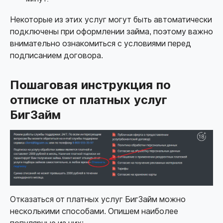
Некоторые из этих услуг могут быть автоматически
подключены при оформлении займа, поэтому важно
внимательно ознакомиться с условиями перед
подписанием договора.
Пошаговая инструкция по
отписке от платных услуг
БигЗайм
Отказаться от платных услуг БигЗайм можно
несколькими способами. Опишем наиболее