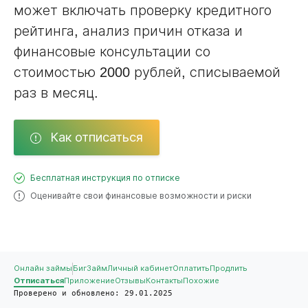
может включать проверку кредитного
рейтинга, анализ причин отказа и
финансовые консультации со
стоимостью 2000 рублей, списываемой
раз в месяц.
Как отписаться
Бесплатная инструкция по отписке
Оценивайте свои финансовые возможности и риски
Онлайн займы
БигЗайм
Личный кабинет
Оплатить
Продлить
Отписаться
Приложение
Отзывы
Контакты
Похожие
Проверено и обновлено: 29.01.2025