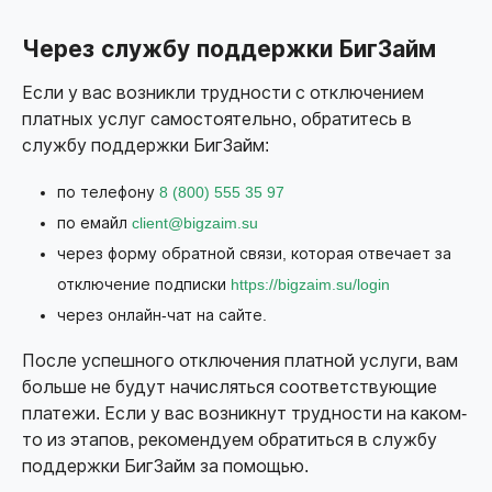
Через службу поддержки БигЗайм
Если у вас возникли трудности с отключением
платных услуг самостоятельно, обратитесь в
службу поддержки БигЗайм:
по телефону
8 (800) 555 35 97
по емайл
client@bigzaim.su
через форму обратной связи, которая отвечает за
отключение подписки
https://bigzaim.su/login
через онлайн-чат на сайте.
После успешного отключения платной услуги, вам
больше не будут начисляться соответствующие
платежи. Если у вас возникнут трудности на каком-
то из этапов, рекомендуем обратиться в службу
поддержки БигЗайм за помощью.