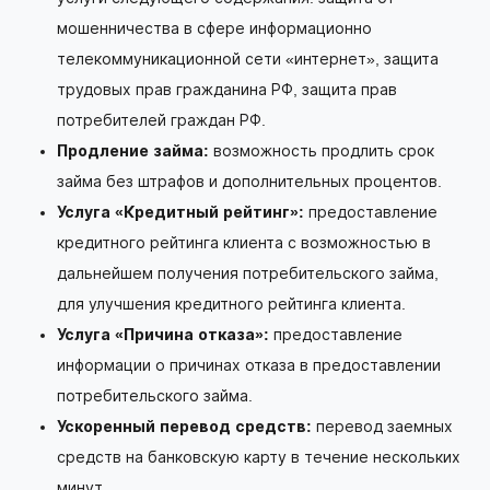
мошенничества в сфере информационно
телекоммуникационной сети «интернет», защита
трудовых прав гражданина РФ, защита прав
потребителей граждан РФ.
Продление займа:
возможность продлить срок
займа без штрафов и дополнительных процентов.
Услуга «Кредитный рейтинг»:
предоставление
кредитного рейтинга клиента с возможностью в
дальнейшем получения потребительского займа,
для улучшения кредитного рейтинга клиента.
Услуга «Причина отказа»:
предоставление
информации о причинах отказа в предоставлении
потребительского займа.
Ускоренный перевод средств:
перевод заемных
средств на банковскую карту в течение нескольких
минут.