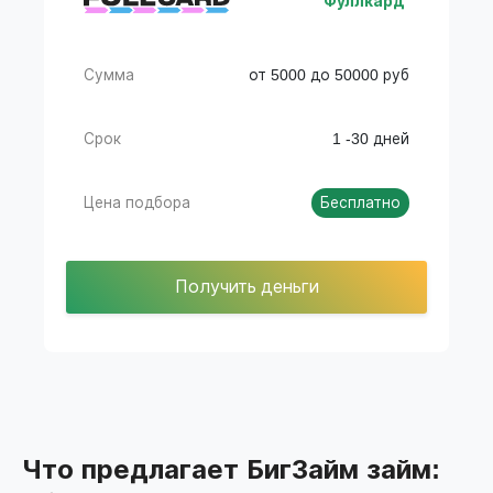
Фуллкард
Сумма
от 5000 до 50000 руб
Срок
1 -30 дней
Цена подбора
Бесплатно
Получить деньги
Что предлагает БигЗайм займ: