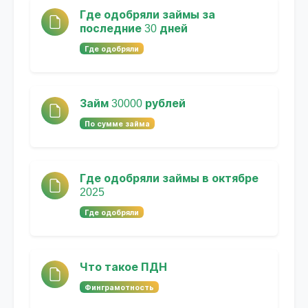
Где одобряли займы за
последние 30 дней
Где одобряли
Займ 30000 рублей
По сумме займа
Где одобряли займы в октябре
2025
Где одобряли
Что такое ПДН
Финграмотность