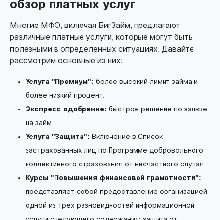
обзор платных услуг
Многие МФО, включая БигЗайм, предлагают
различные платные услуги, которые могут быть
полезными в определенных ситуациях. Давайте
рассмотрим основные из них:
Услуга "Премиум":
более высокий лимит займа и
более низкий процент.
Экспресс-одобрение:
быстрое решение по заявке
на займ.
Услуга "Защита":
Включение в Список
застрахованных лиц по Программе добровольного
коллективного страхования от несчастного случая.
Курсы "Повышения финансовой грамотности":
представляет собой предоставление организацией
одной из трех разновидностей информационной
услуги следующего содержания: защита от