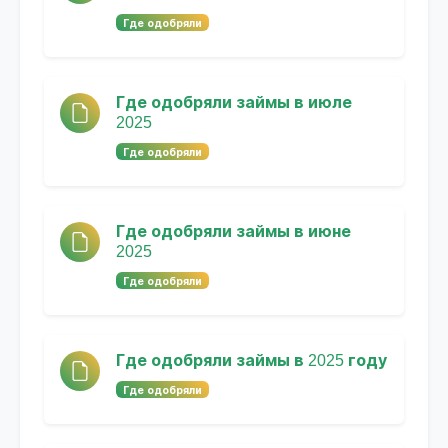
Где одобряли
Где одобряли займы в июле
2025
Где одобряли
Где одобряли займы в июне
2025
Где одобряли
Где одобряли займы в 2025 году
Где одобряли