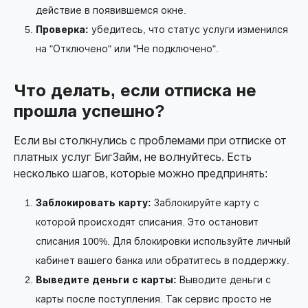
действие в появившемся окне.
Проверка:
убедитесь, что статус услуги изменился
на "Отключено" или "Не подключено".
Что делать, если отписка не
прошла успешно?
Если вы столкнулись с проблемами при отписке от
платных услуг БигЗайм, не волнуйтесь. Есть
несколько шагов, которые можно предпринять:
Заблокировать карту:
Заблокируйте карту с
которой происходят списания. Это остановит
списания 100%. Для блокировки используйте личный
кабинет вашего банка или обратитесь в поддержку.
Выведите деньги с карты:
Выводите деньги с
карты после поступления. Так сервис просто не