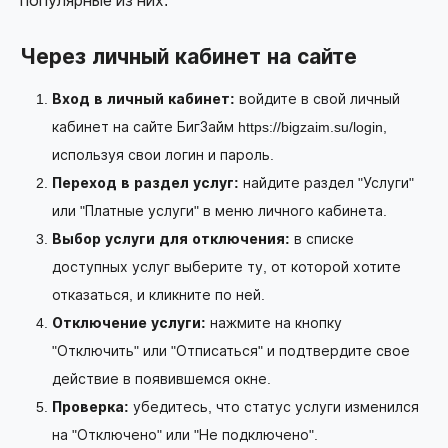
популярные из них:
Через личный кабинет на сайте
Вход в личный кабинет:
войдите в свой личный
кабинет на сайте БигЗайм
https://bigzaim.su/login
,
используя свои логин и пароль.
Переход в раздел услуг:
найдите раздел "Услуги"
или "Платные услуги" в меню личного кабинета.
Выбор услуги для отключения:
в списке
доступных услуг выберите ту, от которой хотите
отказаться, и кликните по ней.
Отключение услуги:
нажмите на кнопку
"Отключить" или "Отписаться" и подтвердите свое
действие в появившемся окне.
Проверка:
убедитесь, что статус услуги изменился
на "Отключено" или "Не подключено".