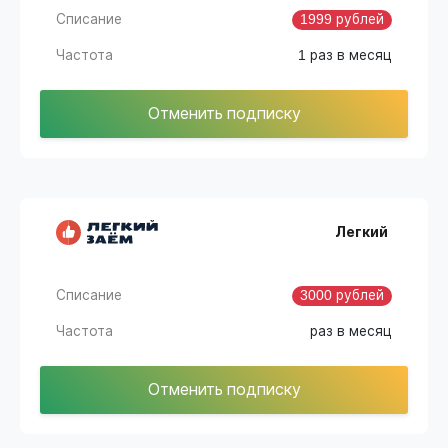
Списание
1999 рублей
Частота
1 раз в месяц
Отменить подписку
Легкий
Списание
3000 рублей
Частота
раз в месяц
Отменить подписку