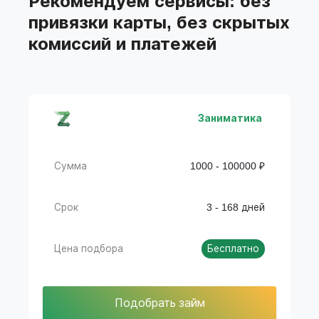
Рекомендуем сервисы: без
привязки карты, без скрытых
комиссий и платежей
Заниматика
Сумма
1000 - 100000 ₽
Срок
3 - 168 дней
Цена подбора
Бесплатно
Подобрать займ