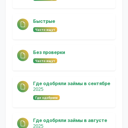
Быстрые
Часто ищут
Без проверки
Часто ищут
Где одобряли займы в сентябре
2025
Где одобряли
Где одобряли займы в августе
2025