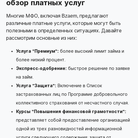
обзор платных услуг
Многие МФО, включая Bzaem, предлагают
различные платные услуги, которые могут быть
полезными в определенных ситуациях. Давайте
рассмотрим основные из них:
Услуга "Премиум":
более высокий лимит займа и
более низкий процент.
Экспресс-одобрение:
быстрое решение по заявке
на займ.
Услуга "Защита":
Включение в Список
застрахованных лиц по Программе добровольного
коллективного страхования от несчастного случая.
Курсы "Повышения финансовой грамотности":
представляет собой предоставление организацией
одной из трех разновидностей информационной
услуги следующего содержания: защита от