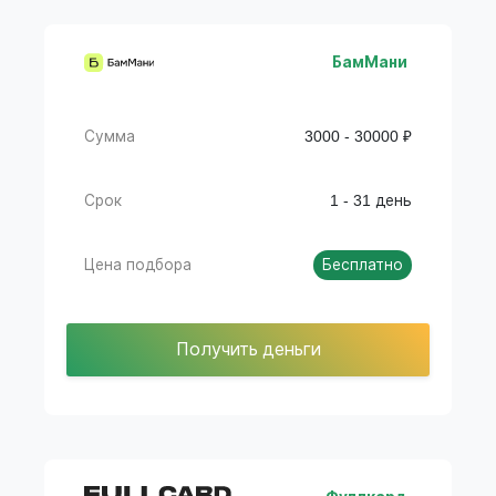
БамМани
Сумма
3000 - 30000 ₽
Срок
1 - 31 день
Цена подбора
Бесплатно
Получить деньги