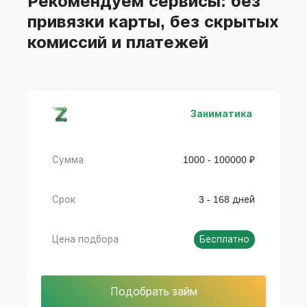
Рекомендуем сервисы: без
привязки карты, без скрытых
комиссий и платежей
Заниматика
Сумма
1000 - 100000 ₽
Срок
3 - 168 дней
Цена подбора
Бесплатно
Подобрать займ