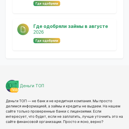
Где одобряли
Где одобряли займы в августе
2026
Где одобряли
Деньги ТОП
Деньги ТОП — не банк и не кредитная компания. Мы просто
делимся информацией, а займы и кредиты не выдаем. На нашем
сайте только проверенные банки с лицензиями. Если
интересует, что будет, если не заплатить, лучше уточнить это на
сайте финансовой организации. Просто и ясно, верно?