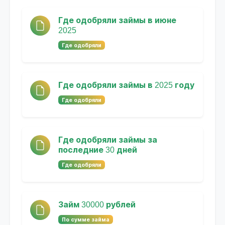
Где одобряли займы в июне
2025
Где одобряли
Где одобряли займы в 2025 году
Где одобряли
Где одобряли займы за
последние 30 дней
Где одобряли
Займ 30000 рублей
По сумме займа