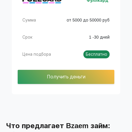
Фуллкард
Сумма
от 5000 до 50000 руб
Срок
1 -30 дней
Цена подбора
Бесплатно
Получить деньги
Что предлагает Bzaem займ: