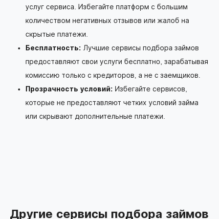
услуг сервиса. Избегайте платформ с большим
количеством негативных отзывов или жалоб на
скрытые платежи.
Бесплатность:
Лучшие сервисы подбора займов
предоставляют свои услуги бесплатно, зарабатывая
комиссию только с кредиторов, а не с заемщиков.
Прозрачность условий:
Избегайте сервисов,
которые не предоставляют четких условий займа
или скрывают дополнительные платежи.
Другие сервисы подбора займов