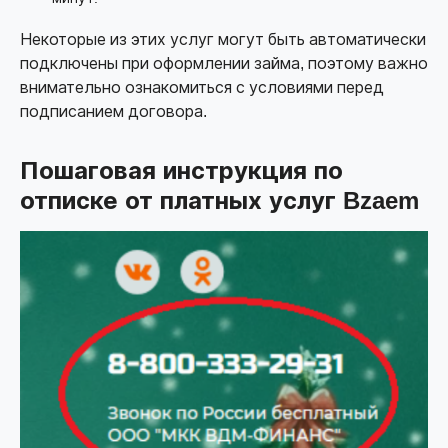
Некоторые из этих услуг могут быть автоматически
подключены при оформлении займа, поэтому важно
внимательно ознакомиться с условиями перед
подписанием договора.
Пошаговая инструкция по
отписке от платных услуг Bzaem