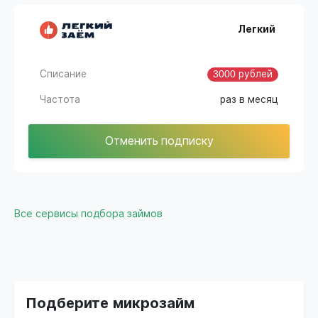
Легкий
Списание
3000 рублей
Частота
раз в месяц
Отменить подписку
Все сервисы подбора займов
Подберите микрозайм