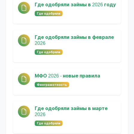
Где одобряли займы в 2026 году
Где одобряли
Где одобряли займы в феврале
2026
Где одобряли
МФО 2026 - новые правила
Финграмотность
Где одобряли займы в марте
2026
Где одобряли