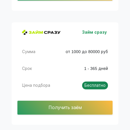
Займ сразу
Сумма
от 1000 до 80000 руб
Срок
1 - 365 дней
Цена подбора
Бесплатно
Получить заём