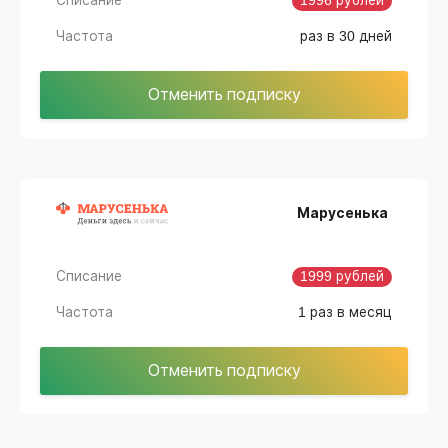
Списание
1996 рублей
Частота
раз в 30 дней
Отменить подписку
Марусенька
Списание
1999 рублей
Частота
1 раз в месяц
Отменить подписку