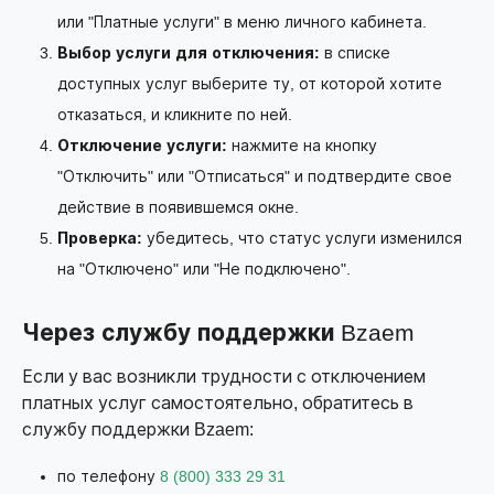
или "Платные услуги" в меню личного кабинета.
Выбор услуги для отключения:
в списке
доступных услуг выберите ту, от которой хотите
отказаться, и кликните по ней.
Отключение услуги:
нажмите на кнопку
"Отключить" или "Отписаться" и подтвердите свое
действие в появившемся окне.
Проверка:
убедитесь, что статус услуги изменился
на "Отключено" или "Не подключено".
Через службу поддержки Bzaem
Если у вас возникли трудности с отключением
платных услуг самостоятельно, обратитесь в
службу поддержки Bzaem:
по телефону
8 (800) 333 29 31