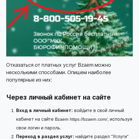
Отказаться от платных услуг Bzaem можно
несколькими способами. Опишем наиболее
популярные из них:
Через личный кабинет на сайте
Вход в личный кабинет:
войдите в свой личный
кабинет на сайте Bzaem
https://bzaem.com/
, используя
свои логин и пароль.
Переход в раздел услуг:
найдите раздел "Услуги"