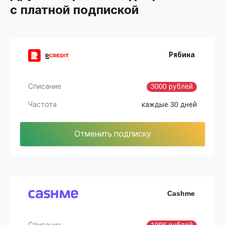
с платной подпиской
Рябина
Списание
3000 рублей
Частота
каждые 30 дней
Отменить подписку
Cashme