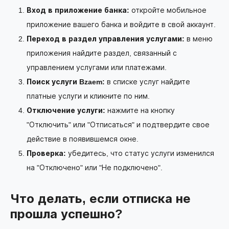
Вход в приложение банка:
откройте мобильное
приложение вашего банка и войдите в свой аккаунт.
Переход в раздел управления услугами:
в меню
приложения найдите раздел, связанный с
управлением услугами или платежами.
Поиск услуги Bzaem:
в списке услуг найдите
платные услуги и кликните по ним.
Отключение услуги:
нажмите на кнопку
"Отключить" или "Отписаться" и подтвердите свое
действие в появившемся окне.
Проверка:
убедитесь, что статус услуги изменился
на "Отключено" или "Не подключено".
Что делать, если отписка не
прошла успешно?