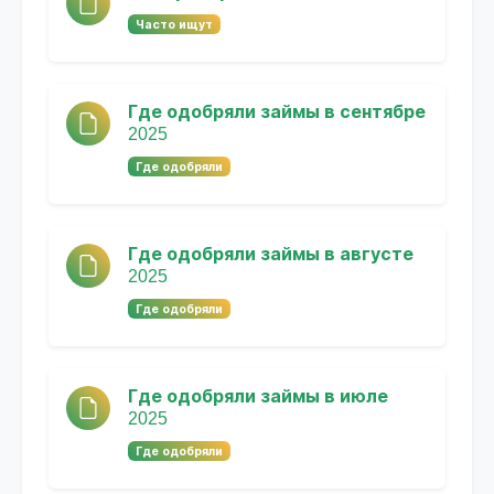
Часто ищут
Где одобряли займы в сентябре
2025
Где одобряли
Где одобряли займы в августе
2025
Где одобряли
Где одобряли займы в июле
2025
Где одобряли