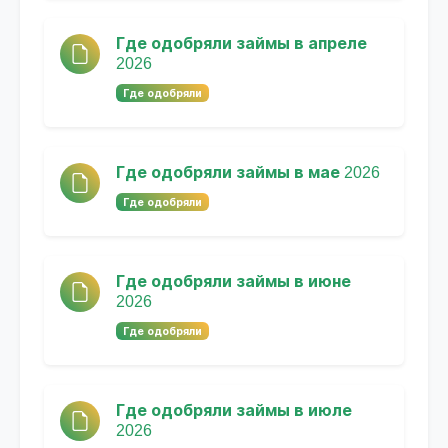
Где одобряли займы в апреле
2026
Где одобряли
Где одобряли займы в мае 2026
Где одобряли
Где одобряли займы в июне
2026
Где одобряли
Где одобряли займы в июле
2026