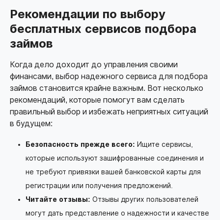
Рекомендации по выбору
бесплатных сервисов подбора
займов
Когда дело доходит до управления своими
финансами, выбор надежного сервиса для подбора
займов становится крайне важным. Вот несколько
рекомендаций, которые помогут вам сделать
правильный выбор и избежать неприятных ситуаций
в будущем:
Безопасность прежде всего:
Ищите сервисы,
которые используют зашифрованные соединения и
не требуют привязки вашей банковской карты для
регистрации или получения предложений.
Читайте отзывы:
Отзывы других пользователей
могут дать представление о надежности и качестве