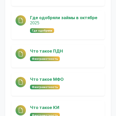
Где одобряли займы в октябре
2025
Где одобряли
Что такое ПДН
Финграмотность
Что такое МФО
Финграмотность
Что такое КИ
Финграмотность