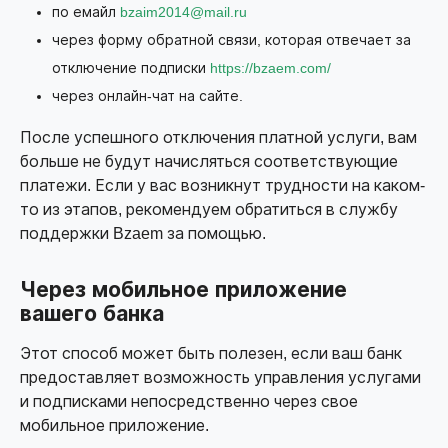
по емайл
bzaim2014@mail.ru
через форму обратной связи, которая отвечает за
отключение подписки
https://bzaem.com/
через онлайн-чат на сайте.
После успешного отключения платной услуги, вам
больше не будут начисляться соответствующие
платежи. Если у вас возникнут трудности на каком-
то из этапов, рекомендуем обратиться в службу
поддержки Bzaem за помощью.
Через мобильное приложение
вашего банка
Этот способ может быть полезен, если ваш банк
предоставляет возможность управления услугами
и подписками непосредственно через свое
мобильное приложение.