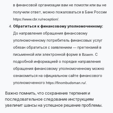
в финансовой организации вам не помогли или вы не
получили ответ, можно пожаловаться в Банк России
https://www.cbr.ru/reception/.
Обратиться к финансовому уполномоченному:
До направления обращения финансовому
уполномоченному потребитель финансовых услуг
обязан обратиться с заявлением — претензией в
письменной или электронной форме в Bzaem. С
подробной информацией о порядке направления
обращения финансовому уполномоченному можно
ознакомиться на официальном сайте финансового
уполномоченного https://finombudsman.ru/.
Важно помнить, что сохранение терпения и
последовательное следование инструкциям
увеличит шансы на успешное решение проблемы.