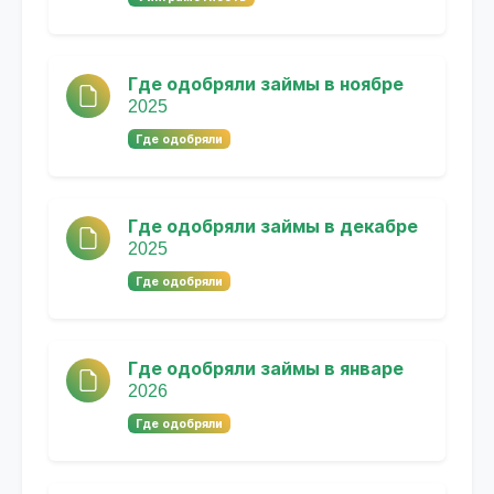
Где одобряли займы в ноябре
2025
Где одобряли
Где одобряли займы в декабре
2025
Где одобряли
Где одобряли займы в январе
2026
Где одобряли