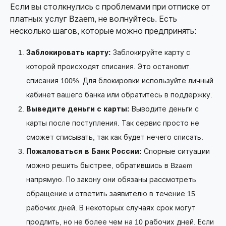
Если вы столкнулись с проблемами при отписке от
платных услуг Bzaem, не волнуйтесь. Есть
несколько шагов, которые можно предпринять:
Заблокировать карту:
Заблокируйте карту с
которой происходят списания. Это остановит
списания 100%. Для блокировки используйте личный
кабинет вашего банка или обратитесь в поддержку.
Выведите деньги с карты:
Выводите деньги с
карты после поступления. Так сервис просто не
сможет списывать, так как будет нечего списать.
Пожаловаться в Банк России:
Спорные ситуации
можно решить быстрее, обратившись в Bzaem
напрямую. По закону они обязаны рассмотреть
обращение и ответить заявителю в течение 15
рабочих дней. В некоторых случаях срок могут
продлить, но не более чем на 10 рабочих дней. Если