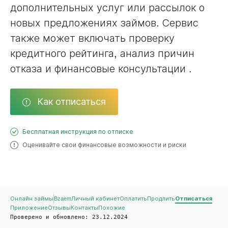
дополнительных услуг или рассылок о
новых предложениях займов. Сервис
также может включать проверку
кредитного рейтинга, анализ причин
отказа и финансовые консультации .
Как отписаться
Бесплатная инструкция по отписке
Оценивайте свои финансовые возможности и риски
Онлайн займы
Bzaem
Личный кабинет
Оплатить
Продлить
Отписаться
Приложение
Отзывы
Контакты
Похожие
Проверено и обновлено: 23.12.2024