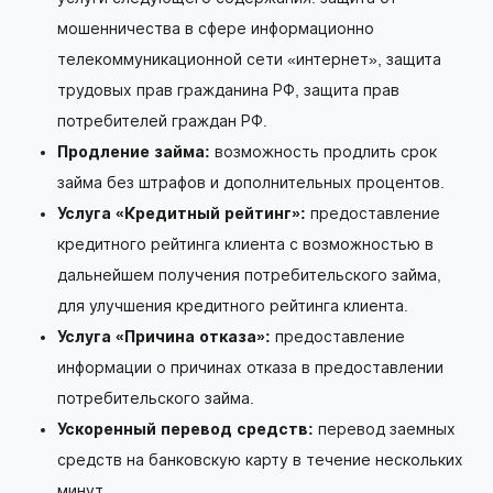
мошенничества в сфере информационно
телекоммуникационной сети «интернет», защита
трудовых прав гражданина РФ, защита прав
потребителей граждан РФ.
Продление займа:
возможность продлить срок
займа без штрафов и дополнительных процентов.
Услуга «Кредитный рейтинг»:
предоставление
кредитного рейтинга клиента с возможностью в
дальнейшем получения потребительского займа,
для улучшения кредитного рейтинга клиента.
Услуга «Причина отказа»:
предоставление
информации о причинах отказа в предоставлении
потребительского займа.
Ускоренный перевод средств:
перевод заемных
средств на банковскую карту в течение нескольких
минут.