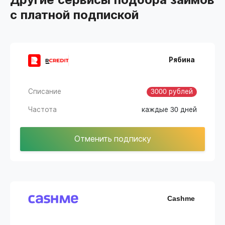
с платной подпиской
Рябина
Списание
3000 рублей
Частота
каждые 30 дней
Отменить подписку
Cashme