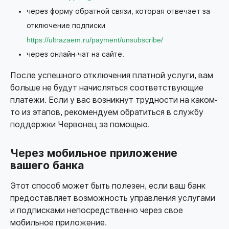
через форму обратной связи, которая отвечает за
отключение подписки
https://ultrazaem.ru/payment/unsubscribe/
через онлайн-чат на сайте.
После успешного отключения платной услуги, вам
больше не будут начисляться соответствующие
платежи. Если у вас возникнут трудности на каком-
то из этапов, рекомендуем обратиться в службу
поддержки Червонец за помощью.
Через мобильное приложение
вашего банка
Этот способ может быть полезен, если ваш банк
предоставляет возможность управления услугами
и подписками непосредственно через свое
мобильное приложение.