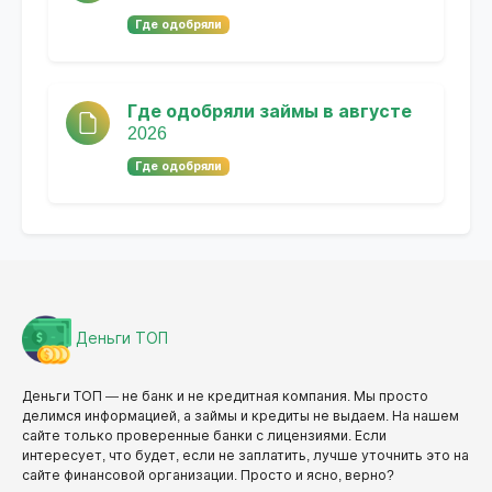
Где одобряли
Где одобряли займы в августе
2026
Где одобряли
Деньги ТОП
Деньги ТОП — не банк и не кредитная компания. Мы просто
делимся информацией, а займы и кредиты не выдаем. На нашем
сайте только проверенные банки с лицензиями. Если
интересует, что будет, если не заплатить, лучше уточнить это на
сайте финансовой организации. Просто и ясно, верно?