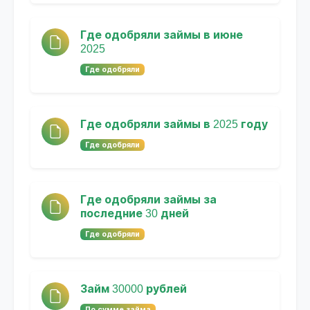
Где одобряли займы в июне
2025
Где одобряли
Где одобряли займы в 2025 году
Где одобряли
Где одобряли займы за
последние 30 дней
Где одобряли
Займ 30000 рублей
По сумме займа