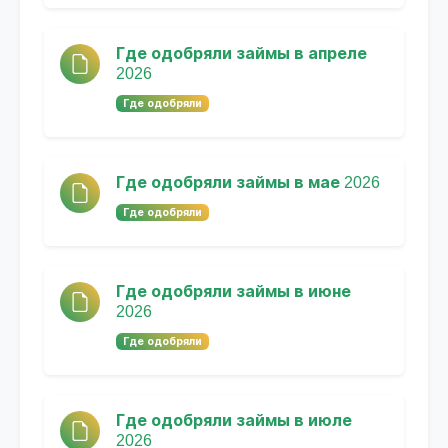
Где одобряли займы в апреле
2026
Где одобряли
Где одобряли займы в мае 2026
Где одобряли
Где одобряли займы в июне
2026
Где одобряли
Где одобряли займы в июле
2026