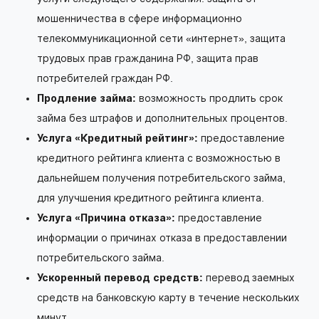
мошенничества в сфере информационно
телекоммуникационной сети «интернет», защита
трудовых прав гражданина РФ, защита прав
потребителей граждан РФ.
Продление займа:
возможность продлить срок
займа без штрафов и дополнительных процентов.
Услуга «Кредитный рейтинг»:
предоставление
кредитного рейтинга клиента с возможностью в
дальнейшем получения потребительского займа,
для улучшения кредитного рейтинга клиента.
Услуга «Причина отказа»:
предоставление
информации о причинах отказа в предоставлении
потребительского займа.
Ускоренный перевод средств:
перевод заемных
средств на банковскую карту в течение нескольких
минут.