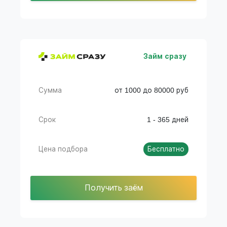
Займ сразу
Сумма
от 1000 до 80000 руб
Срок
1 - 365 дней
Цена подбора
Бесплатно
Получить заём