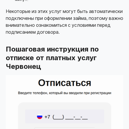
Некоторые из этих услуг могут быть автоматически
подключены при оформлении займа, поэтому важно
внимательно ознакомиться с условиями перед
подписанием договора.
Пошаговая инструкция по
отписке от платных услуг
Червонец