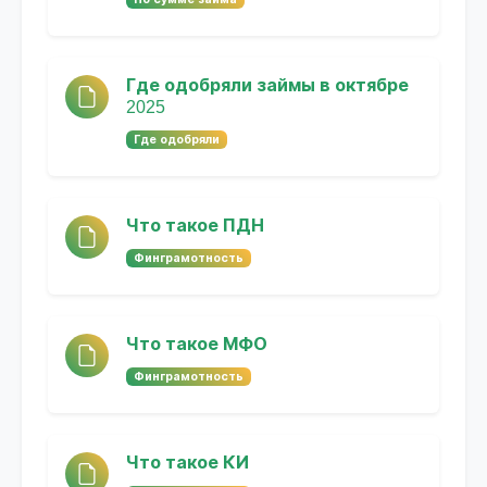
Где одобряли займы в октябре
2025
Где одобряли
Что такое ПДН
Финграмотность
Что такое МФО
Финграмотность
Что такое КИ