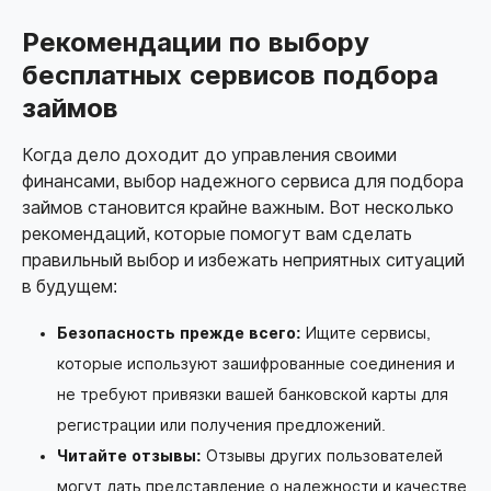
Рекомендации по выбору
бесплатных сервисов подбора
займов
Когда дело доходит до управления своими
финансами, выбор надежного сервиса для подбора
займов становится крайне важным. Вот несколько
рекомендаций, которые помогут вам сделать
правильный выбор и избежать неприятных ситуаций
в будущем:
Безопасность прежде всего:
Ищите сервисы,
которые используют зашифрованные соединения и
не требуют привязки вашей банковской карты для
регистрации или получения предложений.
Читайте отзывы:
Отзывы других пользователей
могут дать представление о надежности и качестве