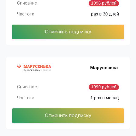
Списание
1996 рублей
Частота
раз в 30 дней
Отменить подписку
Марусенька
Списание
1999 рублей
Частота
1 раз в месяц
Отменить подписку