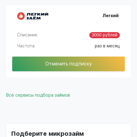
Легкий
Списание
3000 рублей
Частота
раз в месяц
Отменить подписку
Все сервисы подбора займов
Подберите микрозайм