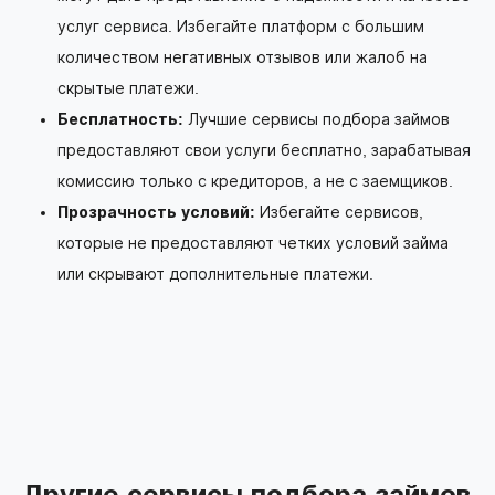
услуг сервиса. Избегайте платформ с большим
количеством негативных отзывов или жалоб на
скрытые платежи.
Бесплатность:
Лучшие сервисы подбора займов
предоставляют свои услуги бесплатно, зарабатывая
комиссию только с кредиторов, а не с заемщиков.
Прозрачность условий:
Избегайте сервисов,
которые не предоставляют четких условий займа
или скрывают дополнительные платежи.
Другие сервисы подбора займов