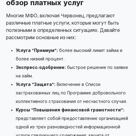
обзор платных услуг
Многие МФО, включая Червонец, предлагают
различные платные услуги, которые могут быть
полезными в определенных ситуациях. Давайте
рассмотрим основные из них:
Услуга "Премиум":
более высокий лимит займа и
более низкий процент.
Экспресс-одобрение:
быстрое решение по заявке
на займ.
Услуга "Защита":
Включение в Список
застрахованных лиц по Программе добровольного
коллективного страхования от несчастного случая.
Курсы "Повышения финансовой грамотности":
представляет собой предоставление организацией
одной из трех разновидностей информационной
услуги следующего содержания: защита от