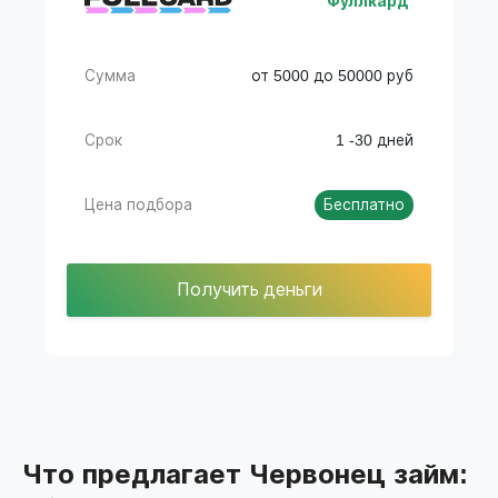
Фуллкард
Сумма
от 5000 до 50000 руб
Срок
1 -30 дней
Цена подбора
Бесплатно
Получить деньги
Что предлагает Червонец займ: