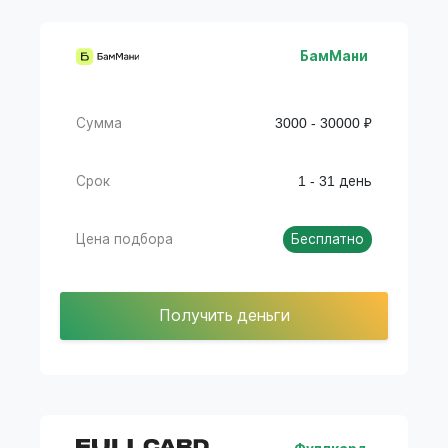
БамМани
Сумма
3000 - 30000 ₽
Срок
1 - 31 день
Цена подбора
Бесплатно
Получить деньги