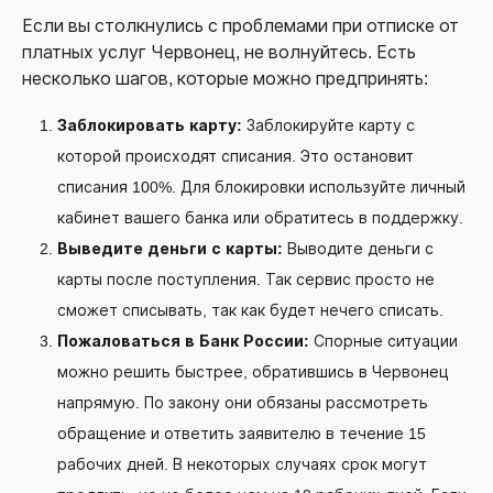
Если вы столкнулись с проблемами при отписке от
платных услуг Червонец, не волнуйтесь. Есть
несколько шагов, которые можно предпринять:
Заблокировать карту:
Заблокируйте карту с
которой происходят списания. Это остановит
списания 100%. Для блокировки используйте личный
кабинет вашего банка или обратитесь в поддержку.
Выведите деньги с карты:
Выводите деньги с
карты после поступления. Так сервис просто не
сможет списывать, так как будет нечего списать.
Пожаловаться в Банк России:
Спорные ситуации
можно решить быстрее, обратившись в Червонец
напрямую. По закону они обязаны рассмотреть
обращение и ответить заявителю в течение 15
рабочих дней. В некоторых случаях срок могут