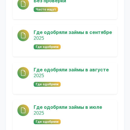
Без проверки
Часто ищут
Где одобряли займы в сентябре
2025
Где одобряли
Где одобряли займы в августе
2025
Где одобряли
Где одобряли займы в июле
2025
Где одобряли