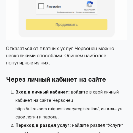
Отказаться от платных услуг Червонец можно
несколькими способами. Опишем наиболее
популярные из них:
Через личный кабинет на сайте
Вход в личный кабинет:
войдите в свой личный
кабинет на сайте Червонец
https://ultrazaem.ru/questionary/registration/
, используя
свои логин и пароль.
Переход в раздел услуг:
найдите раздел "Услуги"