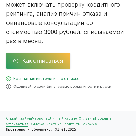
может включать проверку кредитного
рейтинга, анализ причин отказа и
финансовые консультации со
стоимостью 3000 рублей, списываемой
раз в месяц.
Как отписаться
Бесплатная инструкция по отписке
Оценивайте свои финансовые возможности и риски
Онлайн займы
Червонец
Личный кабинет
Оплатить
Продлить
Отписаться
Приложение
Отзывы
Контакты
Похожие
Проверено и обновлено: 31.01.2025