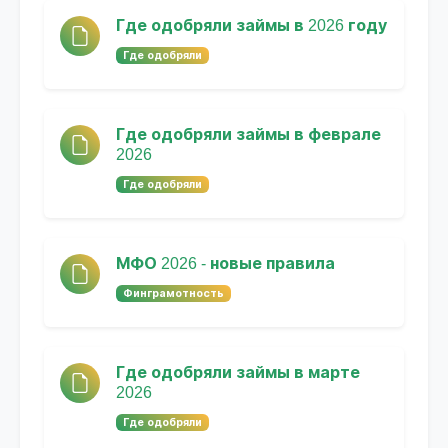
Где одобряли займы в 2026 году
Где одобряли
Где одобряли займы в феврале
2026
Где одобряли
МФО 2026 - новые правила
Финграмотность
Где одобряли займы в марте
2026
Где одобряли