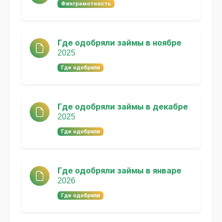
Финграмотность
Где одобряли займы в ноябре
2025
Где одобряли
Где одобряли займы в декабре
2025
Где одобряли
Где одобряли займы в январе
2026
Где одобряли