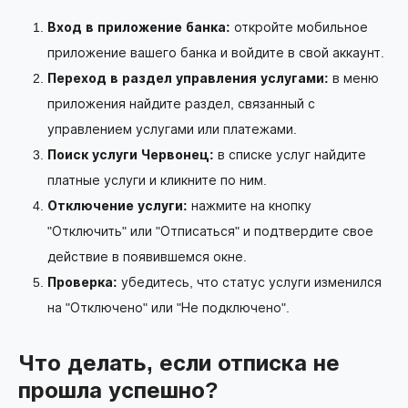
Вход в приложение банка:
откройте мобильное
приложение вашего банка и войдите в свой аккаунт.
Переход в раздел управления услугами:
в меню
приложения найдите раздел, связанный с
управлением услугами или платежами.
Поиск услуги Червонец:
в списке услуг найдите
платные услуги и кликните по ним.
Отключение услуги:
нажмите на кнопку
"Отключить" или "Отписаться" и подтвердите свое
действие в появившемся окне.
Проверка:
убедитесь, что статус услуги изменился
на "Отключено" или "Не подключено".
Что делать, если отписка не
прошла успешно?