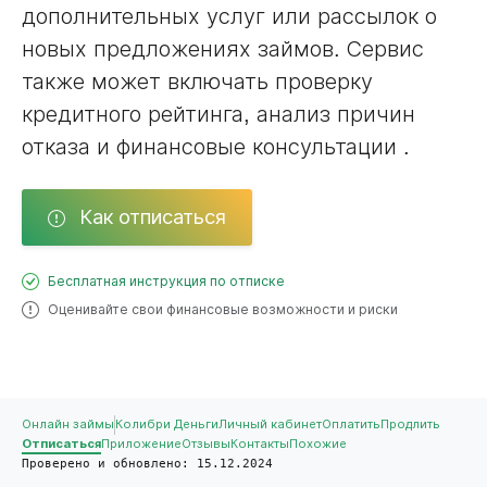
дополнительных услуг или рассылок о
новых предложениях займов. Сервис
также может включать проверку
кредитного рейтинга, анализ причин
отказа и финансовые консультации .
Как отписаться
Бесплатная инструкция по отписке
Оценивайте свои финансовые возможности и риски
Онлайн займы
Колибри Деньги
Личный кабинет
Оплатить
Продлить
Отписаться
Приложение
Отзывы
Контакты
Похожие
Проверено и обновлено: 15.12.2024