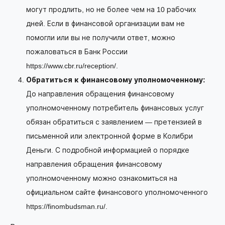
могут продлить, но не более чем на 10 рабочих
дней. Если в финансовой организации вам не
помогли или вы не получили ответ, можно
пожаловаться в Банк России
https://www.cbr.ru/reception/.
Обратиться к финансовому уполномоченному:
До направления обращения финансовому
уполномоченному потребитель финансовых услуг
обязан обратиться с заявлением — претензией в
письменной или электронной форме в Колибри
Деньги. С подробной информацией о порядке
направления обращения финансовому
уполномоченному можно ознакомиться на
официальном сайте финансового уполномоченного
https://finombudsman.ru/.