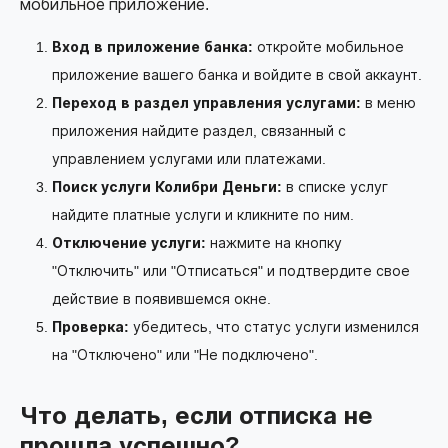
мобильное приложение.
Вход в приложение банка:
откройте мобильное
приложение вашего банка и войдите в свой аккаунт.
Переход в раздел управления услугами:
в меню
приложения найдите раздел, связанный с
управлением услугами или платежами.
Поиск услуги Колибри Деньги:
в списке услуг
найдите платные услуги и кликните по ним.
Отключение услуги:
нажмите на кнопку
"Отключить" или "Отписаться" и подтвердите свое
действие в появившемся окне.
Проверка:
убедитесь, что статус услуги изменился
на "Отключено" или "Не подключено".
Что делать, если отписка не
прошла успешно?