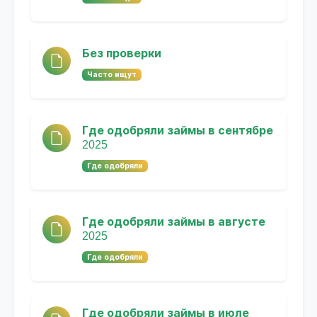
Без проверки
Часто ищут
Где одобряли займы в сентябре
2025
Где одобряли
Где одобряли займы в августе
2025
Где одобряли
Где одобряли займы в июле