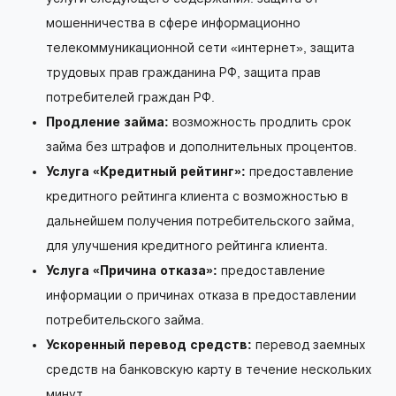
мошенничества в сфере информационно
телекоммуникационной сети «интернет», защита
трудовых прав гражданина РФ, защита прав
потребителей граждан РФ.
Продление займа:
возможность продлить срок
займа без штрафов и дополнительных процентов.
Услуга «Кредитный рейтинг»:
предоставление
кредитного рейтинга клиента с возможностью в
дальнейшем получения потребительского займа,
для улучшения кредитного рейтинга клиента.
Услуга «Причина отказа»:
предоставление
информации о причинах отказа в предоставлении
потребительского займа.
Ускоренный перевод средств:
перевод заемных
средств на банковскую карту в течение нескольких
минут.