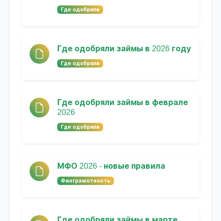
Где одобряли
Где одобряли займы в 2026 году
Где одобряли
Где одобряли займы в феврале
2026
Где одобряли
МФО 2026 - новые правила
Финграмотность
Где одобряли займы в марте