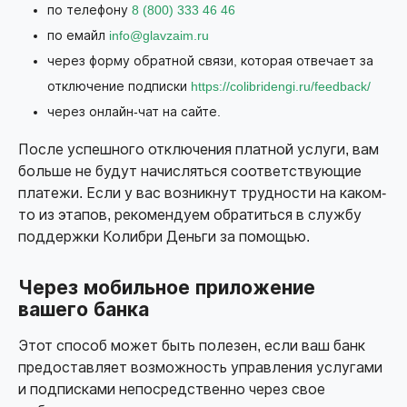
по телефону
8 (800) 333 46 46
по емайл
info@glavzaim.ru
через форму обратной связи, которая отвечает за
отключение подписки
https://colibridengi.ru/feedback/
через онлайн-чат на сайте.
После успешного отключения платной услуги, вам
больше не будут начисляться соответствующие
платежи. Если у вас возникнут трудности на каком-
то из этапов, рекомендуем обратиться в службу
поддержки Колибри Деньги за помощью.
Через мобильное приложение
вашего банка
Этот способ может быть полезен, если ваш банк
предоставляет возможность управления услугами
и подписками непосредственно через свое