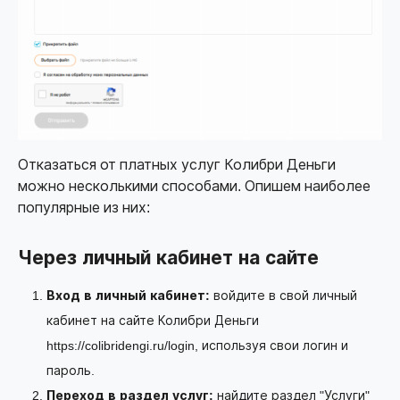
Отказаться от платных услуг Колибри Деньги
можно несколькими способами. Опишем наиболее
популярные из них:
Через личный кабинет на сайте
Вход в личный кабинет:
войдите в свой личный
кабинет на сайте Колибри Деньги
https://colibridengi.ru/login
, используя свои логин и
пароль.
Переход в раздел услуг:
найдите раздел "Услуги"