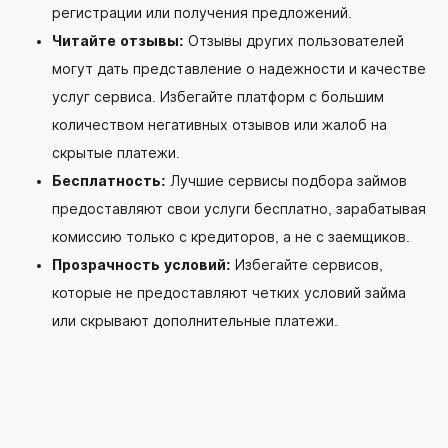
регистрации или получения предложений.
Читайте отзывы:
Отзывы других пользователей
могут дать представление о надежности и качестве
услуг сервиса. Избегайте платформ с большим
количеством негативных отзывов или жалоб на
скрытые платежи.
Бесплатность:
Лучшие сервисы подбора займов
предоставляют свои услуги бесплатно, зарабатывая
комиссию только с кредиторов, а не с заемщиков.
Прозрачность условий:
Избегайте сервисов,
которые не предоставляют четких условий займа
или скрывают дополнительные платежи.