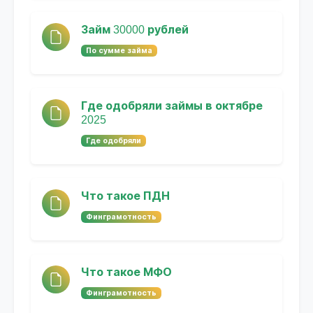
Займ 30000 рублей
По сумме займа
Где одобряли займы в октябре
2025
Где одобряли
Что такое ПДН
Финграмотность
Что такое МФО
Финграмотность