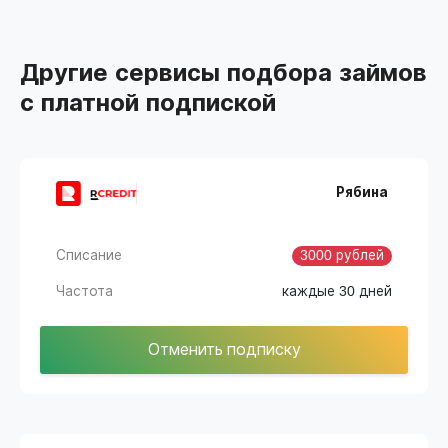
Другие сервисы подбора займов
с платной подпиской
Рябина
Списание
3000 рублей
Частота
каждые 30 дней
Отменить подписку