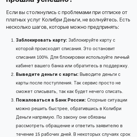
Если вы столкнулись с проблемами при отписке от
платных услуг Колибри Деньги, не волнуйтесь. Есть
несколько шагов, которые можно предпринять:
Заблокировать карту:
Заблокируйте карту с
которой происходят списания. Это остановит
списания 100%. Для блокировки используйте личный
кабинет вашего банка или обратитесь в поддержку.
Выведите деньги с карты:
Выводите деньги с
карты после поступления. Так сервис просто не
сможет списывать, так как будет нечего списать.
Пожаловаться в Банк России:
Спорные ситуации
можно решить быстрее, обратившись в Колибри
Деньги напрямую. По закону они обязаны
рассмотреть обращение и ответить заявителю в
течение 15 рабочих дней. В некоторых случаях срок