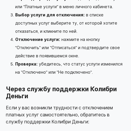
или "Платные услуги" в меню личного кабинета.
Выбор услуги для отключения:
в списке
доступных услуг выберите ту, от которой хотите
отказаться, и кликните по ней.
Отключение услуги:
нажмите на кнопку
"Отключить" или "Отписаться" и подтвердите свое
действие в появившемся окне.
Проверка:
убедитесь, что статус услуги изменился
на "Отключено" или "Не подключено".
Через службу поддержки Колибри
Деньги
Если у вас возникли трудности с отключением
платных услуг самостоятельно, обратитесь в
службу поддержки Колибри Деньги: