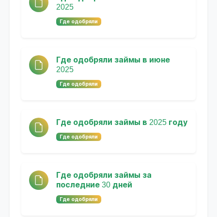
2025
Где одобряли
Где одобряли займы в июне
2025
Где одобряли
Где одобряли займы в 2025 году
Где одобряли
Где одобряли займы за
последние 30 дней
Где одобряли