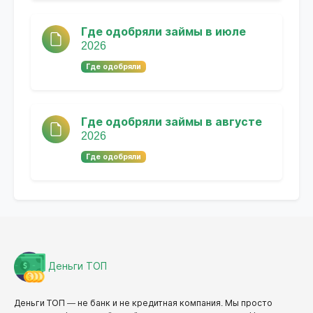
Где одобряли займы в июле
2026
Где одобряли
Где одобряли займы в августе
2026
Где одобряли
Деньги ТОП
Деньги ТОП — не банк и не кредитная компания. Мы просто