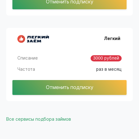
Отменить подписку
Легкий
Списание
3000 рублей
Частота
раз в месяц
Отменить подписку
Все сервисы подбора займов