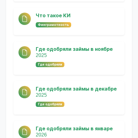
Что такое КИ
Финграмотность
Где одобряли займы в ноябре
2025
Где одобряли
Где одобряли займы в декабре
2025
Где одобряли
Где одобряли займы в январе
2026