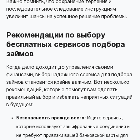
Важно помнить, что сохранение терпения и
последовательное следование инструкциям
увеличит шансы на успешное решение проблемы.
Рекомендации по выбору
бесплатных сервисов подбора
займов
Когда дело доходит до управления своими
финансами, выбор надежного сервиса для подбора
займов становится крайне важным. Вот несколько
рекомендаций, которые помогут вам сделать
правильный выбор и избежать неприятных ситуаций
в будущем:
Безопасность прежде всего:
Ищите сервисы,
которые используют зашифрованные соединения и
не требуют привязки вашей банковской карты для