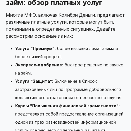
займ: обзор платных услуг
Многие МФО, включая Колибри Деньги, предлагают
различные платные услуги, которые могут быть
полезными в определенных ситуациях. Давайте
рассмотрим основные из них:
Услуга "Премиум":
более высокий лимит займа и
более низкий процент.
Экспресс-одобрение:
быстрое решение по заявке
на займ.
Услуга "Защита":
Включение в Список
застрахованных лиц по Программе добровольного
коллективного страхования от несчастного случая.
Курсы "Повышения финансовой грамотности":
представляет собой предоставление организацией
одной из трех разновидностей информационной
услуги следующего содержания: защита от