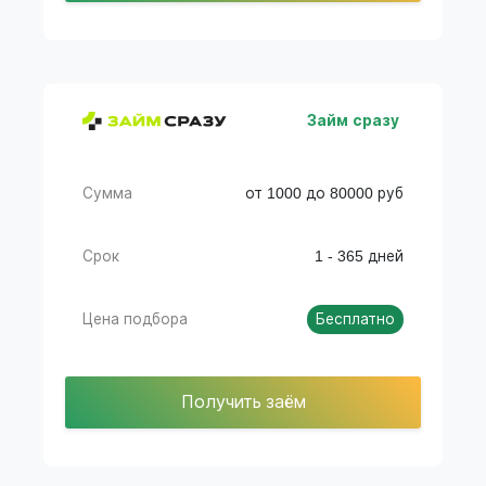
Займ сразу
Сумма
от 1000 до 80000 руб
Срок
1 - 365 дней
Цена подбора
Бесплатно
Получить заём