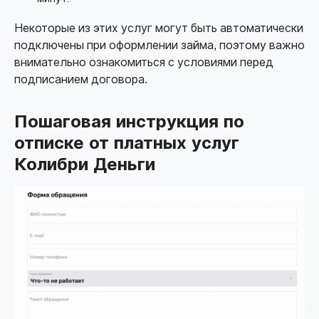
Некоторые из этих услуг могут быть автоматически
подключены при оформлении займа, поэтому важно
внимательно ознакомиться с условиями перед
подписанием договора.
Пошаговая инструкция по
отписке от платных услуг
Колибри Деньги