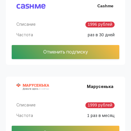
Cashme
Списание
1996 рублей
Частота
раз в 30 дней
Отменить подписку
Марусенька
Списание
1999 рублей
Частота
1 раз в месяц