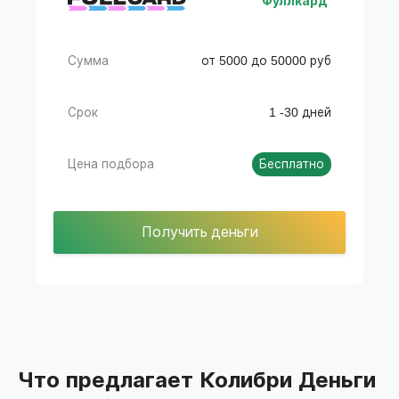
Фуллкард
Сумма
от 5000 до 50000 руб
Срок
1 -30 дней
Цена подбора
Бесплатно
Получить деньги
Что предлагает Колибри Деньги