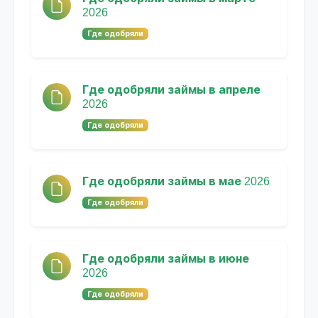
2026
Где одобряли
Где одобряли займы в апреле
2026
Где одобряли
Где одобряли займы в мае 2026
Где одобряли
Где одобряли займы в июне
2026
Где одобряли