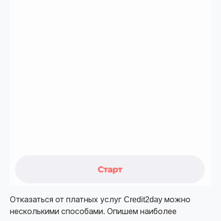
Отказаться от платных услуг Credit2day можно
несколькими способами. Опишем наиболее