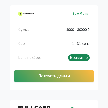
БамМани
Сумма
3000 - 30000 ₽
Срок
1 - 31 день
Цена подбора
Бесплатно
Получить деньги