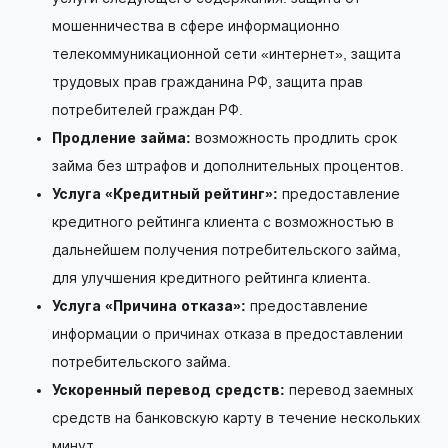
мошенничества в сфере информационно
телекоммуникационной сети «интернет», защита
трудовых прав гражданина РФ, защита прав
потребителей граждан РФ.
Продление займа:
возможность продлить срок
займа без штрафов и дополнительных процентов.
Услуга «Кредитный рейтинг»:
предоставление
кредитного рейтинга клиента с возможностью в
дальнейшем получения потребительского займа,
для улучшения кредитного рейтинга клиента.
Услуга «Причина отказа»:
предоставление
информации о причинах отказа в предоставлении
потребительского займа.
Ускоренный перевод средств:
перевод заемных
средств на банковскую карту в течение нескольких
минут.