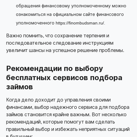
обращения финансовому уполномоченному можно
ознакомиться на официальном сайте финансового
уполномоченного https://finombudsman.ru/.
Важно помнить, что сохранение терпения и
последовательное следование инструкциям
увеличит шансы на успешное решение проблемы.
Рекомендации по выбору
бесплатных сервисов подбора
займов
Когда дело доходит до управления своими
финансами, выбор надежного сервиса для подбора
займов становится крайне важным. Вот несколько
рекомендаций, которые помогут вам сделать
правильный выбор и избежать неприятных ситуаций
в будущем: