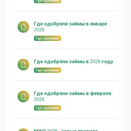
Где одобряли
Где одобряли займы в январе
2026
Где одобряли
Где одобряли займы в 2026 году
Где одобряли
Где одобряли займы в феврале
2026
Где одобряли