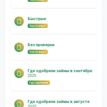
Быстрые
Часто ищут
Без проверки
Часто ищут
Где одобряли займы в сентябре
2025
Где одобряли
Где одобряли займы в августе
2025