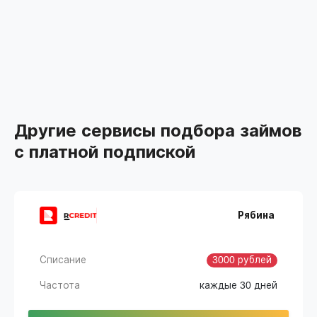
Другие сервисы подбора займов
с платной подпиской
Рябина
Списание
3000 рублей
Частота
каждые 30 дней