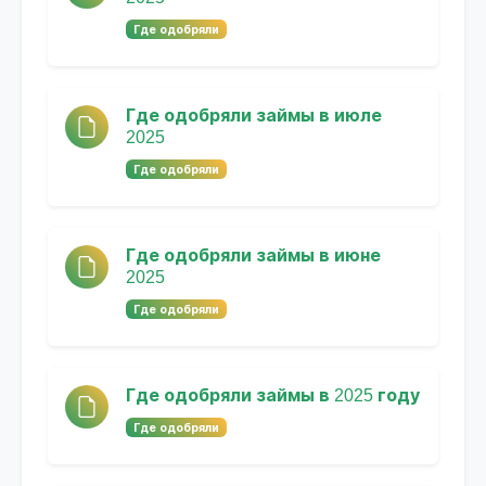
Где одобряли
Где одобряли займы в июле
2025
Где одобряли
Где одобряли займы в июне
2025
Где одобряли
Где одобряли займы в 2025 году
Где одобряли