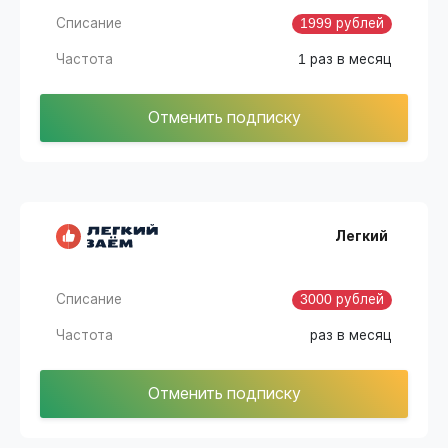
Списание
1999 рублей
Частота
1 раз в месяц
Отменить подписку
Легкий
Списание
3000 рублей
Частота
раз в месяц
Отменить подписку