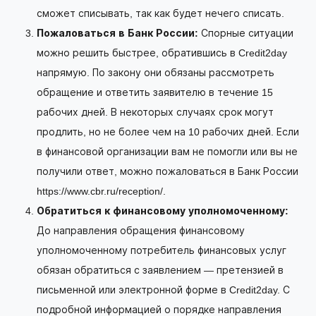
сможет списывать, так как будет нечего списать.
Пожаловаться в Банк России:
Спорные ситуации
можно решить быстрее, обратившись в Credit2day
напрямую. По закону они обязаны рассмотреть
обращение и ответить заявителю в течение 15
рабочих дней. В некоторых случаях срок могут
продлить, но не более чем на 10 рабочих дней. Если
в финансовой организации вам не помогли или вы не
получили ответ, можно пожаловаться в Банк России
https://www.cbr.ru/reception/.
Обратиться к финансовому уполномоченному:
До направления обращения финансовому
уполномоченному потребитель финансовых услуг
обязан обратиться с заявлением — претензией в
письменной или электронной форме в Credit2day. С
подробной информацией о порядке направления