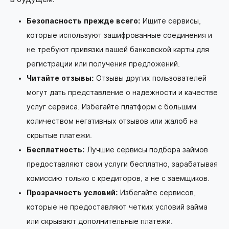
Безопасность прежде всего:
Ищите сервисы,
которые используют зашифрованные соединения и
не требуют привязки вашей банковской карты для
регистрации или получения предложений.
Читайте отзывы:
Отзывы других пользователей
могут дать представление о надежности и качестве
услуг сервиса. Избегайте платформ с большим
количеством негативных отзывов или жалоб на
скрытые платежи.
Бесплатность:
Лучшие сервисы подбора займов
предоставляют свои услуги бесплатно, зарабатывая
комиссию только с кредиторов, а не с заемщиков.
Прозрачность условий:
Избегайте сервисов,
которые не предоставляют четких условий займа
или скрывают дополнительные платежи.