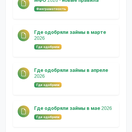
МФО 2026 - новые правила
Финграмотность
Где одобряли займы в марте
2026
Где одобряли
Где одобряли займы в апреле
2026
Где одобряли
Где одобряли займы в мае 2026
Где одобряли