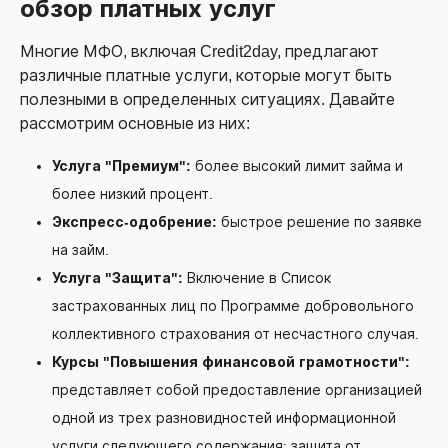
обзор платных услуг
Многие МФО, включая Credit2day, предлагают
различные платные услуги, которые могут быть
полезными в определенных ситуациях. Давайте
рассмотрим основные из них:
Услуга "Премиум":
более высокий лимит займа и
более низкий процент.
Экспресс-одобрение:
быстрое решение по заявке
на займ.
Услуга "Защита":
Включение в Список
застрахованных лиц по Программе добровольного
коллективного страхования от несчастного случая.
Курсы "Повышения финансовой грамотности":
представляет собой предоставление организацией
одной из трех разновидностей информационной
услуги следующего содержания: защита от