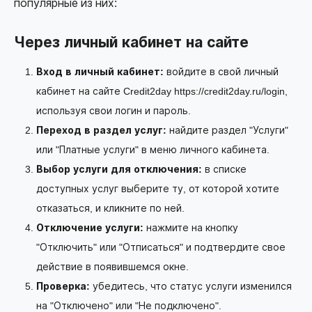
популярные из них:
Через личный кабинет на сайте
Вход в личный кабинет:
войдите в свой личный
кабинет на сайте Credit2day
https://credit2day.ru/login
,
используя свои логин и пароль.
Переход в раздел услуг:
найдите раздел "Услуги"
или "Платные услуги" в меню личного кабинета.
Выбор услуги для отключения:
в списке
доступных услуг выберите ту, от которой хотите
отказаться, и кликните по ней.
Отключение услуги:
нажмите на кнопку
"Отключить" или "Отписаться" и подтвердите свое
действие в появившемся окне.
Проверка:
убедитесь, что статус услуги изменился
на "Отключено" или "Не подключено".