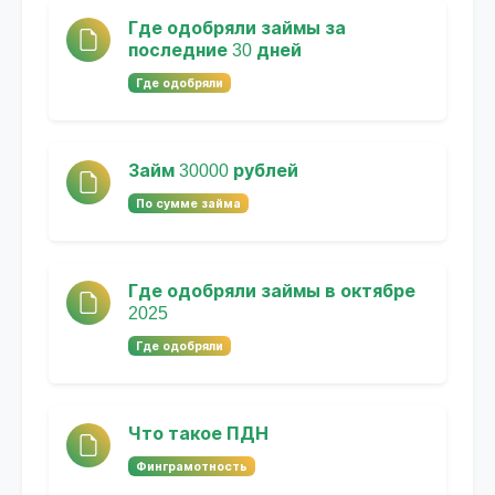
Где одобряли займы за
последние 30 дней
Где одобряли
Займ 30000 рублей
По сумме займа
Где одобряли займы в октябре
2025
Где одобряли
Что такое ПДН
Финграмотность