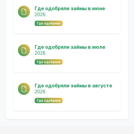
Где одобряли займы в июне
2026
Где одобряли
Где одобряли займы в июле
2026
Где одобряли
Где одобряли займы в августе
2026
Где одобряли