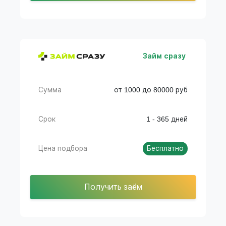
Займ сразу
Сумма
от 1000 до 80000 руб
Срок
1 - 365 дней
Цена подбора
Бесплатно
Получить заём