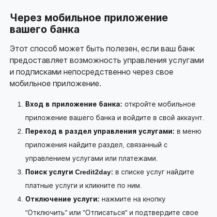
Через мобильное приложение
вашего банка
Этот способ может быть полезен, если ваш банк
предоставляет возможность управления услугами
и подписками непосредственно через свое
мобильное приложение.
Вход в приложение банка:
откройте мобильное
приложение вашего банка и войдите в свой аккаунт.
Переход в раздел управления услугами:
в меню
приложения найдите раздел, связанный с
управлением услугами или платежами.
Поиск услуги Credit2day:
в списке услуг найдите
платные услуги и кликните по ним.
Отключение услуги:
нажмите на кнопку
"Отключить" или "Отписаться" и подтвердите свое