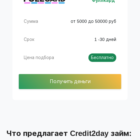
Фуллкард
Сумма
от 5000 до 50000 руб
Срок
1 -30 дней
Цена подбора
Бесплатно
Получить деньги
Что предлагает Credit2day займ: