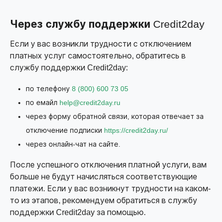
Через службу поддержки Credit2day
Если у вас возникли трудности с отключением
платных услуг самостоятельно, обратитесь в
службу поддержки Credit2day:
по телефону
8 (800) 600 73 05
по емайл
help@credit2day.ru
через форму обратной связи, которая отвечает за
отключение подписки
https://credit2day.ru/
через онлайн-чат на сайте.
После успешного отключения платной услуги, вам
больше не будут начисляться соответствующие
платежи. Если у вас возникнут трудности на каком-
то из этапов, рекомендуем обратиться в службу
поддержки Credit2day за помощью.