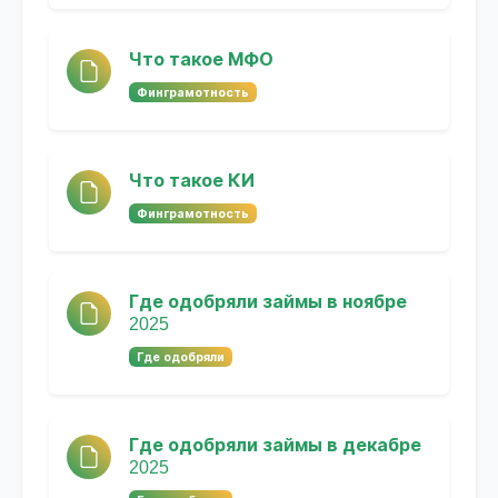
Что такое МФО
Финграмотность
Что такое КИ
Финграмотность
Где одобряли займы в ноябре
2025
Где одобряли
Где одобряли займы в декабре
2025