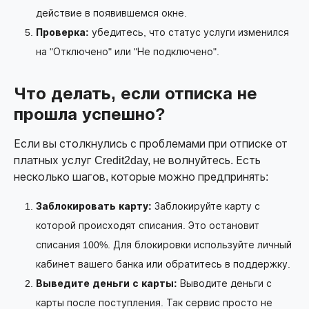
действие в появившемся окне.
Проверка:
убедитесь, что статус услуги изменился
на "Отключено" или "Не подключено".
Что делать, если отписка не
прошла успешно?
Если вы столкнулись с проблемами при отписке от
платных услуг Credit2day, не волнуйтесь. Есть
несколько шагов, которые можно предпринять:
Заблокировать карту:
Заблокируйте карту с
которой происходят списания. Это остановит
списания 100%. Для блокировки используйте личный
кабинет вашего банка или обратитесь в поддержку.
Выведите деньги с карты:
Выводите деньги с
карты после поступления. Так сервис просто не