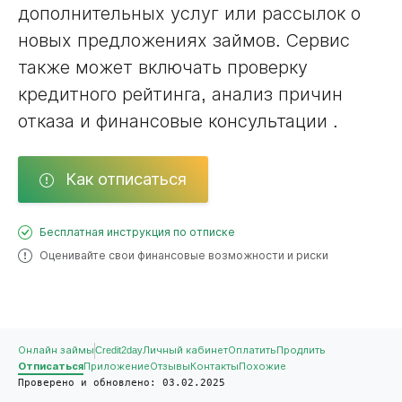
дополнительных услуг или рассылок о
новых предложениях займов. Сервис
также может включать проверку
кредитного рейтинга, анализ причин
отказа и финансовые консультации .
Как отписаться
Бесплатная инструкция по отписке
Оценивайте свои финансовые возможности и риски
Онлайн займы
Credit2day
Личный кабинет
Оплатить
Продлить
Отписаться
Приложение
Отзывы
Контакты
Похожие
Проверено и обновлено: 03.02.2025