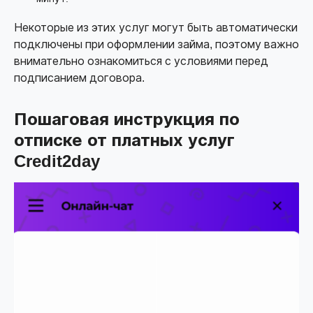
Некоторые из этих услуг могут быть автоматически
подключены при оформлении займа, поэтому важно
внимательно ознакомиться с условиями перед
подписанием договора.
Пошаговая инструкция по
отписке от платных услуг
Credit2day