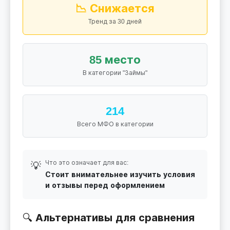
📉 Снижается
Тренд за 30 дней
85 место
В категории "Займы"
214
Всего МФО в категории
Что это означает для вас:
💡
Стоит внимательнее изучить условия
и отзывы перед оформлением
🔍 Альтернативы для сравнения