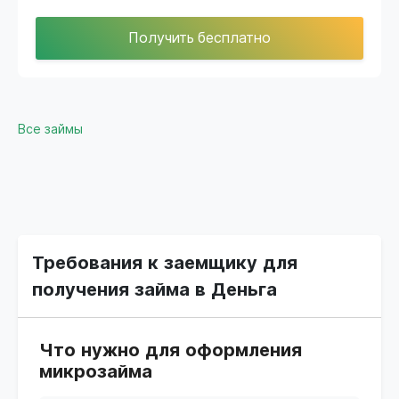
Получить бесплатно
Все займы
Требования к заемщику для
получения займа в Деньга
Что нужно для оформления
микрозайма