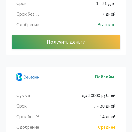
Срок
1 - 21 дня
Срок без %
7 дней
Одобрение
Высокое
Получить деньги
Вебзайм
Сумма
до 30000 рублей
Срок
7 - 30 дней
Срок без %
14 дней
Одобрение
Среднее