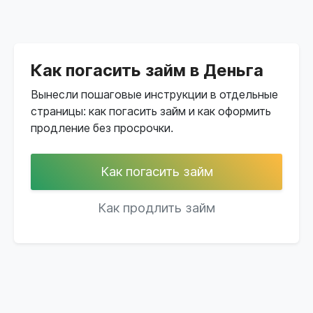
Как погасить займ в Деньга
Вынесли пошаговые инструкции в отдельные
страницы: как погасить займ и как оформить
продление без просрочки.
Как погасить займ
Как продлить займ