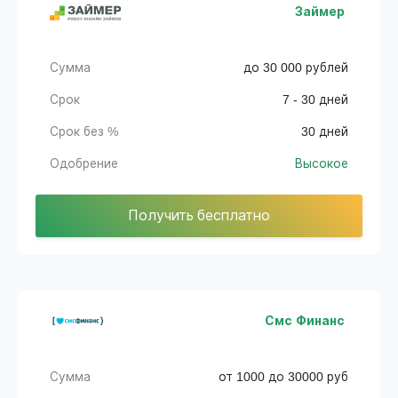
Займер
Сумма
до 30 000 рублей
Срок
7 - 30 дней
Срок без %
30 дней
Одобрение
Высокое
Получить бесплатно
Смс Финанс
Сумма
от 1000 до 30000 руб