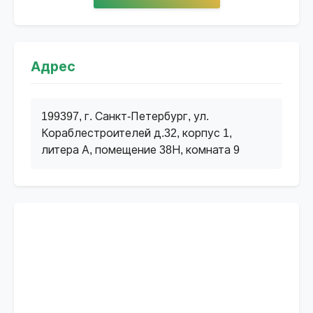
Адрес
199397, г. Санкт-Петербург, ул.
Кораблестроителей д.32, корпус 1,
литера А, помещение 38Н, комната 9