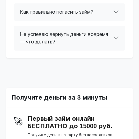
Как правильно погасить займ?
Не успеваю вернуть деньги вовремя
— что делать?
Получите деньги за 3 минуты
Первый займ онлайн
🚀
БЕСПЛАТНО до 15000 руб.
Получите деньги на карту без посредников