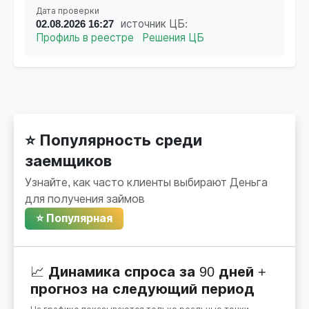
Дата проверки
02.08.2026 16:27
источник ЦБ:
Профиль в реестре
Решения ЦБ
⭐ Популярность среди
заемщиков
Узнайте, как часто клиенты выбирают Деньга
для получения займов
⭐ Популярная
📈 Динамика спроса за 90 дней +
прогноз на следующий период