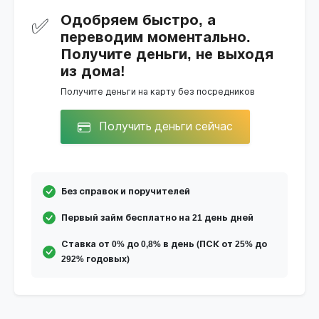
Одобряем быстро, а
✅
переводим моментально.
Получите деньги, не выходя
из дома!
Получите деньги на карту без посредников
Получить деньги сейчас
Без справок и поручителей
Первый займ бесплатно на 21 день дней
Ставка от 0% до 0,8% в день (ПСК от 25% до
292% годовых)