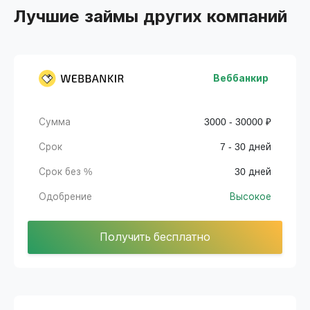
Лучшие займы других компаний
Веббанкир
Сумма
3000 - 30000 ₽
Срок
7 - 30 дней
Срок без %
30 дней
Одобрение
Высокое
Получить бесплатно