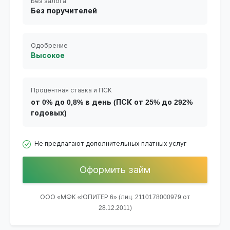
Без залога
Без поручителей
Одобрение
Высокое
Процентная ставка и ПСК
от 0% до 0,8% в день (ПСК от 25% до 292%
годовых)
Не предлагают дополнительных платных услуг
Оформить займ
ООО «МФК «ЮПИТЕР 6» (лиц. 2110178000979 от
28.12.2011)