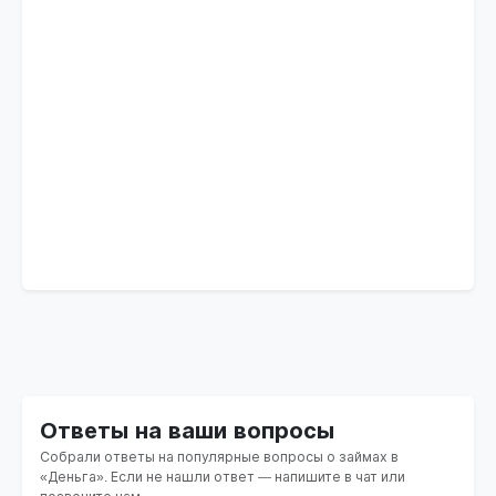
Ответы на ваши вопросы
Собрали ответы на популярные вопросы о займах в
«Деньга». Если не нашли ответ — напишите в чат или