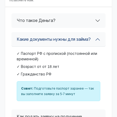
позвоните нам.
Что такое Деньга?
Какие документы нужны для займа?
✓ Паспорт РФ с пропиской (постоянной или
временной)
✓ Возраст от от 18 лет
✓ Гражданство РФ
Совет:
Подготовьте паспорт заранее — так
вы заполните заявку за 5-7 минут
Как подать заявку на получение