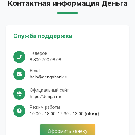
Контактная информация Деньга
Служба поддержки
Телефон
8 800 700 08 08
Email
help@dengabank.ru
Официальный сайт
https://denga.ru/
Режим работы
10:00 - 18:00, 12:30 - 13:00 (обед)
Оформить заявку