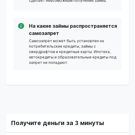
сделает невозможным получение займа.
На какие займы распространяется
самозапрет
Самозапрет может быть установлен на
потребительские кредиты, займы с
овердрафтом и кредитные карты. Ипотека,
автокредиты и образовательные кредиты под
запрет не попадают.
Получите деньги за 3 минуты