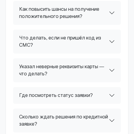
Как повысить шансы на получение
положительного решения?
Что делать, если не пришёл код из
СМС?
Указал неверные реквизиты карты —
что делать?
Где посмотреть статус заявки?
Сколько ждать решения по кредитной
заявке?