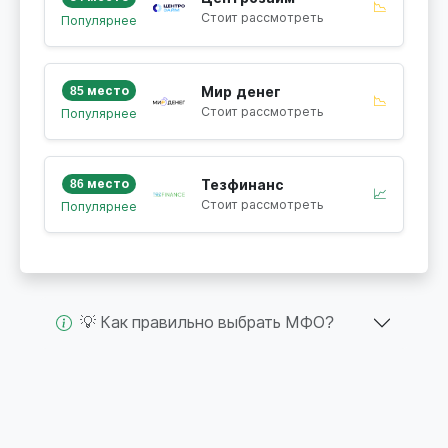
📉
Стоит рассмотреть
Популярнее
85 место
Мир денег
📉
Стоит рассмотреть
Популярнее
86 место
Тезфинанс
📈
Стоит рассмотреть
Популярнее
💡 Как правильно выбрать МФО?