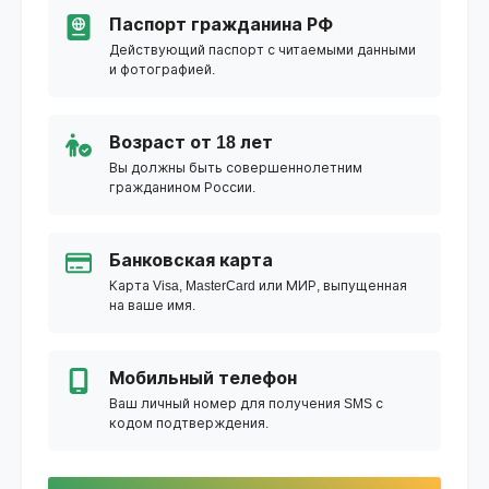
Паспорт гражданина РФ
Действующий паспорт с читаемыми данными
и фотографией.
Возраст от 18 лет
Вы должны быть совершеннолетним
гражданином России.
Банковская карта
Карта Visa, MasterCard или МИР, выпущенная
на ваше имя.
Мобильный телефон
Ваш личный номер для получения SMS с
кодом подтверждения.