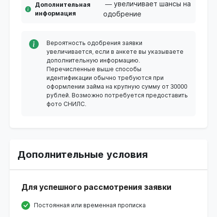
— увеличивает шансы на
Дополнительная
информация
одобрение
Вероятность одобрения заявки
увеличивается, если в анкете вы указываете
дополнительную информацию.
Перечисленные выше способы
идентификации обычно требуются при
оформлении займа на крупную сумму от 30000
рублей. Возможно потребуется предоставить
фото СНИЛС.
Дополнительные условия
Для успешного рассмотрения заявки
Постоянная или временная прописка