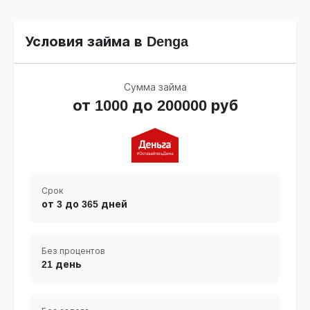
Условия займа в Denga
Сумма займа
от 1000 до 200000 руб
Срок
от 3 до 365 дней
Без процентов
21 день