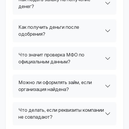
денег?
Как получить деньги после
одобрения?
Что значит проверка МФО по
официальным данным?
Можно ли оформлять займ, если
организация найдена?
Что делать, если реквизиты компании
не совпадают?