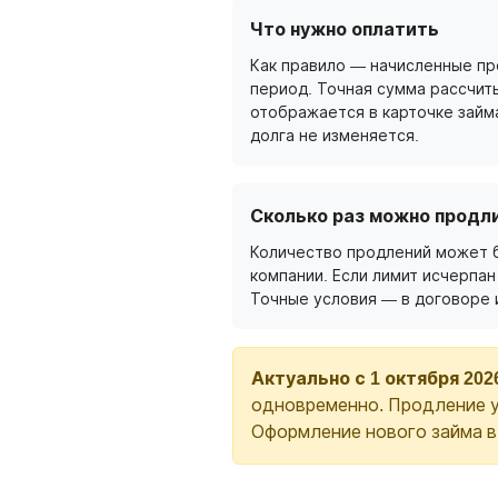
Что нужно оплатить
Как правило — начисленные п
период. Точная сумма рассчит
отображается в карточке займ
долга не изменяется.
Сколько раз можно продл
Количество продлений может 
компании. Если лимит исчерпан
Точные условия — в договоре 
Актуально с 1 октября 202
одновременно. Продление у
Оформление нового займа 