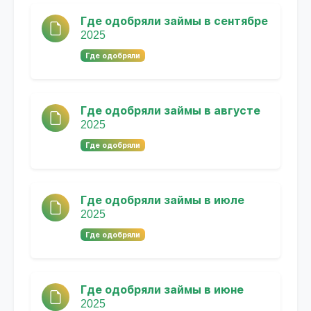
Где одобряли займы в сентябре
2025
Где одобряли
Где одобряли займы в августе
2025
Где одобряли
Где одобряли займы в июле
2025
Где одобряли
Где одобряли займы в июне
2025