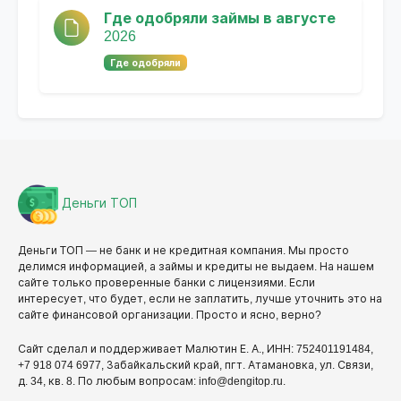
Где одобряли займы в августе
2026
Где одобряли
Деньги ТОП
Деньги ТОП — не банк и не кредитная компания. Мы просто
делимся информацией, а займы и кредиты не выдаем. На нашем
сайте только проверенные банки с лицензиями. Если
интересует, что будет, если не заплатить, лучше уточнить это на
сайте финансовой организации. Просто и ясно, верно?
Сайт сделал и поддерживает Малютин Е. А., ИНН: 752401191484,
+7 918 074 6977, Забайкальский край, пгт. Атамановка, ул. Связи,
д. 34, кв. 8. По любым вопросам: info@dengitop.ru.