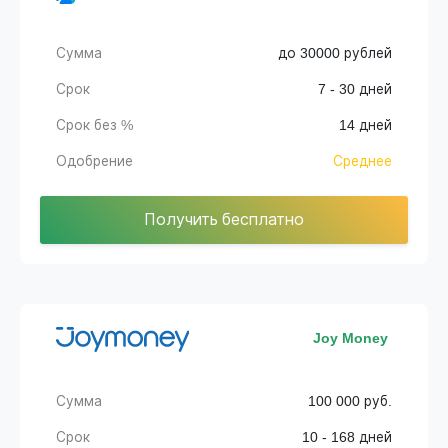
Сумма
до 30000 рублей
Срок
7 - 30 дней
Срок без %
14 дней
Одобрение
Среднее
Получить бесплатно
Joy Money
Сумма
100 000 руб.
Срок
10 - 168 дней