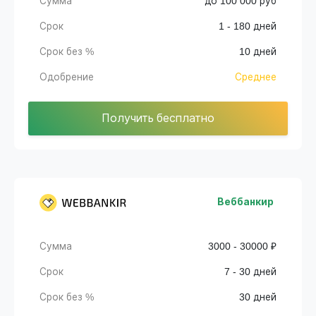
Сумма
до 100 000 руб
Срок
1 - 180 дней
Срок без %
10 дней
Одобрение
Среднее
Получить бесплатно
Веббанкир
Сумма
3000 - 30000 ₽
Срок
7 - 30 дней
Срок без %
30 дней