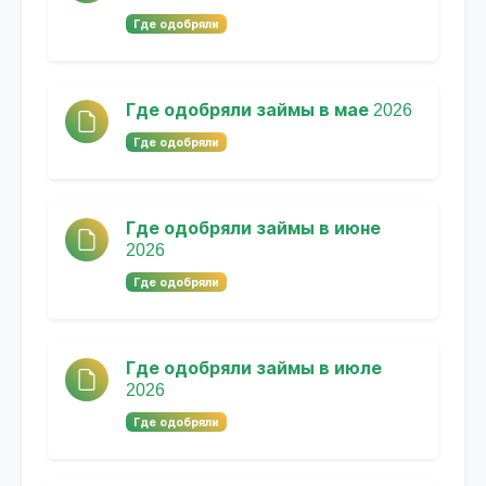
Где одобряли
Где одобряли займы в мае 2026
Где одобряли
Где одобряли займы в июне
2026
Где одобряли
Где одобряли займы в июле
2026
Где одобряли