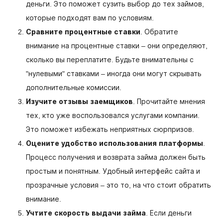
деньги. Это поможет сузить выбор до тех займов,
которые подходят вам по условиям.
Сравните процентные ставки
. Обратите
внимание на процентные ставки – они определяют,
сколько вы переплатите. Будьте внимательны с
"нулевыми" ставками – иногда они могут скрывать
дополнительные комиссии.
Изучите отзывы заемщиков
. Прочитайте мнения
тех, кто уже воспользовался услугами компании.
Это поможет избежать неприятных сюрпризов.
Оцените удобство использования платформы
.
Процесс получения и возврата займа должен быть
простым и понятным. Удобный интерфейс сайта и
прозрачные условия – это то, на что стоит обратить
внимание.
Учтите скорость выдачи займа
. Если деньги