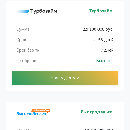
Турбозайм
Сумма
до 100 000 руб.
Срок
1 - 168 дней
Срок без %
7 дней
Одобрение
Высокое
Взять деньги
Быстроденьги