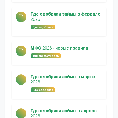
Где одобряли займы в феврале
2026
Где одобряли
МФО 2026 - новые правила
Финграмотность
Где одобряли займы в марте
2026
Где одобряли
Где одобряли займы в апреле
2026