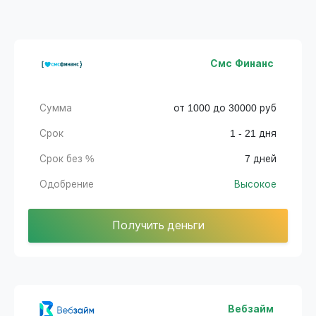
Смс Финанс
Сумма
от 1000 до 30000 руб
Срок
1 - 21 дня
Срок без %
7 дней
Одобрение
Высокое
Получить деньги
Вебзайм