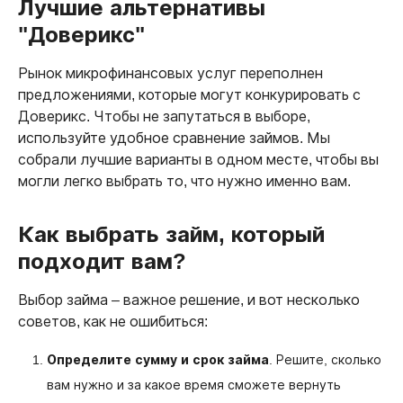
Лучшие альтернативы
"Доверикс"
Рынок микрофинансовых услуг переполнен
предложениями, которые могут конкурировать с
Доверикс. Чтобы не запутаться в выборе,
используйте удобное сравнение займов. Мы
собрали лучшие варианты в одном месте, чтобы вы
могли легко выбрать то, что нужно именно вам.
Как выбрать займ, который
подходит вам?
Выбор займа – важное решение, и вот несколько
советов, как не ошибиться:
Определите сумму и срок займа
. Решите, сколько
вам нужно и за какое время сможете вернуть