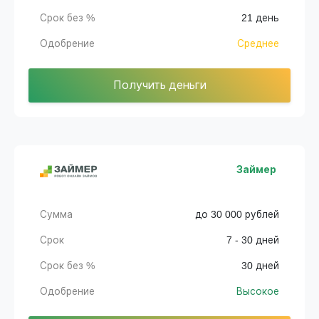
Срок без %
21 день
Одобрение
Среднее
Получить деньги
Займер
Сумма
до 30 000 рублей
Срок
7 - 30 дней
Срок без %
30 дней
Одобрение
Высокое