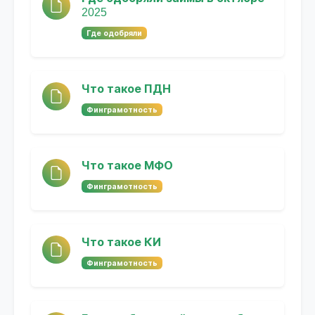
2025
Где одобряли
Что такое ПДН
Финграмотность
Что такое МФО
Финграмотность
Что такое КИ
Финграмотность