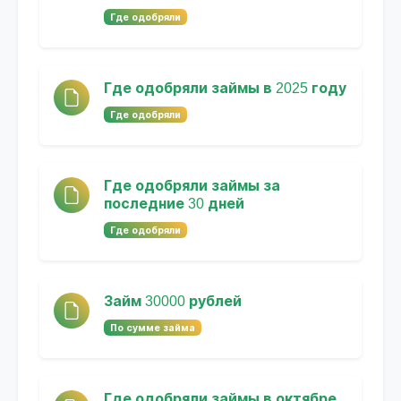
Где одобряли
Где одобряли займы в 2025 году
Где одобряли
Где одобряли займы за
последние 30 дней
Где одобряли
Займ 30000 рублей
По сумме займа
Где одобряли займы в октябре