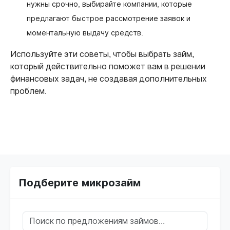
нужны срочно, выбирайте компании, которые
предлагают быстрое рассмотрение заявок и
моментальную выдачу средств.
Используйте эти советы, чтобы выбрать займ,
который действительно поможет вам в решении
финансовых задач, не создавая дополнительных
проблем.
Подберите микрозайм