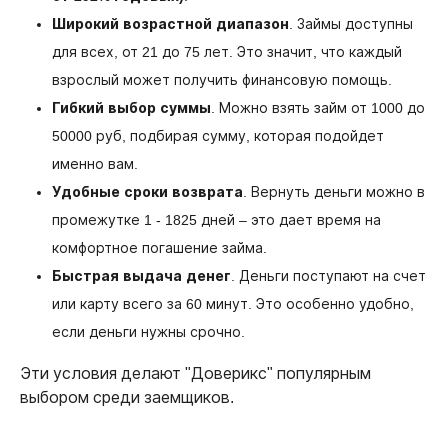
Широкий возрастной диапазон
. Займы доступны
для всех, от 21 до 75 лет. Это значит, что каждый
взрослый может получить финансовую помощь.
Гибкий выбор суммы
. Можно взять займ от 1000 до
50000 руб, подбирая сумму, которая подойдет
именно вам.
Удобные сроки возврата
. Вернуть деньги можно в
промежутке 1 - 1825 дней – это дает время на
комфортное погашение займа.
Быстрая выдача денег
. Деньги поступают на счет
или карту всего за 60 минут. Это особенно удобно,
если деньги нужны срочно.
Эти условия делают "Доверикс" популярным
выбором среди заемщиков.