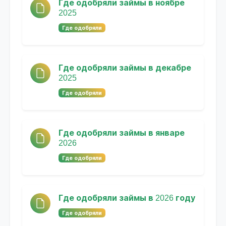
Где одобряли займы в ноябре
2025
Где одобряли
Где одобряли займы в декабре
2025
Где одобряли
Где одобряли займы в январе
2026
Где одобряли
Где одобряли займы в 2026 году
Где одобряли