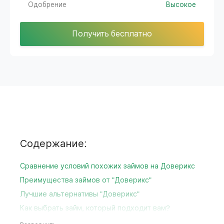
Одобрение
Высокое
Получить бесплатно
Содержание:
Сравнение условий похожих займов на Доверикс
Преимущества займов от "Доверикс"
Лучшие альтернативы "Доверикс"
Как выбрать займ, который подходит вам?