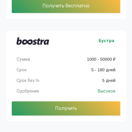
Получить бесплатно
Бустра
Сумма
1000 - 50000 ₽
Срок
5 - 180 дней
Срок без %
5 дней
Одобрение
Высокое
Получить