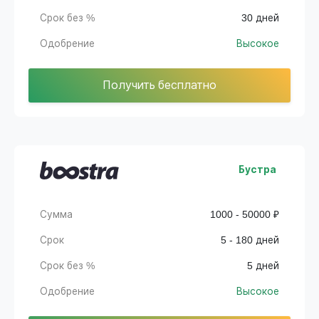
Срок без %
30 дней
Одобрение
Высокое
Получить бесплатно
Бустра
Сумма
1000 - 50000 ₽
Срок
5 - 180 дней
Срок без %
5 дней
Одобрение
Высокое