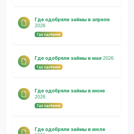
Где одобряли займы в апреле
2026
Где одобряли
Где одобряли займы в мае 2026
Где одобряли
Где одобряли займы в июне
2026
Где одобряли
Где одобряли займы в июле