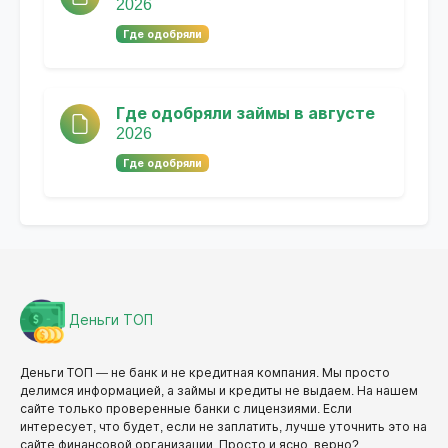
2026
Где одобряли
Где одобряли займы в августе
2026
Где одобряли
Деньги ТОП
Деньги ТОП — не банк и не кредитная компания. Мы просто
делимся информацией, а займы и кредиты не выдаем. На нашем
сайте только проверенные банки с лицензиями. Если
интересует, что будет, если не заплатить, лучше уточнить это на
сайте финансовой организации. Просто и ясно, верно?