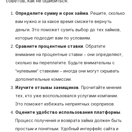
советов, как не ошибиться:
Определите сумму и срок займа
. Решите, сколько
вам нужно и за какое время сможете вернуть
деньги. Это поможет сузить выбор до тех займов,
которые подходят вам по условиям.
Сравните процентные ставки
. Обратите
внимание на процентные ставки – они определяют,
сколько вы переплатите. Будьте внимательны с
"нулевыми" ставками – иногда они могут скрывать
дополнительные комиссии.
Изучите отзывы заемщиков
. Прочитайте мнения
тех, кто уже воспользовался услугами компании.
Это поможет избежать неприятных сюрпризов.
Оцените удобство использования платформы
.
Процесс получения и возврата займа должен быть
простым и понятным. Удобный интерфейс сайта и