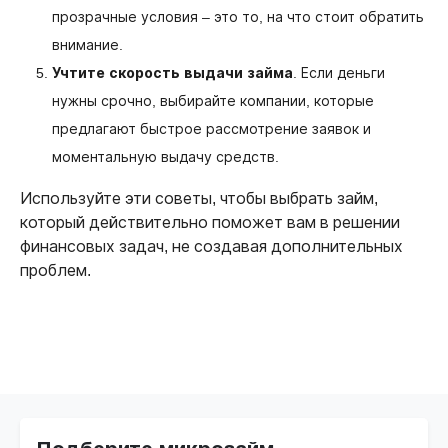
прозрачные условия – это то, на что стоит обратить
внимание.
Учтите скорость выдачи займа
. Если деньги
нужны срочно, выбирайте компании, которые
предлагают быстрое рассмотрение заявок и
моментальную выдачу средств.
Используйте эти советы, чтобы выбрать займ,
который действительно поможет вам в решении
финансовых задач, не создавая дополнительных
проблем.