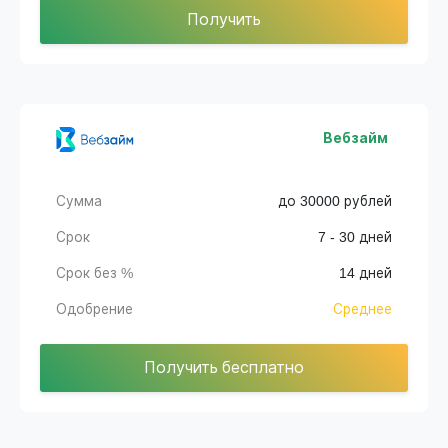
Получить
Вебзайм
Сумма
до 30000 рублей
Срок
7 - 30 дней
Срок без %
14 дней
Одобрение
Среднее
Получить бесплатно