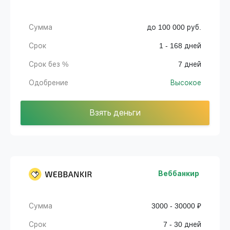
Сумма
до 100 000 руб.
Срок
1 - 168 дней
Срок без %
7 дней
Одобрение
Высокое
Взять деньги
Веббанкир
Сумма
3000 - 30000 ₽
Срок
7 - 30 дней