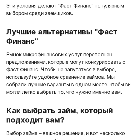
Эти условия делают "Фаст Финанс" популярным
выбором среди заемщиков.
Лучшие альтернативы "Фаст
Финанс"
Рынок микрофинансовых услуг переполнен
предложениями, которые могут конкурировать с
Фаст Финанс. Чтобы не запутаться в выборе,
используйте удобное сравнение займов. Мы
собрали лучшие варианты в одном месте, чтобы вы
могли легко выбрать то, что нужно именно вам.
Как выбрать займ, который
подходит вам?
Выбор займа – важное решение, и вот несколько