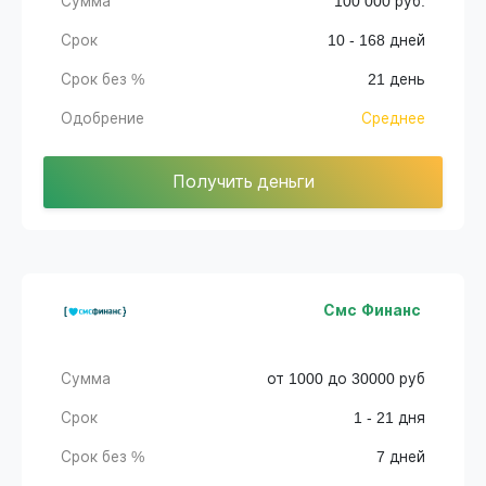
Сумма
100 000 руб.
Срок
10 - 168 дней
Срок без %
21 день
Одобрение
Среднее
Получить деньги
Смс Финанс
Сумма
от 1000 до 30000 руб
Срок
1 - 21 дня
Срок без %
7 дней