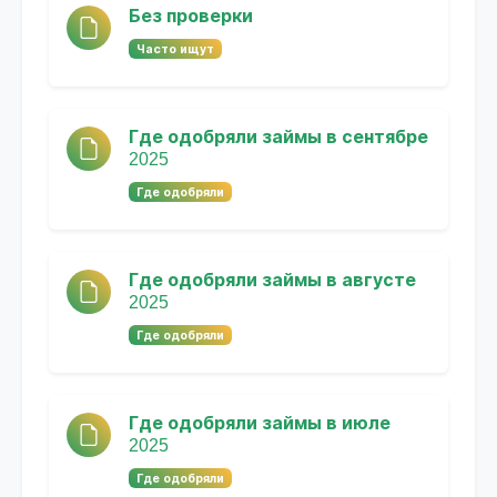
Без проверки
Часто ищут
Где одобряли займы в сентябре
2025
Где одобряли
Где одобряли займы в августе
2025
Где одобряли
Где одобряли займы в июле
2025
Где одобряли