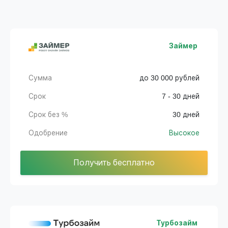
Займер
Сумма
до 30 000 рублей
Срок
7 - 30 дней
Срок без %
30 дней
Одобрение
Высокое
Получить бесплатно
Турбозайм