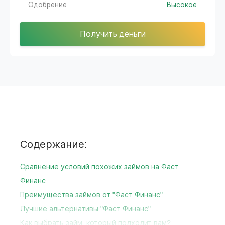
Одобрение
Высокое
Получить деньги
Содержание:
Сравнение условий похожих займов на Фаст
Финанс
Преимущества займов от "Фаст Финанс"
Лучшие альтернативы "Фаст Финанс"
Как выбрать займ, который подходит вам?