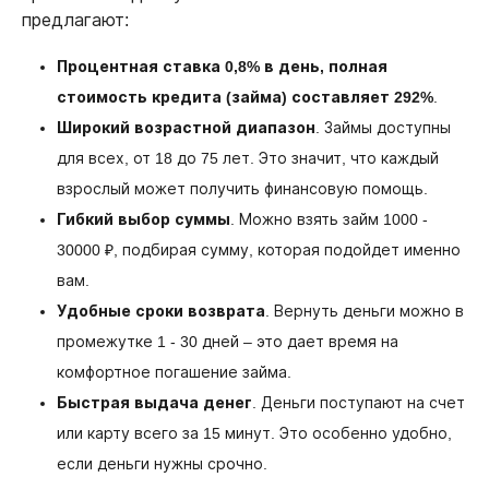
предлагают:
Процентная ставка 0,8% в день, полная
стоимость кредита (займа) составляет 292%
.
Широкий возрастной диапазон
. Займы доступны
для всех, от 18 до 75 лет. Это значит, что каждый
взрослый может получить финансовую помощь.
Гибкий выбор суммы
. Можно взять займ 1000 -
30000 ₽, подбирая сумму, которая подойдет именно
вам.
Удобные сроки возврата
. Вернуть деньги можно в
промежутке 1 - 30 дней – это дает время на
комфортное погашение займа.
Быстрая выдача денег
. Деньги поступают на счет
или карту всего за 15 минут. Это особенно удобно,
если деньги нужны срочно.