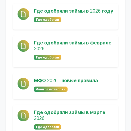
Где одобряли займы в 2026 году
Где одобряли
Где одобряли займы в феврале
2026
Где одобряли
МФО 2026 - новые правила
Финграмотность
Где одобряли займы в марте
2026
Где одобряли