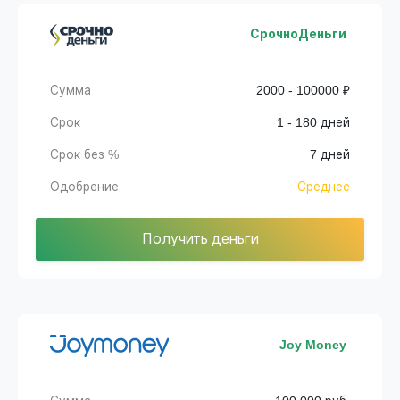
СрочноДеньги
Сумма
2000 - 100000 ₽
Срок
1 - 180 дней
Срок без %
7 дней
Одобрение
Среднее
Получить деньги
Joy Money