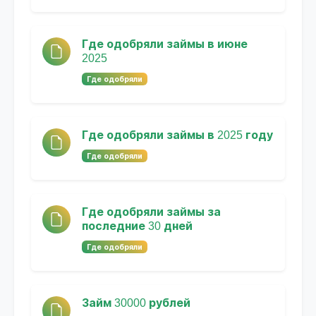
Где одобряли займы в июне
2025
Где одобряли
Где одобряли займы в 2025 году
Где одобряли
Где одобряли займы за
последние 30 дней
Где одобряли
Займ 30000 рублей