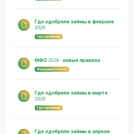
Где одобряли займы в феврале
2026
Где одобряли
МФО 2026 - новые правила
Финграмотность
Где одобряли займы в марте
2026
Где одобряли
Где одобряли займы в апреле