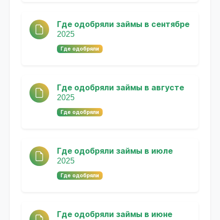
Где одобряли займы в сентябре
2025
Где одобряли
Где одобряли займы в августе
2025
Где одобряли
Где одобряли займы в июле
2025
Где одобряли
Где одобряли займы в июне