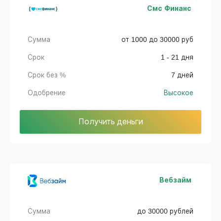
Смс Финанс
Сумма
от 1000 до 30000 руб
Срок
1 - 21 дня
Срок без %
7 дней
Одобрение
Высокое
Получить деньги
Вебзайм
Сумма
до 30000 рублей