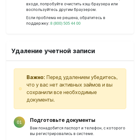
входе, попробуйте очистить кэш браузера или
воспользуйтесь другим браузером.
Если проблема не решена, обратитесь в
поддержку:
8 (800) 505 44 00
Удаление учетной записи
Важно:
Перед удалением убедитесь,
что у вас нет активных займов и вы
сохранили все необходимые
документы.
Подготовьте документы
01
Вам понадобится паспорт и телефон, с которого
вы регистрировались в системе.