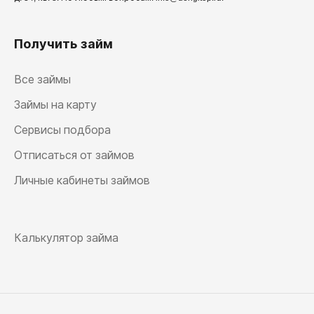
Получить займ
Все займы
Займы на карту
Сервисы подбора
Отписаться от займов
Личные кабинеты займов
Калькулятор займа