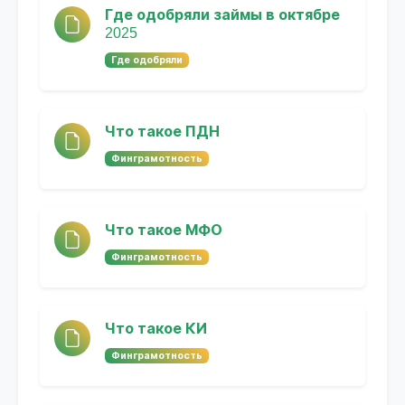
Где одобряли займы в октябре
2025
Где одобряли
Что такое ПДН
Финграмотность
Что такое МФО
Финграмотность
Что такое КИ
Финграмотность