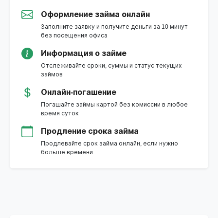
Оформление займа онлайн
Заполните заявку и получите деньги за 10 минут
без посещения офиса
Информация о займе
Отслеживайте сроки, суммы и статус текущих
займов
Онлайн-погашение
Погашайте займы картой без комиссии в любое
время суток
Продление срока займа
Продлевайте срок займа онлайн, если нужно
больше времени