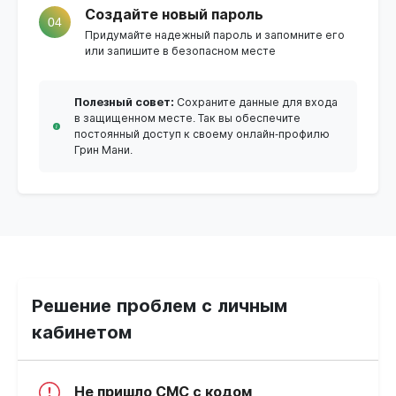
Создайте новый пароль
04
Придумайте надежный пароль и запомните его
или запишите в безопасном месте
Полезный совет:
Сохраните данные для входа
в защищенном месте. Так вы обеспечите
постоянный доступ к своему онлайн-профилю
Грин Мани.
Решение проблем с личным
кабинетом
Не пришло СМС с кодом