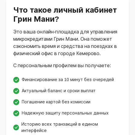
Что такое личный кабинет
Грин Мани?
Это ваша онлайн-площадка для управления
микрокредитами Грин Мани. Она поможет
сэкономить время и средства на поездках в
физический офис в городе Кемерово.
С персональным профилем вы получаете:
Финансирование за 10 минут без очередей
Актуальный баланс и сроки выплат
Погашение картой без комиссии
Надежную защиту персональных данных
Историю всех транзакций в едином
интерфейсе