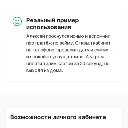
Реальный пример
использования
Алексей проснулся ночью и вспомнил
про платёж по займу. Открыл кабинет
на телефоне, проверил дату и сумму —
и спокойно уснул дальше. А утром
оплатил займ картой за 30 секунд, не
выходя из дома.
Возможности личного кабинета