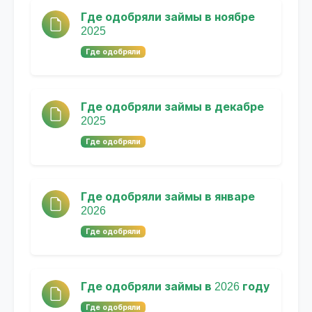
Где одобряли займы в ноябре
2025
Где одобряли
Где одобряли займы в декабре
2025
Где одобряли
Где одобряли займы в январе
2026
Где одобряли
Где одобряли займы в 2026 году
Где одобряли