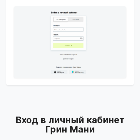
Вход в личный кабинет
Грин Мани