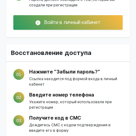
создали при регистрации
Войти в личный кабинет
Восстановление доступа
Нажмите "Забыли пароль?"
01
Ссылка находится под формой входа в личный
кабинет
Введите номер телефона
02
Укажите номер, который использовали при
регистрации
Получите код в СМС
03
Дождитесь СМС с кодом подтверждения и
введите его в форму