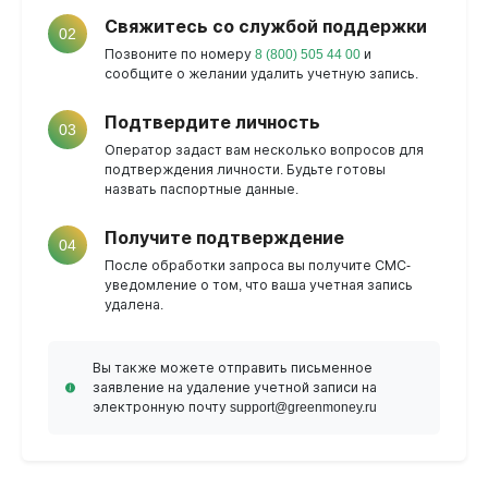
Свяжитесь со службой поддержки
02
Позвоните по номеру
8 (800) 505 44 00
и
сообщите о желании удалить учетную запись.
Подтвердите личность
03
Оператор задаст вам несколько вопросов для
подтверждения личности. Будьте готовы
назвать паспортные данные.
Получите подтверждение
04
После обработки запроса вы получите СМС-
уведомление о том, что ваша учетная запись
удалена.
Вы также можете отправить письменное
заявление на удаление учетной записи на
электронную почту support@greenmoney.ru