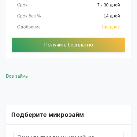
Срок
7 - 30 дней
Срок без %
14 дней
Одобрение
Среднее
Получить бесплатно
Все займы
Подберите микрозайм