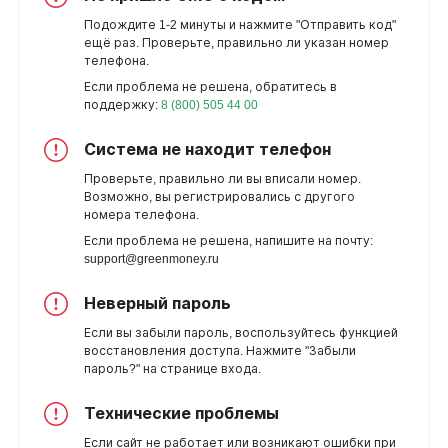
Подождите 1-2 минуты и нажмите "Отправить код"
ещё раз. Проверьте, правильно ли указан номер
телефона.
Если проблема не решена, обратитесь в
поддержку:
8 (800) 505 44 00
Система не находит телефон
Проверьте, правильно ли вы вписали номер.
Возможно, вы регистрировались с другого
номера телефона.
Если проблема не решена, напишите на почту:
support@greenmoney.ru
Неверный пароль
Если вы забыли пароль, воспользуйтесь функцией
восстановления доступа. Нажмите "Забыли
пароль?" на странице входа.
Технические проблемы
Если сайт не работает или возникают ошибки при