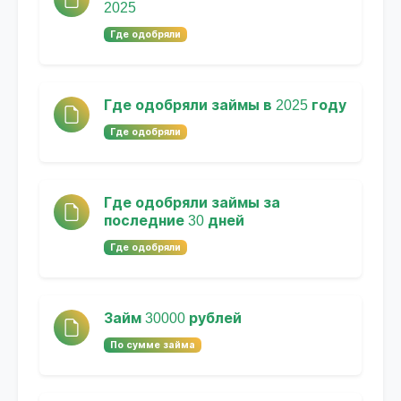
2025
Где одобряли
Где одобряли займы в 2025 году
Где одобряли
Где одобряли займы за
последние 30 дней
Где одобряли
Займ 30000 рублей
По сумме займа