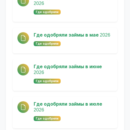
2026
Где одобряли
Где одобряли займы в мае 2026
Где одобряли
Где одобряли займы в июне
2026
Где одобряли
Где одобряли займы в июле
2026
Где одобряли