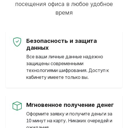
посещения офиса в любое удобное
время
Безопасность и защита
данных
Все ваши личные данные надежно
защищены современными
технологиями шифрования. Доступ к
кабинету имеете только вы.
Мгновенное получение денег
Оформите заявку и получите деньги за
10 минут на карту. Никаких очередей и
ожидания.