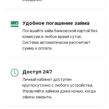
Удобное погашение займа
Погашайте займ банковской картой без
комиссии в любое время суток.
Система автоматически рассчитает
сумму к оплате.
Доступ 24/7
Личный кабинет доступен
круглосуточно с любого устройства.
Управляйте займом даже ночью, когда
офисы закрыты.