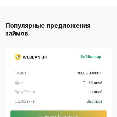
Популярные предложения
займов
Веббанкир
Сумма
3000 - 30000 ₽
Срок
7 - 30 дней
Срок без %
30 дней
Одобрение
Высокое
Получить бесплатно