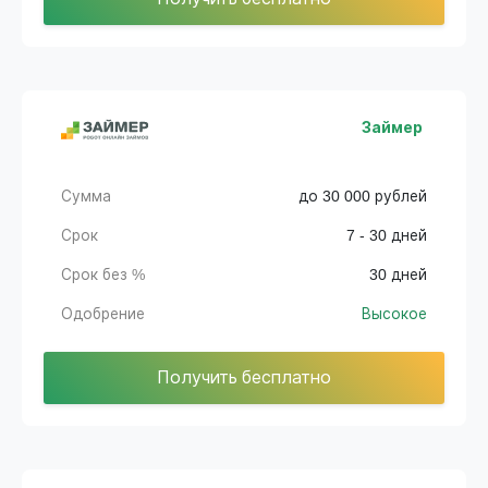
Займер
Сумма
до 30 000 рублей
Срок
7 - 30 дней
Срок без %
30 дней
Одобрение
Высокое
Получить бесплатно