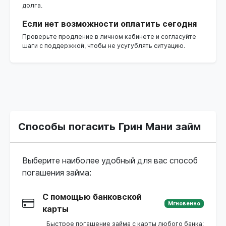
долга.
Если нет возможности оплатить сегодня
Проверьте продление в личном кабинете и согласуйте
шаги с поддержкой, чтобы не усугублять ситуацию.
Способы погасить Грин Мани займ
Выберите наиболее удобный для вас способ
погашения займа:
С помощью банковской
Мгновенно
карты
Быстрое погашение займа с карты любого банка: