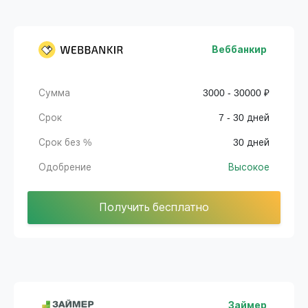
Веббанкир
Сумма
3000 - 30000 ₽
Срок
7 - 30 дней
Срок без %
30 дней
Одобрение
Высокое
Получить бесплатно
Займер