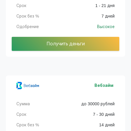
Срок
1 - 21 дня
Срок без %
7 дней
Одобрение
Высокое
Получить деньги
Вебзайм
Сумма
до 30000 рублей
Срок
7 - 30 дней
Срок без %
14 дней