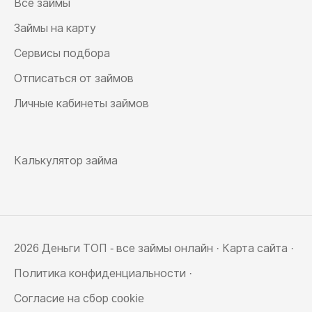
Все займы
Займы на карту
Сервисы подбора
Отписаться от займов
Личные кабинеты займов
Калькулятор займа
2026 Деньги ТОП - все займы онлайн ·
Карта сайта
·
Политика конфиденциальности
·
Согласие на сбор cookie