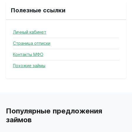
Полезные ссылки
Личный кабинет
Страница отписки
Контакты МФО
Похожие займы
Популярные предложения
займов