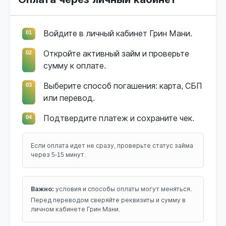
01
Войдите в личный кабинет Грин Мани.
02
Откройте активный займ и проверьте
сумму к оплате.
03
Выберите способ погашения: карта, СБП
или перевод.
04
Подтвердите платеж и сохраните чек.
Если оплата идет не сразу, проверьте статус займа
через 5-15 минут.
Важно:
условия и способы оплаты могут меняться.
Перед переводом сверяйте реквизиты и сумму в
личном кабинете Грин Мани.