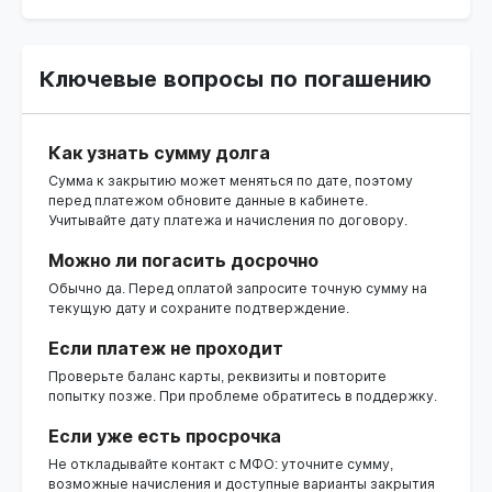
Ключевые вопросы по погашению
Как узнать сумму долга
Сумма к закрытию может меняться по дате, поэтому
перед платежом обновите данные в кабинете.
Учитывайте дату платежа и начисления по договору.
Можно ли погасить досрочно
Обычно да. Перед оплатой запросите точную сумму на
текущую дату и сохраните подтверждение.
Если платеж не проходит
Проверьте баланс карты, реквизиты и повторите
попытку позже. При проблеме обратитесь в поддержку.
Если уже есть просрочка
Не откладывайте контакт с МФО: уточните сумму,
возможные начисления и доступные варианты закрытия