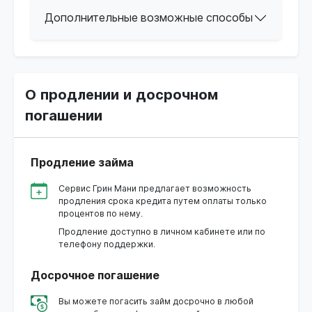
Дополнительные возможные способы
О продлении и досрочном
погашении
Продление займа
Сервис Грин Мани предлагает возможность
продления срока кредита путем оплаты только
процентов по нему.
Продление доступно в личном кабинете или по
телефону поддержки.
Досрочное погашение
Вы можете погасить займ досрочно в любой