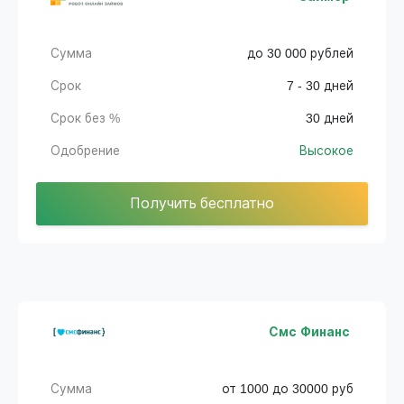
Сумма
до 30 000 рублей
Срок
7 - 30 дней
Срок без %
30 дней
Одобрение
Высокое
Получить бесплатно
Смс Финанс
Сумма
от 1000 до 30000 руб