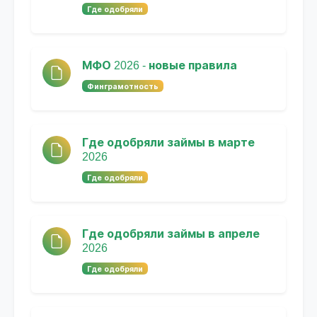
Где одобряли
МФО 2026 - новые правила
Финграмотность
Где одобряли займы в марте
2026
Где одобряли
Где одобряли займы в апреле
2026
Где одобряли