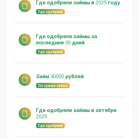
Где одобряли займы в 2025 году
Где одобряли
Где одобряли займы за
последние 30 дней
Где одобряли
Займ 30000 рублей
По сумме займа
Где одобряли займы в октябре
2025
Где одобряли