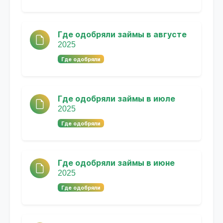
Где одобряли займы в августе
2025
Где одобряли
Где одобряли займы в июле
2025
Где одобряли
Где одобряли займы в июне
2025
Где одобряли