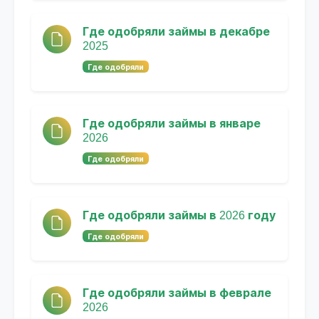
Где одобряли займы в декабре
2025
Где одобряли
Где одобряли займы в январе
2026
Где одобряли
Где одобряли займы в 2026 году
Где одобряли
Где одобряли займы в феврале
2026