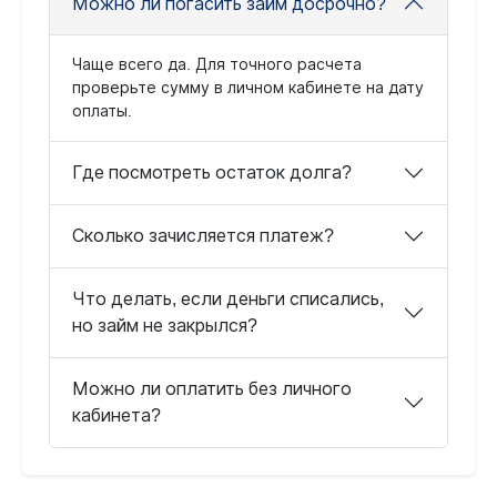
Можно ли погасить займ досрочно?
Чаще всего да. Для точного расчета
проверьте сумму в личном кабинете на дату
оплаты.
Где посмотреть остаток долга?
Сколько зачисляется платеж?
Что делать, если деньги списались,
но займ не закрылся?
Можно ли оплатить без личного
кабинета?