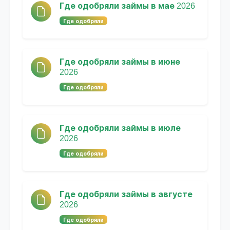
Где одобряли займы в мае 2026
Где одобряли
Где одобряли займы в июне
2026
Где одобряли
Где одобряли займы в июле
2026
Где одобряли
Где одобряли займы в августе
2026
Где одобряли