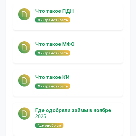
Что такое ПДН
Финграмотность
Что такое МФО
Финграмотность
Что такое КИ
Финграмотность
Где одобряли займы в ноябре
2025
Где одобряли