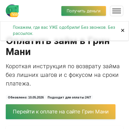
Получить деньги
Покажем, где вас УЖЕ одобрили! Без звонков. Без
×
рассылок.
Оплатить займ в Грин
Мани
Короткая инструкция по возврату займа
без лишних шагов и с фокусом на сроки
платежа.
Обновлено: 10.05.2026
Подходит для оплаты 24/7
Перейти к оплате на сайте Грин Мани