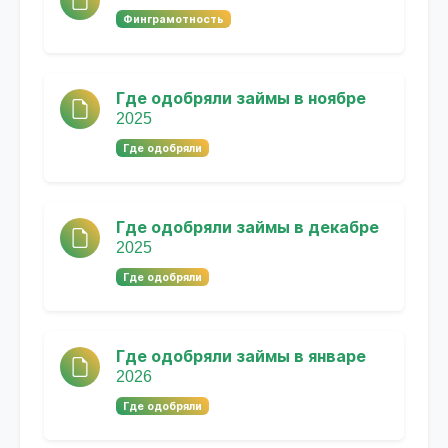
Финграмотность
Где одобряли займы в ноябре
2025
Где одобряли
Где одобряли займы в декабре
2025
Где одобряли
Где одобряли займы в январе
2026
Где одобряли