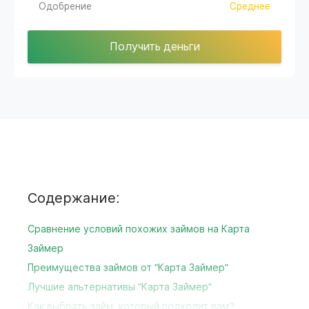
Одобрение
Среднее
Получить деньги
Содержание:
Сравнение условий похожих займов на Карта
Займер
Преимущества займов от "Карта Займер"
Лучшие альтернативы "Карта Займер"
Как выбрать займ, который подходит вам?