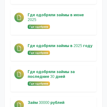
Где одобряли займы в июне
2025
Где одобряли
Где одобряли займы в 2025 году
Где одобряли
Где одобряли займы за
последние 30 дней
Где одобряли
Займ 30000 рублей