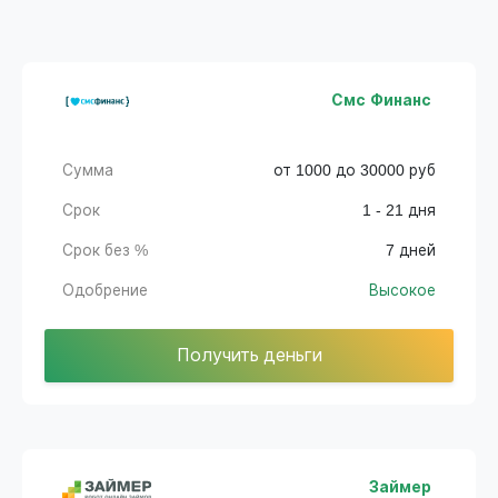
Смс Финанс
Сумма
от 1000 до 30000 руб
Срок
1 - 21 дня
Срок без %
7 дней
Одобрение
Высокое
Получить деньги
Займер