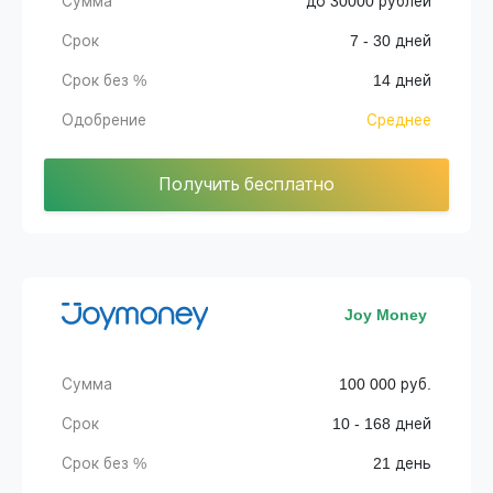
Сумма
до 30000 рублей
Срок
7 - 30 дней
Срок без %
14 дней
Одобрение
Среднее
Получить бесплатно
Joy Money
Сумма
100 000 руб.
Срок
10 - 168 дней
Срок без %
21 день