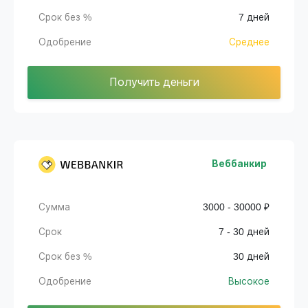
Срок без %
7 дней
Одобрение
Среднее
Получить деньги
Веббанкир
Сумма
3000 - 30000 ₽
Срок
7 - 30 дней
Срок без %
30 дней
Одобрение
Высокое