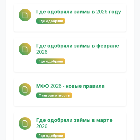
Где одобряли займы в 2026 году
Где одобряли
Где одобряли займы в феврале
2026
Где одобряли
МФО 2026 - новые правила
Финграмотность
Где одобряли займы в марте
2026
Где одобряли