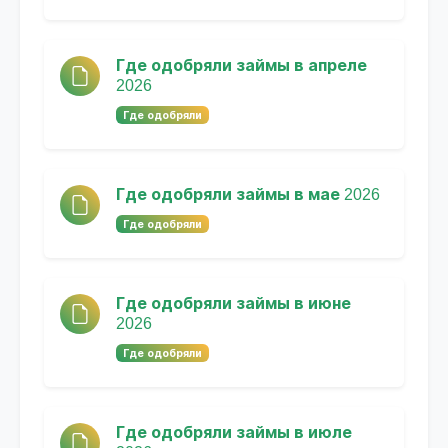
Где одобряли займы в апреле
2026
Где одобряли
Где одобряли займы в мае 2026
Где одобряли
Где одобряли займы в июне
2026
Где одобряли
Где одобряли займы в июле