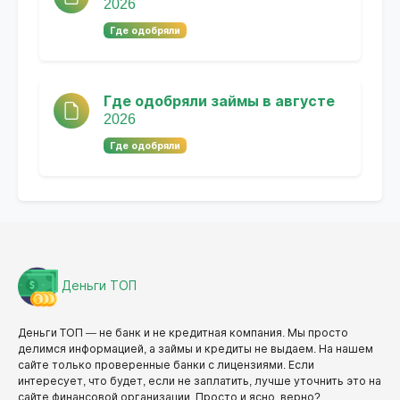
2026
Где одобряли
Где одобряли займы в августе
2026
Где одобряли
Деньги ТОП
Деньги ТОП — не банк и не кредитная компания. Мы просто
делимся информацией, а займы и кредиты не выдаем. На нашем
сайте только проверенные банки с лицензиями. Если
интересует, что будет, если не заплатить, лучше уточнить это на
сайте финансовой организации. Просто и ясно, верно?