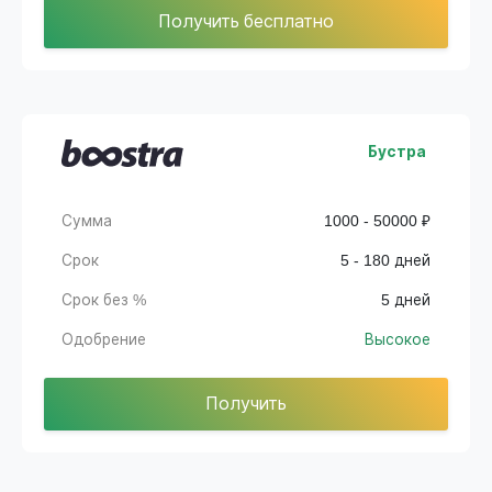
Получить бесплатно
Бустра
Сумма
1000 - 50000 ₽
Срок
5 - 180 дней
Срок без %
5 дней
Одобрение
Высокое
Получить