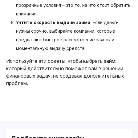
прозрачные условия – это то, на что стоит обратить
внимание.
Учтите скорость выдачи займа
. Если деньги
нужны срочно, выбирайте компании, которые
предлагают быстрое рассмотрение заявок и
моментальную выдачу средств.
Используйте эти советы, чтобы выбрать займ,
который действительно поможет вам в решении
финансовых задач, не создавая дополнительных
проблем.