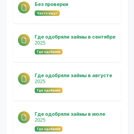
Без проверки
Часто ищут
Где одобряли займы в сентябре
2025
Где одобряли
Где одобряли займы в августе
2025
Где одобряли
Где одобряли займы в июле
2025
Где одобряли