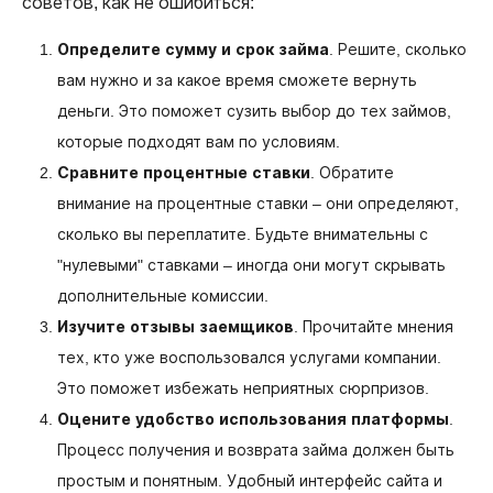
советов, как не ошибиться:
Определите сумму и срок займа
. Решите, сколько
вам нужно и за какое время сможете вернуть
деньги. Это поможет сузить выбор до тех займов,
которые подходят вам по условиям.
Сравните процентные ставки
. Обратите
внимание на процентные ставки – они определяют,
сколько вы переплатите. Будьте внимательны с
"нулевыми" ставками – иногда они могут скрывать
дополнительные комиссии.
Изучите отзывы заемщиков
. Прочитайте мнения
тех, кто уже воспользовался услугами компании.
Это поможет избежать неприятных сюрпризов.
Оцените удобство использования платформы
.
Процесс получения и возврата займа должен быть
простым и понятным. Удобный интерфейс сайта и