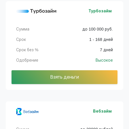
Турбозайм
Сумма
до 100 000 руб.
Срок
1 - 168 дней
Срок без %
7 дней
Одобрение
Высокое
Взять деньги
Вебзайм