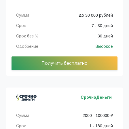
Сумма
до 30 000 рублей
Срок
7 - 30 дней
Срок без %
30 дней
Одобрение
Высокое
Получить бесплатно
СрочноДеньги
Сумма
2000 - 100000 ₽
Срок
1 - 180 дней