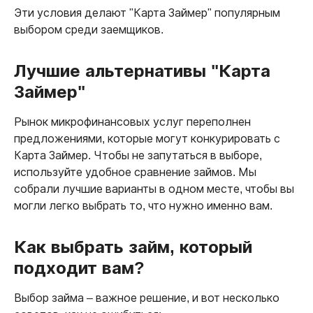
Эти условия делают "Карта Займер" популярным
выбором среди заемщиков.
Лучшие альтернативы "Карта
Займер"
Рынок микрофинансовых услуг переполнен
предложениями, которые могут конкурировать с
Карта Займер. Чтобы не запутаться в выборе,
используйте удобное сравнение займов. Мы
собрали лучшие варианты в одном месте, чтобы вы
могли легко выбрать то, что нужно именно вам.
Как выбрать займ, который
подходит вам?
Выбор займа – важное решение, и вот несколько