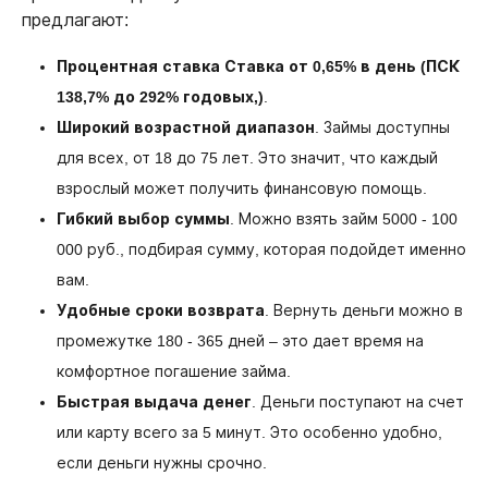
предлагают:
Процентная ставка Ставка от 0,65% в день (ПСК
138,7% до 292% годовых,)
.
Широкий возрастной диапазон
. Займы доступны
для всех, от 18 до 75 лет. Это значит, что каждый
взрослый может получить финансовую помощь.
Гибкий выбор суммы
. Можно взять займ 5000 - 100
000 руб., подбирая сумму, которая подойдет именно
вам.
Удобные сроки возврата
. Вернуть деньги можно в
промежутке 180 - 365 дней – это дает время на
комфортное погашение займа.
Быстрая выдача денег
. Деньги поступают на счет
или карту всего за 5 минут. Это особенно удобно,
если деньги нужны срочно.