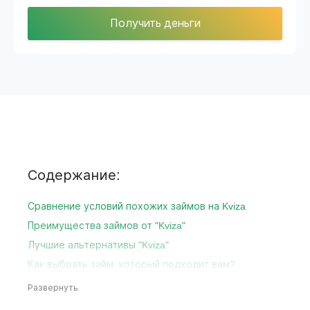
Получить деньги
Содержание:
Сравнение условий похожих займов на Kviza
Преимущества займов от "Kviza"
Лучшие альтернативы "Kviza"
Как выбрать займ, который подходит вам?
Развернуть