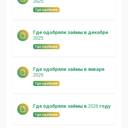
2025
Где одобряли
Где одобряли займы в декабре
2025
Где одобряли
Где одобряли займы в январе
2026
Где одобряли
Где одобряли займы в 2026 году
Где одобряли