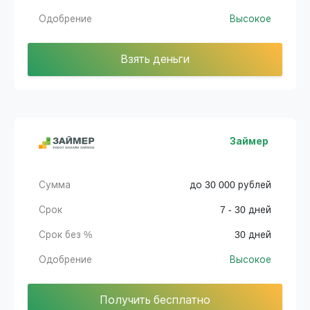
Одобрение
Высокое
Взять деньги
Займер
Сумма
до 30 000 рублей
Срок
7 - 30 дней
Срок без %
30 дней
Одобрение
Высокое
Получить бесплатно