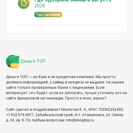
2026
Где одобряли
Деньги ТОП
Деньги ТОП — не банк и не кредитная компания. Мы просто
делимся информацией, а займы и кредиты не выдаем. На нашем
сайте только проверенные банки с лицензиями. Если
интересует, что будет, если не заплатить, лучше уточнить это на
сайте финансовой организации. Просто и ясно, верно?
Сайт сделал и поддерживает Малютин Е. А., ИНН: 752401191484,
+7 918 074 6977, Забайкальский край, пгт. Атамановка, ул. Связи,
д. 34, кв. 8. По любым вопросам: info@dengitop.ru.