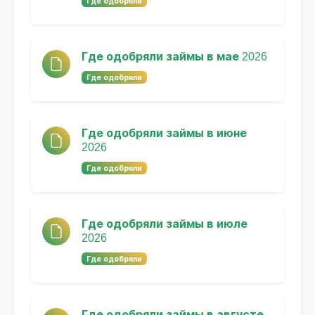
Где одобряли
Где одобряли займы в мае 2026
Где одобряли
Где одобряли займы в июне
2026
Где одобряли
Где одобряли займы в июле
2026
Где одобряли
Где одобряли займы в августе