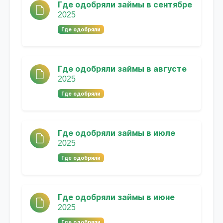
Где одобряли займы в сентябре
2025
Где одобряли
Где одобряли займы в августе
2025
Где одобряли
Где одобряли займы в июле
2025
Где одобряли
Где одобряли займы в июне
2025
Где одобряли