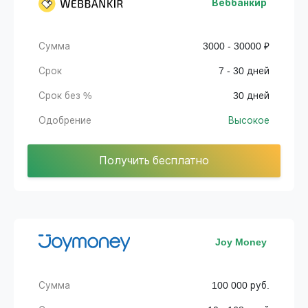
Веббанкир
Сумма
3000 - 30000 ₽
Срок
7 - 30 дней
Срок без %
30 дней
Одобрение
Высокое
Получить бесплатно
Joy Money
Сумма
100 000 руб.