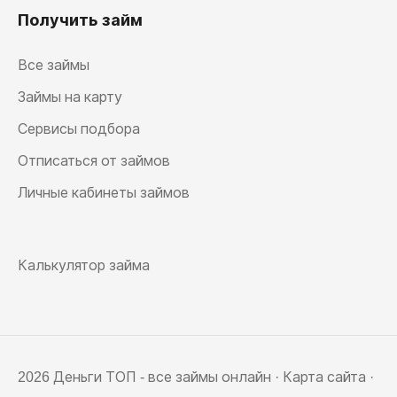
Получить займ
Все займы
Займы на карту
Сервисы подбора
Отписаться от займов
Личные кабинеты займов
Калькулятор займа
2026 Деньги ТОП - все займы онлайн ·
Карта сайта
·