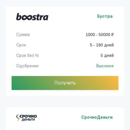
Бустра
Сумма
1000 - 50000 ₽
Срок
5 - 180 дней
Срок без %
5 дней
Одобрение
Высокое
Получить
СрочноДеньги