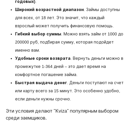
годовых)
.
Широкий возрастной диапазон
. Займы доступны
для всех, от 18 лет. Это значит, что каждый
взрослый может получить финансовую помощь.
Гибкий выбор суммы
. Можно взять займ от 1000 до
200000 руб, подбирая сумму, которая подойдет
именно вам.
Удобные сроки возврата
. Вернуть деньги можно в
промежутке 1-364 дней – это дает время на
комфортное погашение займа.
Быстрая выдача денег
. Деньги поступают на счет
или карту всего за 15 минут. Это особенно удобно,
если деньги нужны срочно.
Эти условия делают "Kviza" популярным выбором
среди заемщиков.