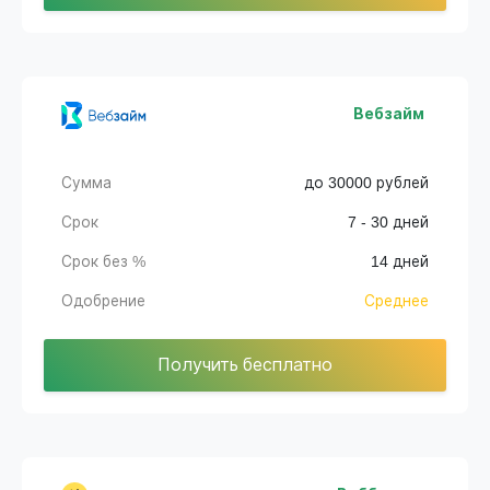
Вебзайм
Сумма
до 30000 рублей
Срок
7 - 30 дней
Срок без %
14 дней
Одобрение
Среднее
Получить бесплатно