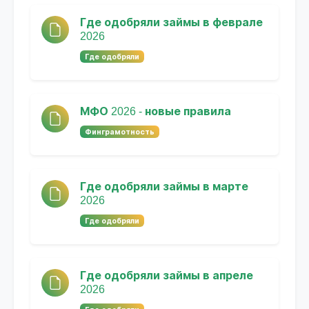
Где одобряли займы в феврале
2026
Где одобряли
МФО 2026 - новые правила
Финграмотность
Где одобряли займы в марте
2026
Где одобряли
Где одобряли займы в апреле
2026