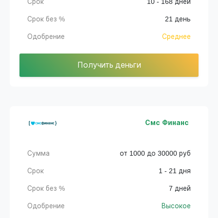
Срок
10 - 168 дней
Срок без %
21 день
Одобрение
Среднее
Получить деньги
Смс Финанс
Сумма
от 1000 до 30000 руб
Срок
1 - 21 дня
Срок без %
7 дней
Одобрение
Высокое