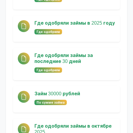
Где одобряли займы в 2025 году
Где одобряли
Где одобряли займы за
последние 30 дней
Где одобряли
Займ 30000 рублей
По сумме займа
Где одобряли займы в октябре
2025