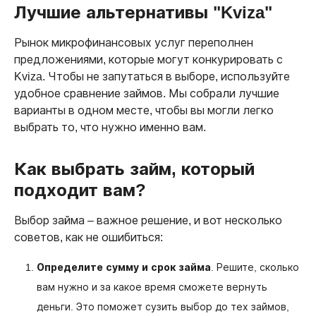
Лучшие альтернативы "Kviza"
Рынок микрофинансовых услуг переполнен
предложениями, которые могут конкурировать с
Kviza. Чтобы не запутаться в выборе, используйте
удобное сравнение займов. Мы собрали лучшие
варианты в одном месте, чтобы вы могли легко
выбрать то, что нужно именно вам.
Как выбрать займ, который
подходит вам?
Выбор займа – важное решение, и вот несколько
советов, как не ошибиться:
Определите сумму и срок займа
. Решите, сколько
вам нужно и за какое время сможете вернуть
деньги. Это поможет сузить выбор до тех займов,