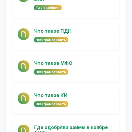
Где одобряли
Что такое ПДН
Финграмотность
Что такое МФО
Финграмотность
Что такое КИ
Финграмотность
Где одобряли займы в ноябре