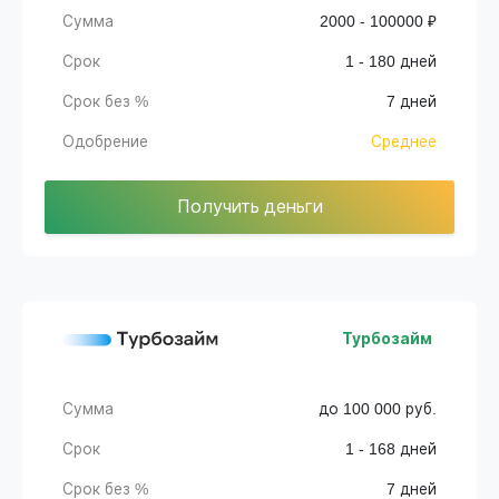
Сумма
2000 - 100000 ₽
Срок
1 - 180 дней
Срок без %
7 дней
Одобрение
Среднее
Получить деньги
Турбозайм
Сумма
до 100 000 руб.
Срок
1 - 168 дней
Срок без %
7 дней