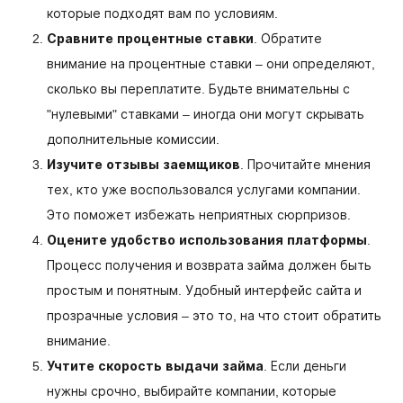
которые подходят вам по условиям.
Сравните процентные ставки
. Обратите
внимание на процентные ставки – они определяют,
сколько вы переплатите. Будьте внимательны с
"нулевыми" ставками – иногда они могут скрывать
дополнительные комиссии.
Изучите отзывы заемщиков
. Прочитайте мнения
тех, кто уже воспользовался услугами компании.
Это поможет избежать неприятных сюрпризов.
Оцените удобство использования платформы
.
Процесс получения и возврата займа должен быть
простым и понятным. Удобный интерфейс сайта и
прозрачные условия – это то, на что стоит обратить
внимание.
Учтите скорость выдачи займа
. Если деньги
нужны срочно, выбирайте компании, которые