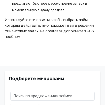
предлагают быстрое рассмотрение заявок и
моментальную выдачу средств.
Используйте эти советы, чтобы выбрать займ,
который действительно поможет вам в решении
финансовых задач, не создавая дополнительных
проблем.
Подберите микрозайм