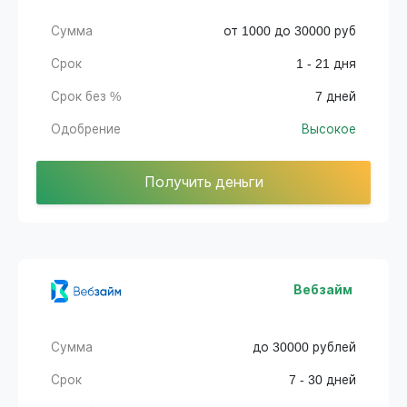
Сумма
от 1000 до 30000 руб
Срок
1 - 21 дня
Срок без %
7 дней
Одобрение
Высокое
Получить деньги
Вебзайм
Сумма
до 30000 рублей
Срок
7 - 30 дней