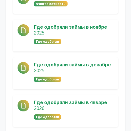
Финграмотность
Где одобряли займы в ноябре
2025
Где одобряли
Где одобряли займы в декабре
2025
Где одобряли
Где одобряли займы в январе
2026
Где одобряли