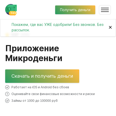
Получить деньги
Покажем, где вас УЖЕ одобрили! Без звонков. Без
×
рассылок.
4.07
(435)
Приложение
Микроденьги
Скачать и получить деньги
Работает на iOS и Android без сбоев
Оценивайте свои финансовые возможности и риски
Займы от 1000 до 100000 руб