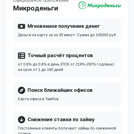
Официальное приложение
Микроденьги
Мгновенное получение денег
Деньги на карту за за 30 минут. Сумма до 100000 руб
Точный расчёт процентов
от 0.6% до 0.8% в день (ПСК от 219%-292% годовых)
на срок от 1 до 180 дней
Поиск ближайших офисов
Карта офиса в Тамбов
Снижение ставки по займу
Постоянные клиенты получают займы по сниженной
ставке