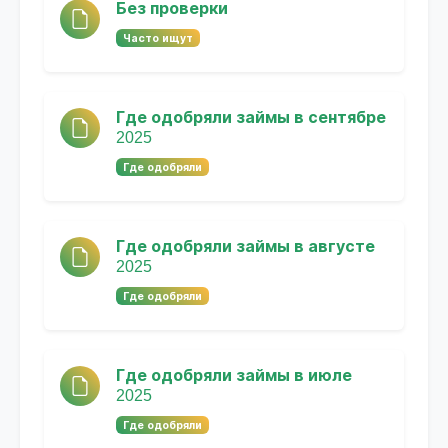
Без проверки
Часто ищут
Где одобряли займы в сентябре
2025
Где одобряли
Где одобряли займы в августе
2025
Где одобряли
Где одобряли займы в июле
2025
Где одобряли