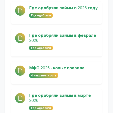
Где одобряли займы в 2026 году
Где одобряли
Где одобряли займы в феврале
2026
Где одобряли
МФО 2026 - новые правила
Финграмотность
Где одобряли займы в марте
2026
Где одобряли