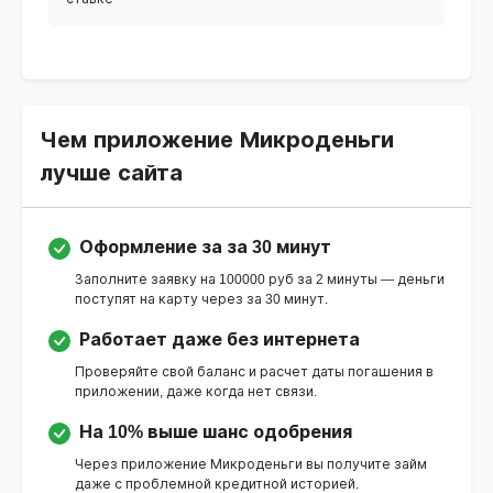
Чем приложение Микроденьги
лучше сайта
Оформление за за 30 минут
Заполните заявку на 100000 руб за 2 минуты — деньги
поступят на карту через за 30 минут.
Работает даже без интернета
Проверяйте свой баланс и расчет даты погашения в
приложении, даже когда нет связи.
На 10% выше шанс одобрения
Через приложение Микроденьги вы получите займ
даже с проблемной кредитной историей.