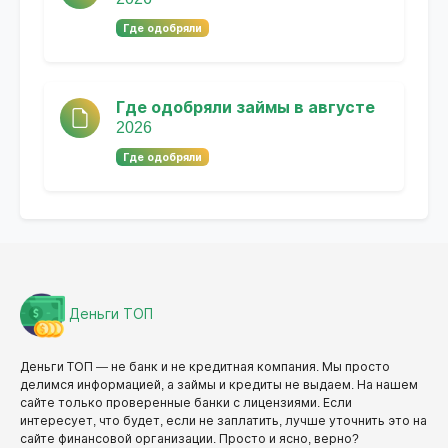
Где одобряли
Где одобряли займы в августе
2026
Где одобряли
Деньги ТОП
Деньги ТОП — не банк и не кредитная компания. Мы просто
делимся информацией, а займы и кредиты не выдаем. На нашем
сайте только проверенные банки с лицензиями. Если
интересует, что будет, если не заплатить, лучше уточнить это на
сайте финансовой организации. Просто и ясно, верно?