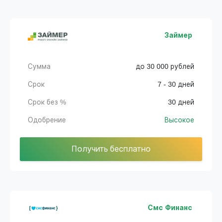
Займер
Сумма
до 30 000 рублей
Срок
7 - 30 дней
Срок без %
30 дней
Одобрение
Высокое
Получить бесплатно
Смс Финанс