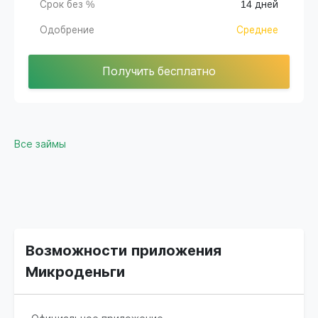
Срок без %
14 дней
Одобрение
Среднее
Получить бесплатно
Все займы
Возможности приложения
Микроденьги