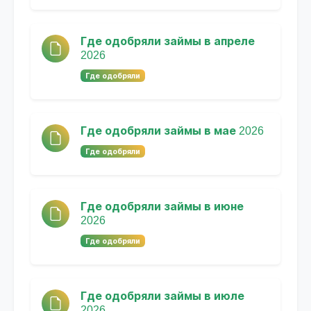
Где одобряли займы в апреле
2026
Где одобряли
Где одобряли займы в мае 2026
Где одобряли
Где одобряли займы в июне
2026
Где одобряли
Где одобряли займы в июле
2026