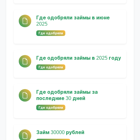
Где одобряли займы в июне
2025
Где одобряли
Где одобряли займы в 2025 году
Где одобряли
Где одобряли займы за
последние 30 дней
Где одобряли
Займ 30000 рублей