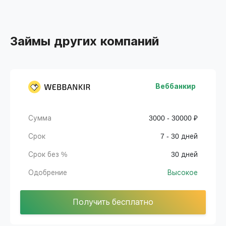
Займы других компаний
Веббанкир
Сумма
3000 - 30000 ₽
Срок
7 - 30 дней
Срок без %
30 дней
Одобрение
Высокое
Получить бесплатно