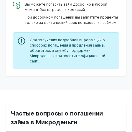
Вы можете погасить займ досрочно в любой
момент без штрафов и комиссий.
При досрочном погашении вы заплатите проценты
только за фактический срок пользования займом.
Для получения подробной информации о
способах погашения и продления займа,
обратитесь в службу поддержки
Микроденьги или посетите официальный
сайт.
Частые вопросы о погашении
займа в Микроденьги