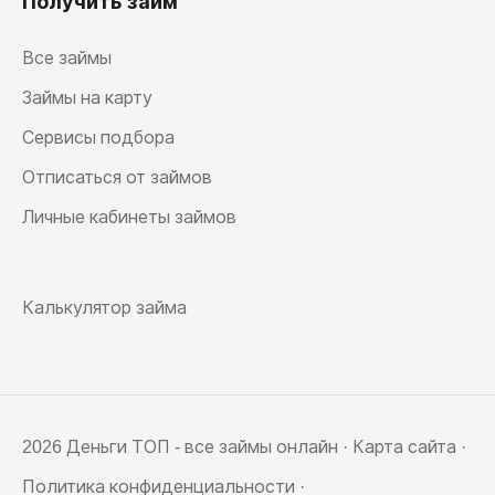
Получить займ
Все займы
Займы на карту
Сервисы подбора
Отписаться от займов
Личные кабинеты займов
Калькулятор займа
2026 Деньги ТОП - все займы онлайн ·
Карта сайта
·
Политика конфиденциальности
·