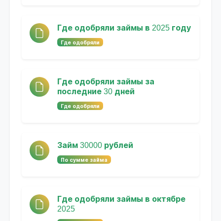
Где одобряли займы в 2025 году
Где одобряли
Где одобряли займы за
последние 30 дней
Где одобряли
Займ 30000 рублей
По сумме займа
Где одобряли займы в октябре
2025