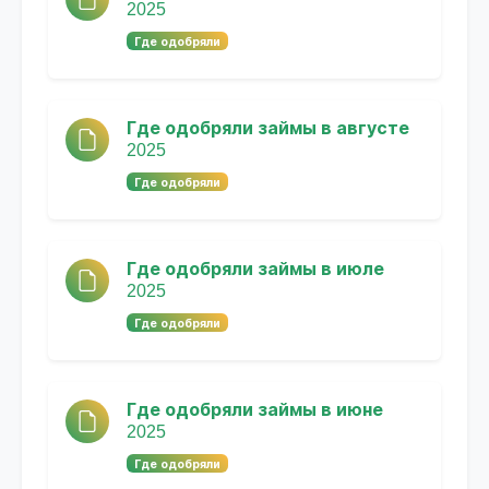
2025
Где одобряли
Где одобряли займы в августе
2025
Где одобряли
Где одобряли займы в июле
2025
Где одобряли
Где одобряли займы в июне
2025
Где одобряли