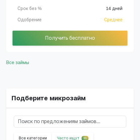
Срок без %
14 дней
Одобрение
Среднее
Получить бесплатно
Все займы
Подберите микрозайм
Все категории
Часто ищут
11