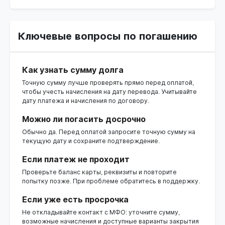
Ключевые вопросы по погашению
Как узнать сумму долга
Точную сумму лучше проверять прямо перед оплатой,
чтобы учесть начисления на дату перевода. Учитывайте
дату платежа и начисления по договору.
Можно ли погасить досрочно
Обычно да. Перед оплатой запросите точную сумму на
текущую дату и сохраните подтверждение.
Если платеж не проходит
Проверьте баланс карты, реквизиты и повторите
попытку позже. При проблеме обратитесь в поддержку.
Если уже есть просрочка
Не откладывайте контакт с МФО: уточните сумму,
возможные начисления и доступные варианты закрытия