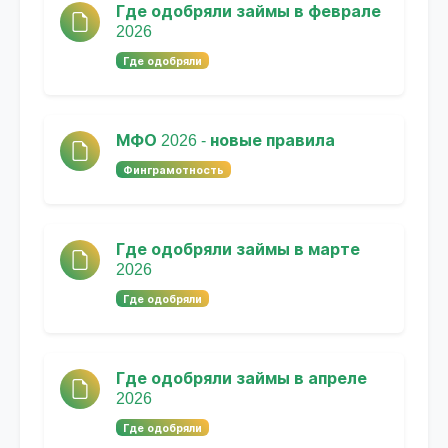
Где одобряли займы в феврале
2026
Где одобряли
МФО 2026 - новые правила
Финграмотность
Где одобряли займы в марте
2026
Где одобряли
Где одобряли займы в апреле
2026
Где одобряли