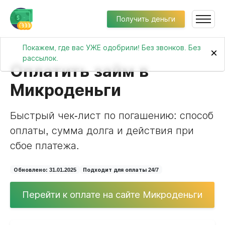
Получить деньги
Покажем, где вас УЖЕ одобрили! Без звонков. Без
×
рассылок.
Оплатить займ в
Микроденьги
Быстрый чек-лист по погашению: способ
оплаты, сумма долга и действия при
сбое платежа.
Обновлено: 31.01.2025
Подходит для оплаты 24/7
Перейти к оплате на сайте Микроденьги