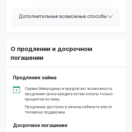
Дополнительные возможные способы
О продлении и досрочном
погашении
Продление займа
Сервис Микроденьги предлагает возможность
продления срока кредита путем оплаты только
процентов по нему.
Продление доступно в личном кабинете или по
телефону поддержки.
Досрочное погашение