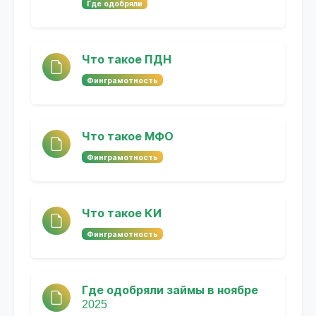
Где одобряли
Что такое ПДН
Финграмотность
Что такое МФО
Финграмотность
Что такое КИ
Финграмотность
Где одобряли займы в ноябре
2025