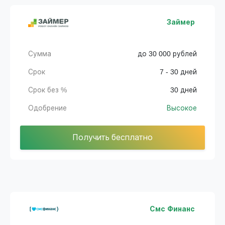
Займер
Сумма
до 30 000 рублей
Срок
7 - 30 дней
Срок без %
30 дней
Одобрение
Высокое
Получить бесплатно
Смс Финанс