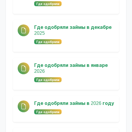
Где одобряли
Где одобряли займы в декабре
2025
Где одобряли
Где одобряли займы в январе
2026
Где одобряли
Где одобряли займы в 2026 году
Где одобряли