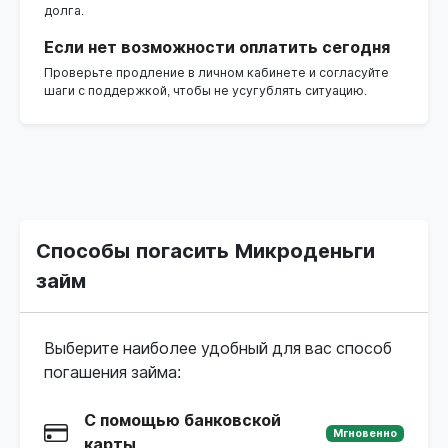
долга.
Если нет возможности оплатить сегодня
Проверьте продление в личном кабинете и согласуйте
шаги с поддержкой, чтобы не усугублять ситуацию.
Способы погасить Микроденьги
займ
Выберите наиболее удобный для вас способ
погашения займа:
С помощью банковской
Мгновенно
карты