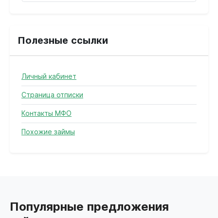
Полезные ссылки
Личный кабинет
Страница отписки
Контакты МФО
Похожие займы
Популярные предложения