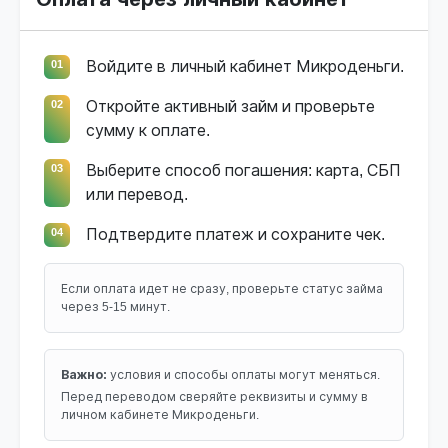
01
Войдите в личный кабинет Микроденьги.
02
Откройте активный займ и проверьте
сумму к оплате.
03
Выберите способ погашения: карта, СБП
или перевод.
04
Подтвердите платеж и сохраните чек.
Если оплата идет не сразу, проверьте статус займа
через 5-15 минут.
Важно:
условия и способы оплаты могут меняться.
Перед переводом сверяйте реквизиты и сумму в
личном кабинете Микроденьги.