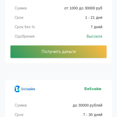
Сумма
от 1000 до 30000 руб
Срок
1 - 21 дня
Срок без %
7 дней
Одобрение
Высокое
Получить деньги
Вебзайм
Сумма
до 30000 рублей
Срок
7 - 30 дней