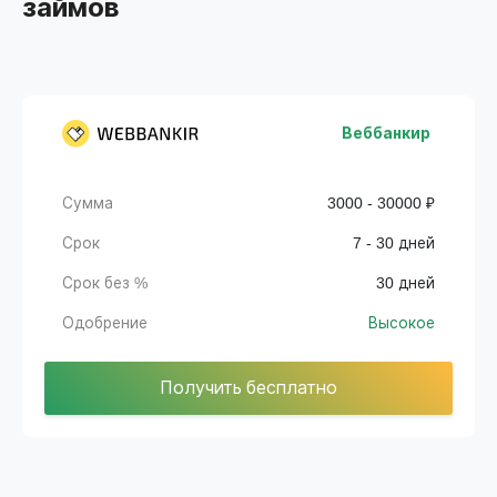
займов
Веббанкир
Сумма
3000 - 30000 ₽
Срок
7 - 30 дней
Срок без %
30 дней
Одобрение
Высокое
Получить бесплатно