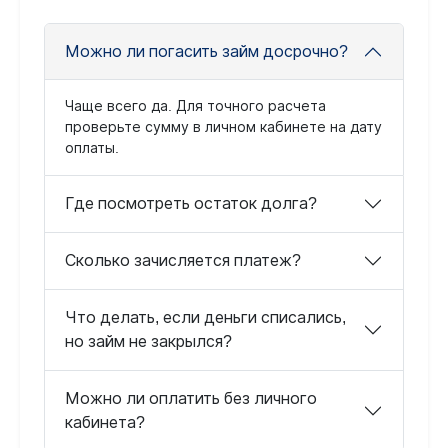
Можно ли погасить займ досрочно?
Чаще всего да. Для точного расчета
проверьте сумму в личном кабинете на дату
оплаты.
Где посмотреть остаток долга?
Сколько зачисляется платеж?
Что делать, если деньги списались,
но займ не закрылся?
Можно ли оплатить без личного
кабинета?