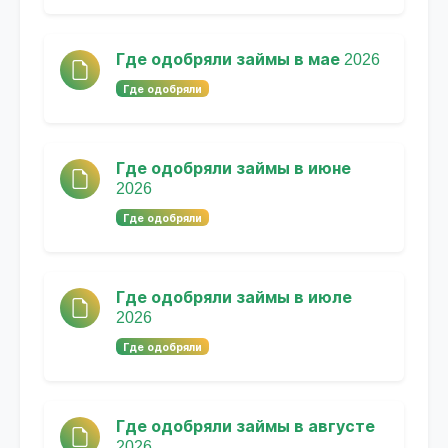
Где одобряли займы в мае 2026
Где одобряли
Где одобряли займы в июне
2026
Где одобряли
Где одобряли займы в июле
2026
Где одобряли
Где одобряли займы в августе
2026