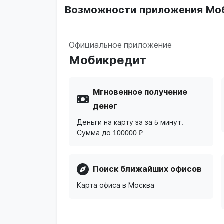
Возможности приложения Мо
Официальное приложение
Мобикредит
Мгновенное получение
денег
Деньги на карту за за 5 минут.
Сумма до 100000 ₽
Поиск ближайших офисов
Карта офиса в Москва