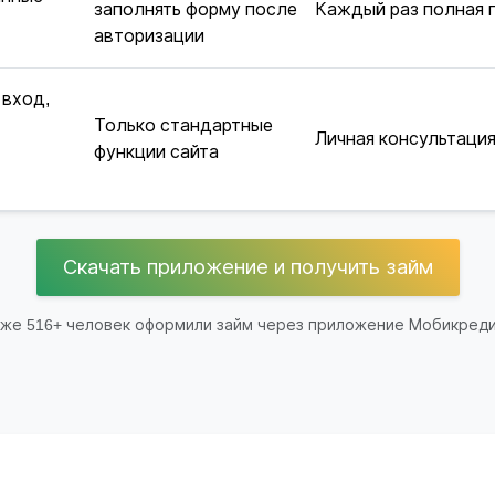
заполнять форму после
Каждый раз полная 
авторизации
 вход,
Только стандартные
Личная консультация
функции сайта
Скачать приложение и получить займ
же 516+ человек оформили займ через приложение Мобикред