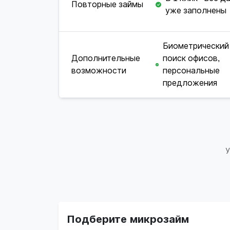
Повторные займы
уже заполнены
Биометрический
Дополнительные
поиск офисов,
возможности
персональные
предложения
У
Подберите микрозайм