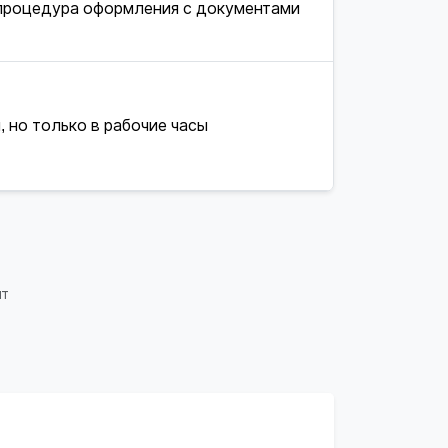
процедура оформления с документами
, но только в рабочие часы
ит