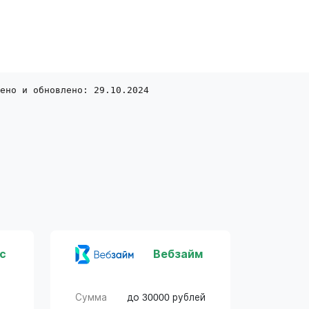
ено и обновлено: 29.10.2024
с
Вебзайм
Сумма
до 30000 рублей