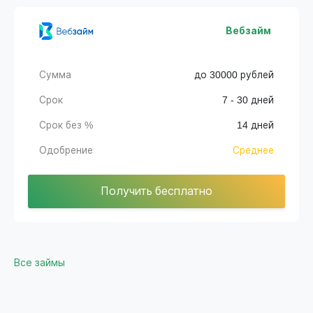
Вебзайм
Сумма
до 30000 рублей
Срок
7 - 30 дней
Срок без %
14 дней
Одобрение
Среднее
Получить бесплатно
Все займы