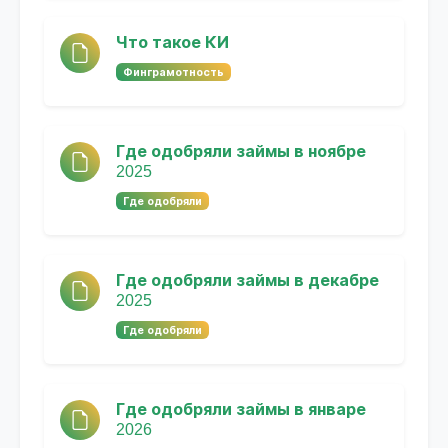
Что такое КИ
Финграмотность
Где одобряли займы в ноябре
2025
Где одобряли
Где одобряли займы в декабре
2025
Где одобряли
Где одобряли займы в январе
2026