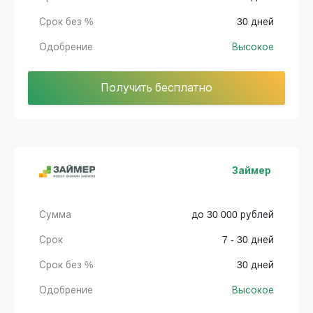
Срок без %
30 дней
Одобрение
Высокое
Получить бесплатно
Займер
Сумма
до 30 000 рублей
Срок
7 - 30 дней
Срок без %
30 дней
Одобрение
Высокое