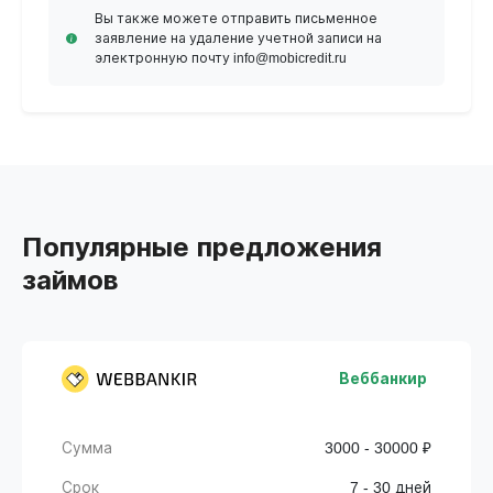
Вы также можете отправить письменное
заявление на удаление учетной записи на
электронную почту info@mobicredit.ru
Популярные предложения
займов
Веббанкир
Сумма
3000 - 30000 ₽
Срок
7 - 30 дней