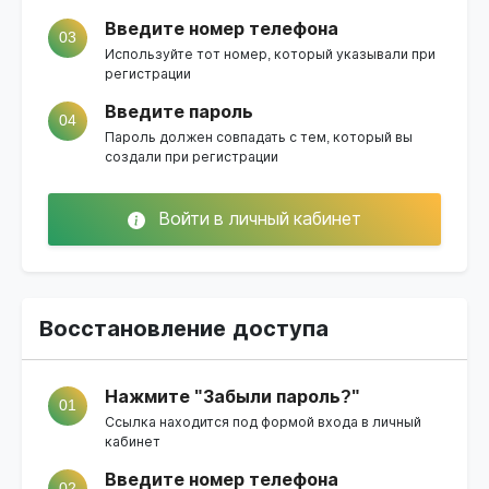
Введите номер телефона
03
Используйте тот номер, который указывали при
регистрации
Введите пароль
04
Пароль должен совпадать с тем, который вы
создали при регистрации
Войти в личный кабинет
Восстановление доступа
Нажмите "Забыли пароль?"
01
Ссылка находится под формой входа в личный
кабинет
Введите номер телефона
02