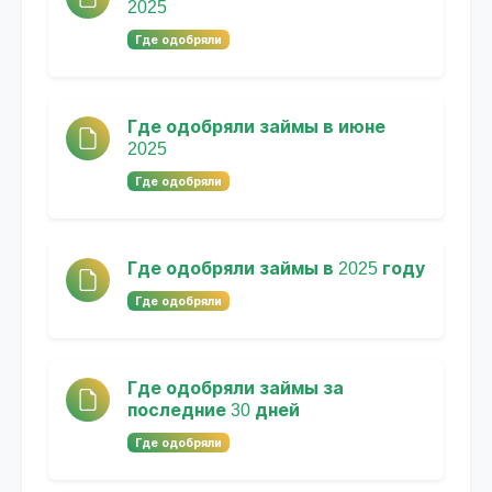
2025
Где одобряли
Где одобряли займы в июне
2025
Где одобряли
Где одобряли займы в 2025 году
Где одобряли
Где одобряли займы за
последние 30 дней
Где одобряли