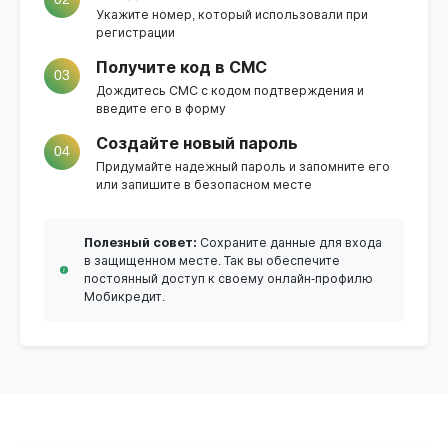
Укажите номер, который использовали при
регистрации
Получите код в СМС
03
Дождитесь СМС с кодом подтверждения и
введите его в форму
Создайте новый пароль
04
Придумайте надежный пароль и запомните его
или запишите в безопасном месте
Полезный совет:
Сохраните данные для входа
в защищенном месте. Так вы обеспечите
постоянный доступ к своему онлайн-профилю
Мобикредит.