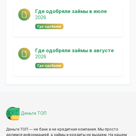
Где одобряли займы в июле
2026
Где одобряли
Где одобряли займы в августе
2026
Где одобряли
Деньги ТОП
Деньги ТОП — не банк и не кредитная компания. Мы просто
делимся информацией, а займы и кредиты не выдаем. На нашем