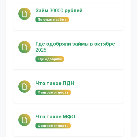
Займ 30000 рублей
По сумме займа
Где одобряли займы в октябре
2025
Где одобряли
Что такое ПДН
Финграмотность
Что такое МФО
Финграмотность