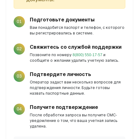
Подготовьте документы
01
Вам понадобится паспорт и телефон, с которого
вы регистрировались в системе.
Свяжитесь со службой поддержки
02
Позвоните по номеру
8(800) 550-17-57
и
сообщите о желании удалить учетную запись.
Подтвердите личность
03
Оператор задаст вам несколько вопросов для
подтверждения личности. Будьте готовы
назвать паспортные данные.
Получите подтверждение
04
После обработки запроса вы получите СМС-
уведомление о том, что ваша учетная запись
удалена.