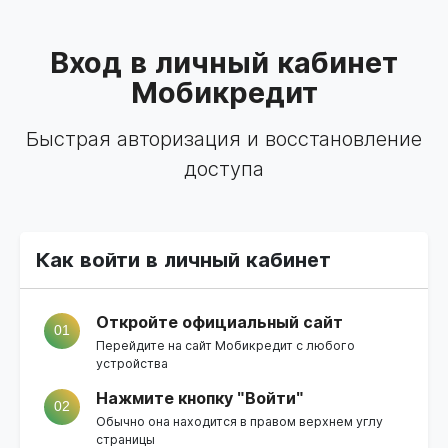
Вход в личный кабинет
Мобикредит
Быстрая авторизация и восстановление
доступа
Как войти в личный кабинет
Откройте официальный сайт
01
Перейдите на
сайт Мобикредит
с любого
устройства
Нажмите кнопку "Войти"
02
Обычно она находится в правом верхнем углу
страницы