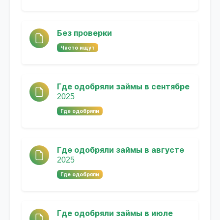
Без проверки
Часто ищут
Где одобряли займы в сентябре
2025
Где одобряли
Где одобряли займы в августе
2025
Где одобряли
Где одобряли займы в июле