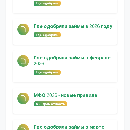
Где одобряли
Где одобряли займы в 2026 году
Где одобряли
Где одобряли займы в феврале
2026
Где одобряли
МФО 2026 - новые правила
Финграмотность
Где одобряли займы в марте