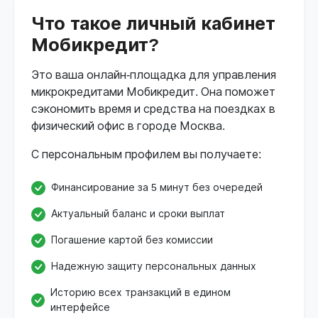
Что такое личный кабинет
Мобикредит?
Это ваша онлайн-площадка для управления
микрокредитами Мобикредит. Она поможет
сэкономить время и средства на поездках в
физический офис в городе Москва.
С персональным профилем вы получаете:
Финансирование за 5 минут без очередей
Актуальный баланс и сроки выплат
Погашение картой без комиссии
Надежную защиту персональных данных
Историю всех транзакций в едином
интерфейсе