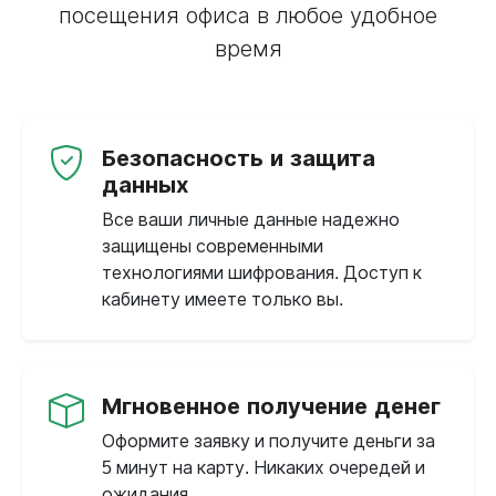
посещения офиса в любое удобное
время
Безопасность и защита
данных
Все ваши личные данные надежно
защищены современными
технологиями шифрования. Доступ к
кабинету имеете только вы.
Мгновенное получение денег
Оформите заявку и получите деньги за
5 минут на карту. Никаких очередей и
ожидания.