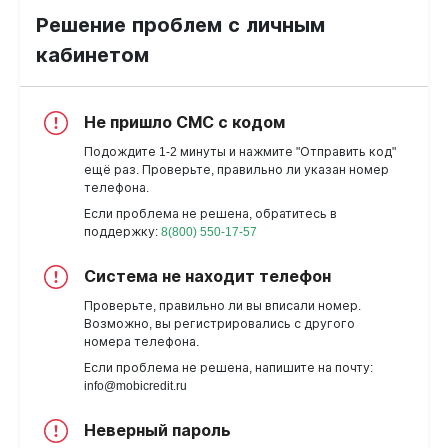
Решение проблем с личным
кабинетом
Не пришло СМС с кодом
Подождите 1-2 минуты и нажмите "Отправить код"
ещё раз. Проверьте, правильно ли указан номер
телефона.
Если проблема не решена, обратитесь в
поддержку:
8(800) 550-17-57
Система не находит телефон
Проверьте, правильно ли вы вписали номер.
Возможно, вы регистрировались с другого
номера телефона.
Если проблема не решена, напишите на почту:
info@mobicredit.ru
Неверный пароль