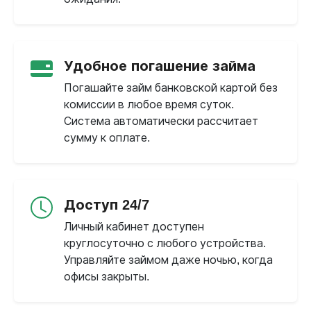
Удобное погашение займа
Погашайте займ банковской картой без
комиссии в любое время суток.
Система автоматически рассчитает
сумму к оплате.
Доступ 24/7
Личный кабинет доступен
круглосуточно с любого устройства.
Управляйте займом даже ночью, когда
офисы закрыты.