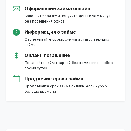
Оформление займа онлайн
Заполните заявку и получите деньги за 5 минут
без посещения офиса
Информация о займе
Отслеживайте сроки, суммы и статус текущих
займов
Онлайн-погашение
Погашайте займы картой без комиссии в любое
время суток
Продление срока займа
Продлевайте срок займа онлайн, если нужно
больше времени