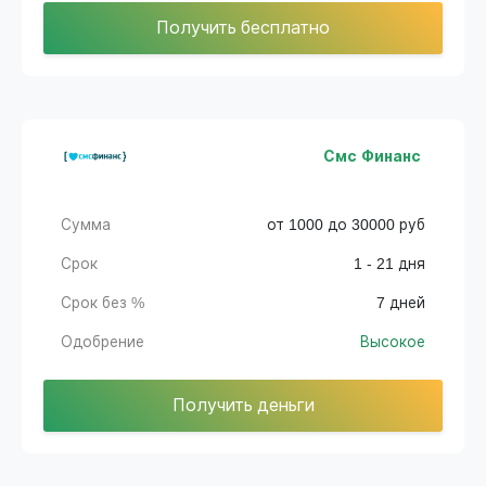
Получить бесплатно
Смс Финанс
Сумма
от 1000 до 30000 руб
Срок
1 - 21 дня
Срок без %
7 дней
Одобрение
Высокое
Получить деньги