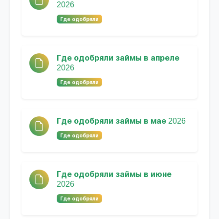
2026
Где одобряли
Где одобряли займы в апреле
2026
Где одобряли
Где одобряли займы в мае 2026
Где одобряли
Где одобряли займы в июне
2026
Где одобряли