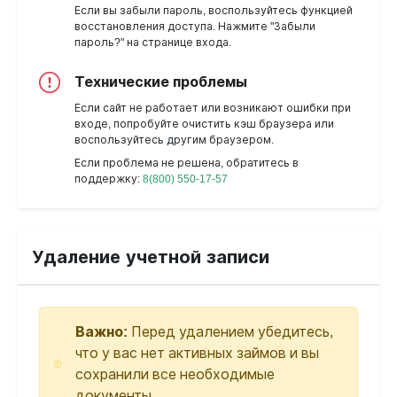
Если вы забыли пароль, воспользуйтесь функцией
восстановления доступа. Нажмите "Забыли
пароль?" на странице входа.
Технические проблемы
Если сайт не работает или возникают ошибки при
входе, попробуйте очистить кэш браузера или
воспользуйтесь другим браузером.
Если проблема не решена, обратитесь в
поддержку:
8(800) 550-17-57
Удаление учетной записи
Важно:
Перед удалением убедитесь,
что у вас нет активных займов и вы
сохранили все необходимые
документы.