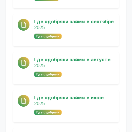
Где одобряли займы в сентябре
2025
Где одобряли
Где одобряли займы в августе
2025
Где одобряли
Где одобряли займы в июле
2025
Где одобряли