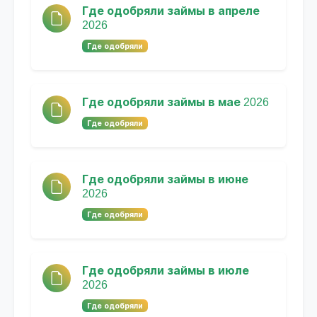
Где одобряли займы в апреле
2026
Где одобряли
Где одобряли займы в мае 2026
Где одобряли
Где одобряли займы в июне
2026
Где одобряли
Где одобряли займы в июле
2026
Где одобряли