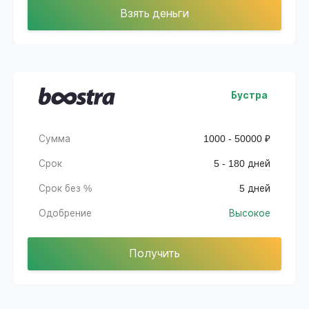
Взять деньги
Бустра
Сумма
1000 - 50000 ₽
Срок
5 - 180 дней
Срок без %
5 дней
Одобрение
Высокое
Получить