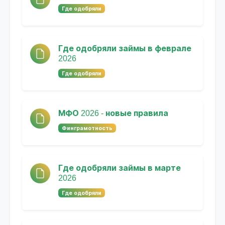
Где одобряли
Где одобряли займы в феврале
2026
Где одобряли
МФО 2026 - новые правила
Финграмотность
Где одобряли займы в марте
2026
Где одобряли