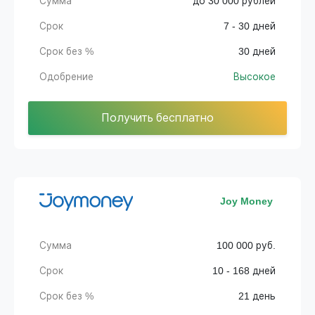
Сумма
до 30 000 рублей
Срок
7 - 30 дней
Срок без %
30 дней
Одобрение
Высокое
Получить бесплатно
Joy Money
Сумма
100 000 руб.
Срок
10 - 168 дней
Срок без %
21 день