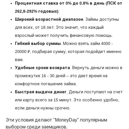
Процентная ставка от 0% до 0.8% в день (ПСК от
262,8-292% годовых)
.
Широкий возрастной диапазон
. Займы доступны
для всех, от 18 лет. Это значит, что каждый
взрослый может получить финансовую помощь.
Гибкий выбор суммы
. Можно взять займ 4000 -
20000 ₽, подбирая сумму, которая подойдет именно
вам.
Удобные сроки возврата
. Вернуть деньги можно в
промежутке 16 - 30 дней – это дает время на
комфортное погашение займа.
Быстрая выдача денег
. Деньги поступают на счет
или карту всего за 15 минут. Это особенно удобно,
если деньги нужны срочно.
Эти условия делают "MoneyDay" популярным
выбором среди заемщиков.