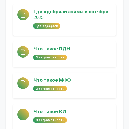
Где одобряли займы в октябре
2025
Где одобряли
Что такое ПДН
Финграмотность
Что такое МФО
Финграмотность
Что такое КИ
Финграмотность