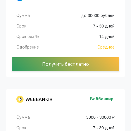
Сумма
до 30000 рублей
Срок
7 - 30 дней
Срок без %
14 дней
Одобрение
Среднее
Получить бесплатно
Веббанкир
Сумма
3000 - 30000 ₽
Срок
7 - 30 дней