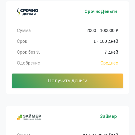
СрочноДеньги
Сумма
2000 - 100000 ₽
Срок
1 - 180 дней
Срок без %
7 дней
Одобрение
Среднее
Получить деньги
Займер