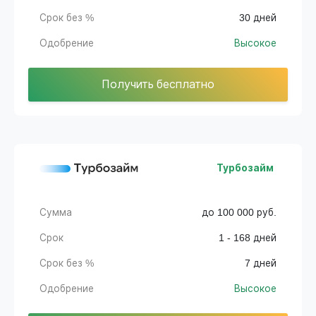
Срок без %
30 дней
Одобрение
Высокое
Получить бесплатно
Турбозайм
Сумма
до 100 000 руб.
Срок
1 - 168 дней
Срок без %
7 дней
Одобрение
Высокое