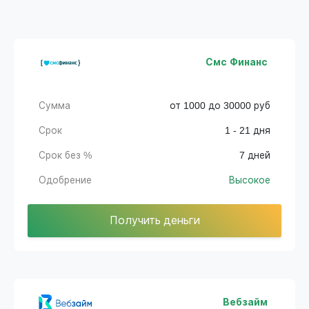
Смс Финанс
Сумма
от 1000 до 30000 руб
Срок
1 - 21 дня
Срок без %
7 дней
Одобрение
Высокое
Получить деньги
Вебзайм