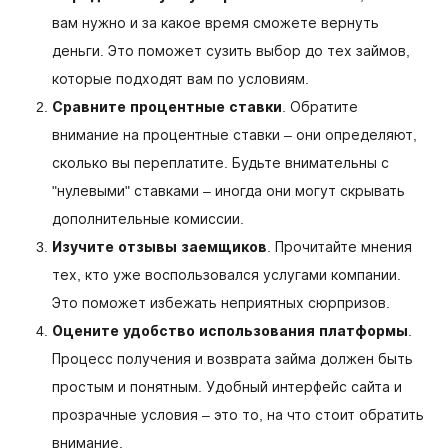
вам нужно и за какое время сможете вернуть
деньги. Это поможет сузить выбор до тех займов,
которые подходят вам по условиям.
Сравните процентные ставки
. Обратите
внимание на процентные ставки – они определяют,
сколько вы переплатите. Будьте внимательны с
"нулевыми" ставками – иногда они могут скрывать
дополнительные комиссии.
Изучите отзывы заемщиков
. Прочитайте мнения
тех, кто уже воспользовался услугами компании.
Это поможет избежать неприятных сюрпризов.
Оцените удобство использования платформы
.
Процесс получения и возврата займа должен быть
простым и понятным. Удобный интерфейс сайта и
прозрачные условия – это то, на что стоит обратить
внимание.