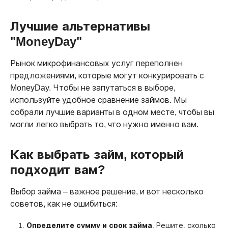
Лучшие альтернативы
"MoneyDay"
Рынок микрофинансовых услуг переполнен
предложениями, которые могут конкурировать с
MoneyDay. Чтобы не запутаться в выборе,
используйте удобное сравнение займов. Мы
собрали лучшие варианты в одном месте, чтобы вы
могли легко выбрать то, что нужно именно вам.
Как выбрать займ, который
подходит вам?
Выбор займа – важное решение, и вот несколько
советов, как не ошибиться:
Определите сумму и срок займа
. Решите, сколько