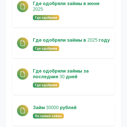
Где одобряли займы в июне
2025
Где одобряли
Где одобряли займы в 2025 году
Где одобряли
Где одобряли займы за
последние 30 дней
Где одобряли
Займ 30000 рублей
По сумме займа