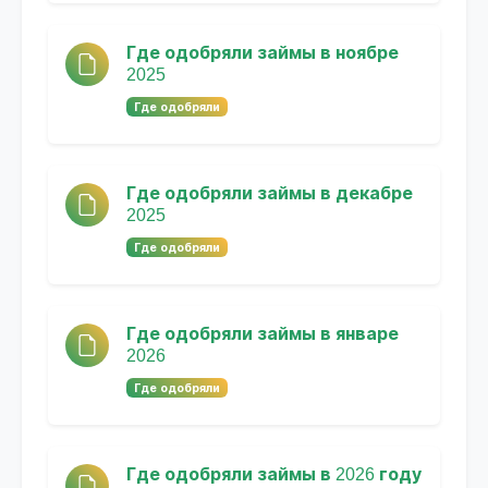
Где одобряли займы в ноябре
2025
Где одобряли
Где одобряли займы в декабре
2025
Где одобряли
Где одобряли займы в январе
2026
Где одобряли
Где одобряли займы в 2026 году