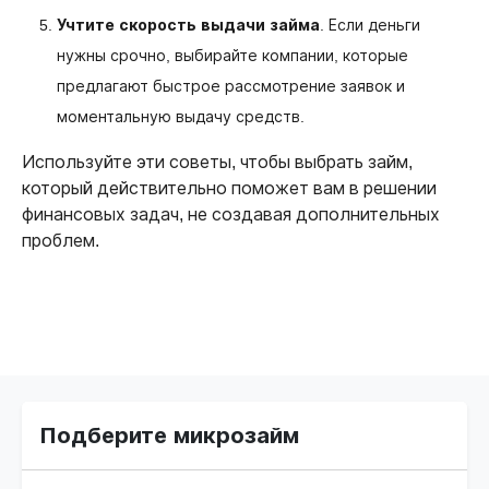
Учтите скорость выдачи займа
. Если деньги
нужны срочно, выбирайте компании, которые
предлагают быстрое рассмотрение заявок и
моментальную выдачу средств.
Используйте эти советы, чтобы выбрать займ,
который действительно поможет вам в решении
финансовых задач, не создавая дополнительных
проблем.
Подберите микрозайм