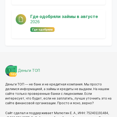
Где одобряли займы в августе
2026
Где одобряли
Деньги ТОП
Деньги ТОП — не банк и не кредитная компания. Мы просто
делимся информацией, а займы и кредиты не выдаем. На нашем
сайте только проверенные банки с лицензиями. Если
интересует, что будет, если не заплатить, лучше уточнить это на
сайте финансовой организации. Просто и ясно, верно?
Сайт сделал и поддерживает Малютин Е. А., ИНН: 752401191484,