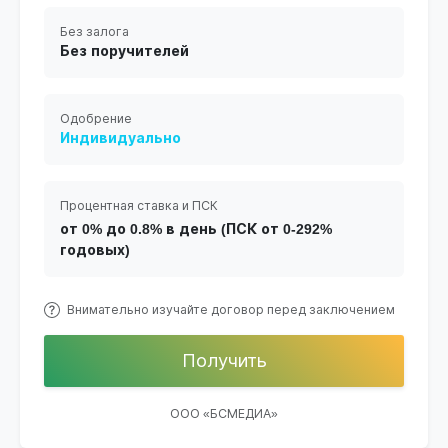
Без залога
Без поручителей
Одобрение
Индивидуально
Процентная ставка и ПСК
от 0% до 0.8% в день (ПСК от 0-292%
годовых)
Внимательно изучайте договор перед заключением
Получить
ООО «БСМЕДИА»