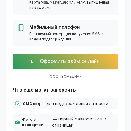
Карта Visa, MasterCard или МИР, выпущенная
на ваше имя.
Мобильный телефон
Ваш личный номер для получения SMS с
кодом подтверждения.
Оформить займ онлайн
ООО «БСМЕДИА»
Что еще могут запросить
— для подтверждения личности
СМС код
— первый разворот (2 и 3
Фото с
паспортом
страницы)