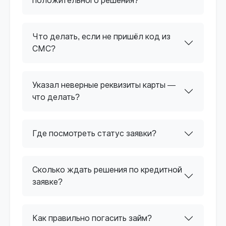
положительного решения?
Что делать, если не пришёл код из
СМС?
Указал неверные реквизиты карты —
что делать?
Где посмотреть статус заявки?
Сколько ждать решения по кредитной
заявке?
Как правильно погасить займ?