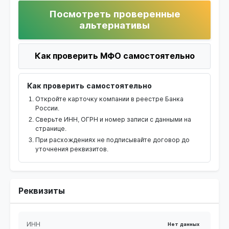
Посмотреть проверенные
альтернативы
Как проверить МФО самостоятельно
Как проверить самостоятельно
Откройте карточку компании в реестре Банка
России.
Сверьте ИНН, ОГРН и номер записи с данными на
странице.
При расхождениях не подписывайте договор до
уточнения реквизитов.
Реквизиты
ИНН
Нет данных