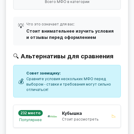
Всего МФО в категории
Что это означает для вас:
💡
Стоит внимательнее изучить условия
и отзывы перед оформлением
🔍 Альтернативы для сравнения
Совет заемщику:
Сравните условия нескольких МФО перед
💰
выбором - ставки и требования могут сильно
отличаться!
232 место
Кубышка
📉
Стоит рассмотреть
Популярнее