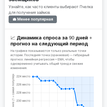
Узнайте, как часто клиенты выбирают Пчелка
для получения займов
💼 Менее популярная
📈 Динамика спроса за 90 дней +
прогноз на следующий период
На графике показываются только реальные точки
истории. Последняя точка (оранжевая) — гибридный
прогноз: линейная регрессия + EMA, чтобы
одновременно учитывать общий тренд и свежие
изменения.