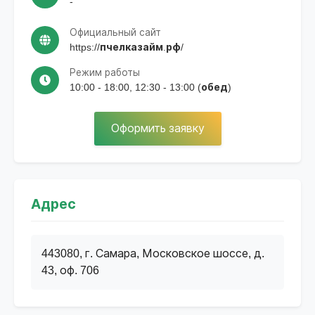
-
Официальный сайт
https://пчелказайм.рф/
Режим работы
10:00 - 18:00, 12:30 - 13:00 (обед)
Оформить заявку
Адрес
443080, г. Самара, Московское шоссе, д.
43, оф. 706