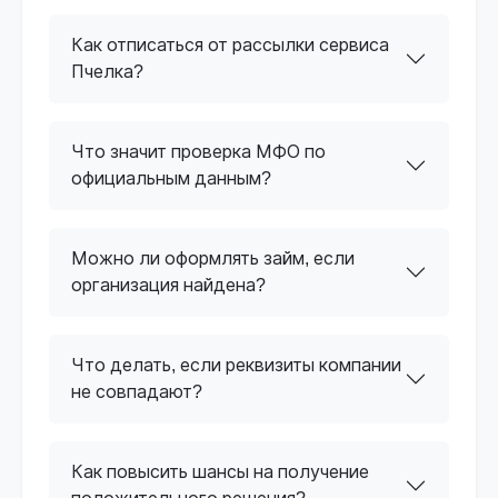
Как отписаться от рассылки сервиса
Пчелка?
Что значит проверка МФО по
официальным данным?
Можно ли оформлять займ, если
организация найдена?
Что делать, если реквизиты компании
не совпадают?
Как повысить шансы на получение