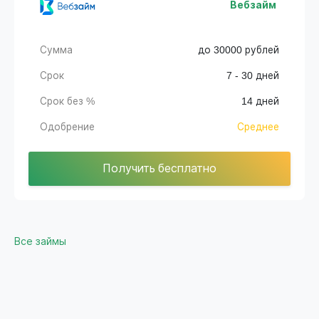
Вебзайм
Сумма
до 30000 рублей
Срок
7 - 30 дней
Срок без %
14 дней
Одобрение
Среднее
Получить бесплатно
Все займы