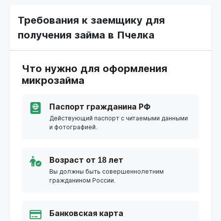
Требования к заемщику для
получения займа в Пчелка
Что нужно для оформления
микрозайма
Паспорт гражданина РФ
Действующий паспорт с читаемыми данными
и фотографией.
Возраст от 18 лет
Вы должны быть совершеннолетним
гражданином России.
Банковская карта