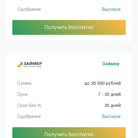
Одобрение
Высокое
Получить бесплатно
Займер
Сумма
до 30 000 рублей
Срок
7 - 30 дней
Срок без %
30 дней
Одобрение
Высокое
Получить бесплатно