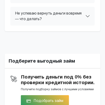
Не успеваю вернуть деньги вовремя
— что делать?
Подберите выгодный займ
Получить деньги под 0% без
🚀
проверки кредитной истории.
Получите подборку займов с лучшими условиями
Подобрать займ