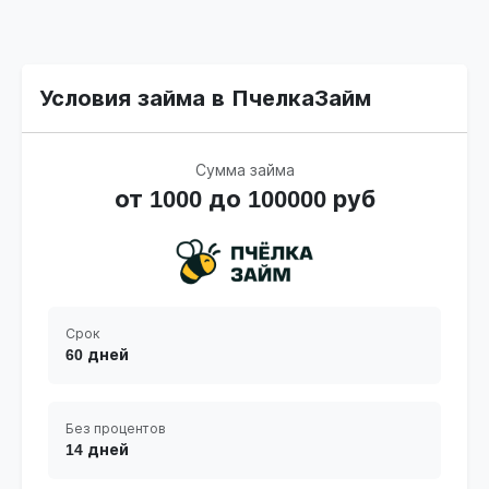
Условия займа в ПчелкаЗайм
Сумма займа
от 1000 до 100000 руб
Срок
60 дней
Без процентов
14 дней