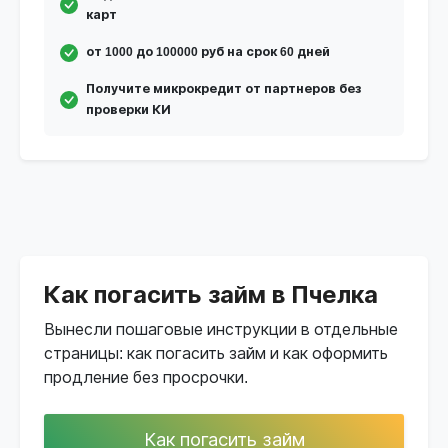
карт
от 1000 до 100000 руб на срок 60 дней
Получите микрокредит от партнеров без
проверки КИ
Как погасить займ в Пчелка
Вынесли пошаговые инструкции в отдельные
страницы: как погасить займ и как оформить
продление без просрочки.
Как погасить займ