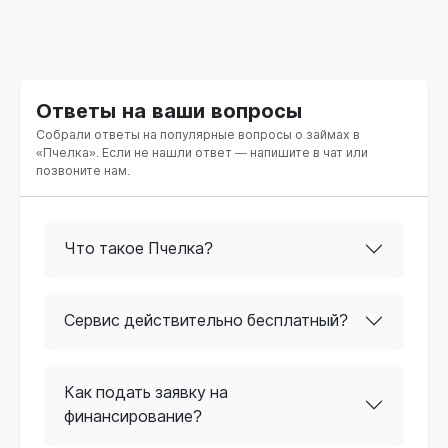
Ответы на ваши вопросы
Собрали ответы на популярные вопросы о займах в
«Пчелка». Если не нашли ответ — напишите в чат или
позвоните нам.
Что такое Пчелка?
Сервис действительно бесплатный?
Как подать заявку на
финансирование?