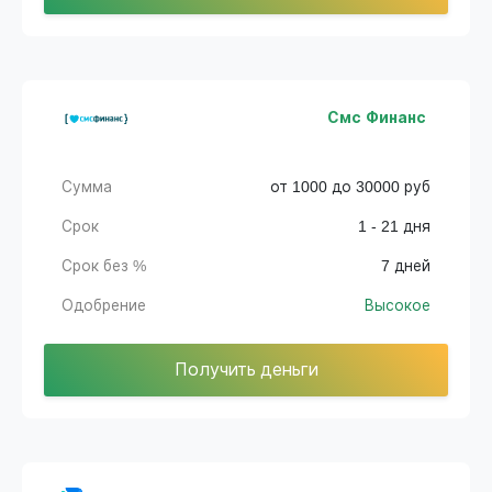
Смс Финанс
Сумма
от 1000 до 30000 руб
Срок
1 - 21 дня
Срок без %
7 дней
Одобрение
Высокое
Получить деньги