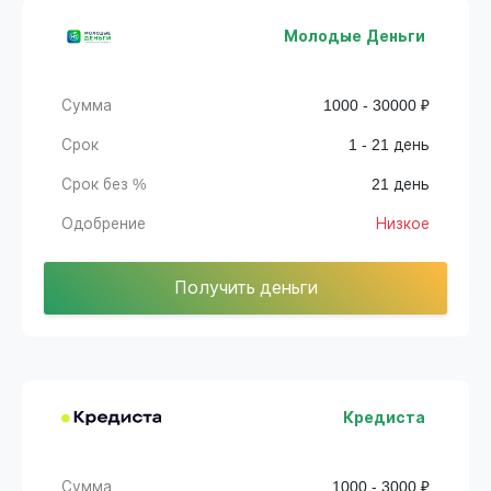
Молодые Деньги
Сумма
1000 - 30000 ₽
Срок
1 - 21 день
Срок без %
21 день
Одобрение
Низкое
Получить деньги
Кредиста
Сумма
1000 - 3000 ₽