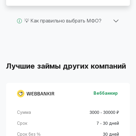
💡 Как правильно выбрать МФО?
Лучшие займы других компаний
Веббанкир
Сумма
3000 - 30000 ₽
Срок
7 - 30 дней
Срок без %
30 дней