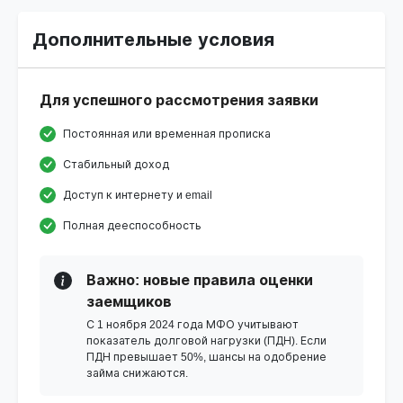
Дополнительные условия
Для успешного рассмотрения заявки
Постоянная или временная прописка
Стабильный доход
Доступ к интернету и email
Полная дееспособность
Важно: новые правила оценки
заемщиков
С 1 ноября 2024 года МФО учитывают
показатель долговой нагрузки (ПДН). Если
ПДН превышает 50%, шансы на одобрение
займа снижаются.