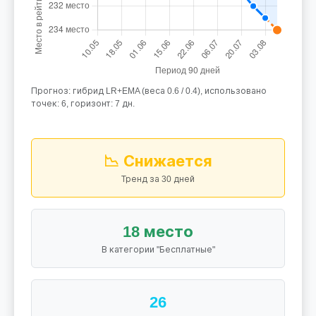
Прогноз: гибрид LR+EMA (веса 0.6 / 0.4), использовано
точек: 6, горизонт: 7 дн.
📉 Снижается
Тренд за 30 дней
18 место
В категории "Бесплатные"
26