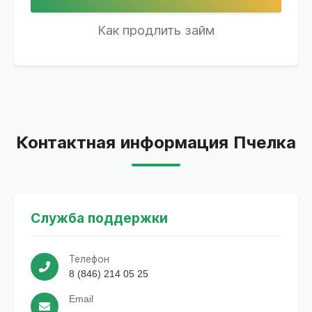
Как продлить займ
Контактная информация Пчелка
Служба поддержки
Телефон
8 (846) 214 05 25
Email