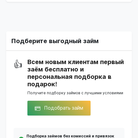
Подберите выгодный займ
Всем новым клиентам первый
👍
заём бесплатно и
персональная подборка в
подарок!
Получите подборку займов с лучшими условиями
Подобрать займ
Подборка займов без комиссий и привязок