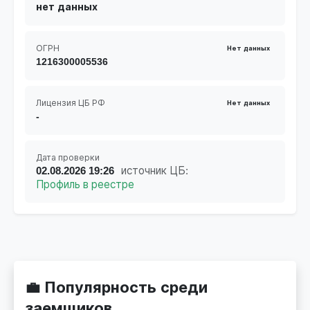
нет данных
ОГРН
Нет данных
1216300005536
Лицензия ЦБ РФ
Нет данных
-
Дата проверки
02.08.2026 19:26
источник ЦБ:
Профиль в реестре
💼 Популярность среди
заемщиков