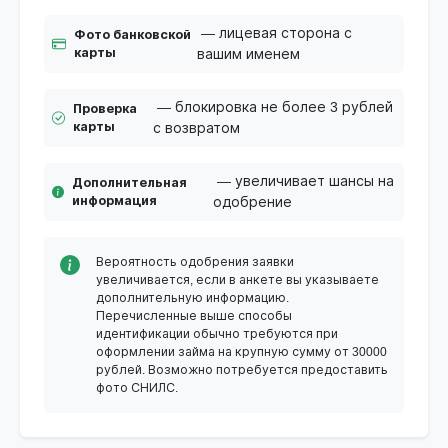
— лицевая сторона с
Фото банковской
карты
вашим именем
— блокировка не более 3 рублей
Проверка
карты
с возвратом
— увеличивает шансы на
Дополнительная
информация
одобрение
Вероятность одобрения заявки
увеличивается, если в анкете вы указываете
дополнительную информацию.
Перечисленные выше способы
идентификации обычно требуются при
оформлении займа на крупную сумму от 30000
рублей. Возможно потребуется предоставить
фото СНИЛС.