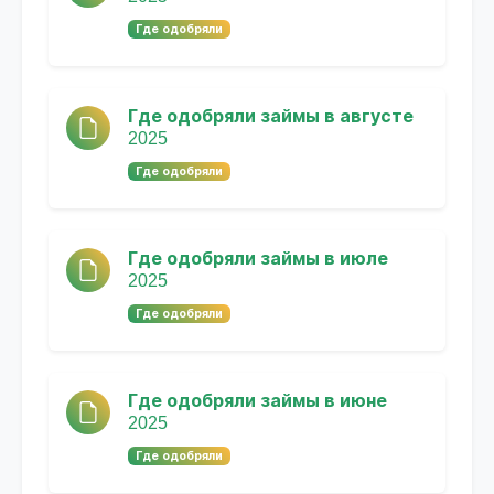
Где одобряли
Где одобряли займы в августе
2025
Где одобряли
Где одобряли займы в июле
2025
Где одобряли
Где одобряли займы в июне
2025
Где одобряли