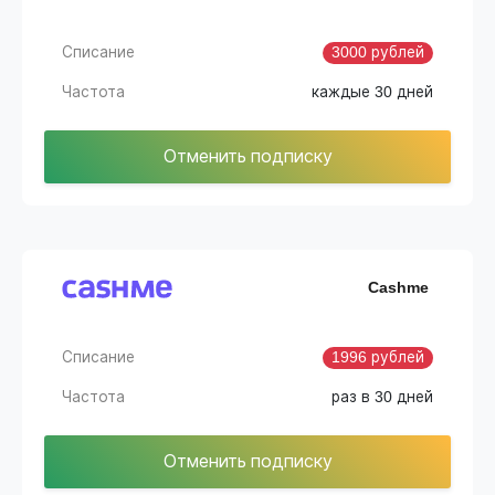
Списание
3000 рублей
Частота
каждые 30 дней
Отменить подписку
Cashme
Списание
1996 рублей
Частота
раз в 30 дней
Отменить подписку