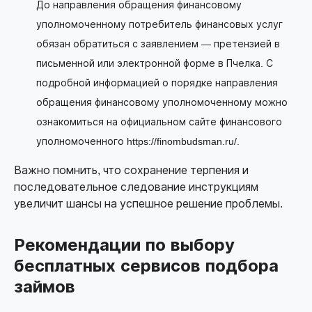
До направления обращения финансовому
уполномоченному потребитель финансовых услуг
обязан обратиться с заявлением — претензией в
письменной или электронной форме в Пчелка. С
подробной информацией о порядке направления
обращения финансовому уполномоченному можно
ознакомиться на официальном сайте финансового
уполномоченного https://finombudsman.ru/.
Важно помнить, что сохранение терпения и
последовательное следование инструкциям
увеличит шансы на успешное решение проблемы.
Рекомендации по выбору
бесплатных сервисов подбора
займов