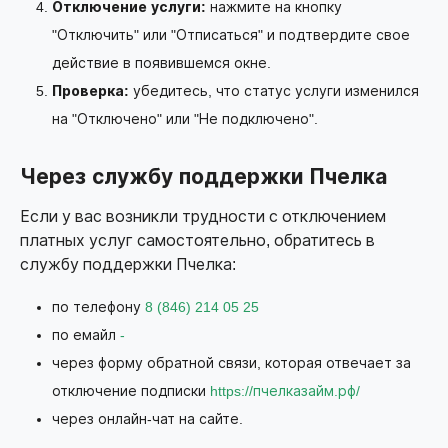
Отключение услуги:
нажмите на кнопку
"Отключить" или "Отписаться" и подтвердите свое
действие в появившемся окне.
Проверка:
убедитесь, что статус услуги изменился
на "Отключено" или "Не подключено".
Через службу поддержки Пчелка
Если у вас возникли трудности с отключением
платных услуг самостоятельно, обратитесь в
службу поддержки Пчелка:
по телефону
8 (846) 214 05 25
по емайл
-
через форму обратной связи, которая отвечает за
отключение подписки
https://пчелказайм.рф/
через онлайн-чат на сайте.