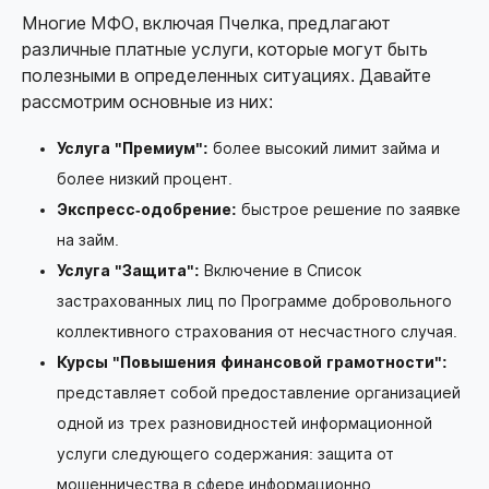
Многие МФО, включая Пчелка, предлагают
различные платные услуги, которые могут быть
полезными в определенных ситуациях. Давайте
рассмотрим основные из них:
Услуга "Премиум":
более высокий лимит займа и
более низкий процент.
Экспресс-одобрение:
быстрое решение по заявке
на займ.
Услуга "Защита":
Включение в Список
застрахованных лиц по Программе добровольного
коллективного страхования от несчастного случая.
Курсы "Повышения финансовой грамотности":
представляет собой предоставление организацией
одной из трех разновидностей информационной
услуги следующего содержания: защита от
мошенничества в сфере информационно