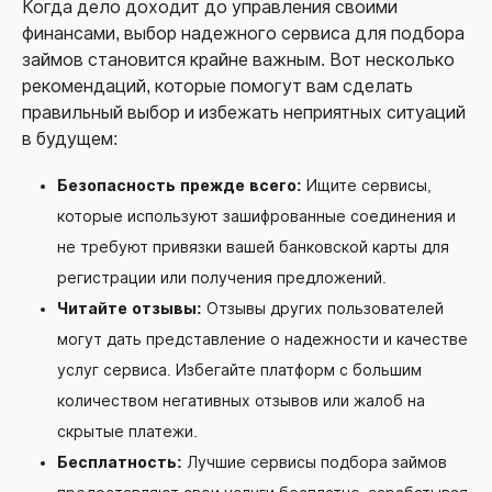
Когда дело доходит до управления своими
финансами, выбор надежного сервиса для подбора
займов становится крайне важным. Вот несколько
рекомендаций, которые помогут вам сделать
правильный выбор и избежать неприятных ситуаций
в будущем:
Безопасность прежде всего:
Ищите сервисы,
которые используют зашифрованные соединения и
не требуют привязки вашей банковской карты для
регистрации или получения предложений.
Читайте отзывы:
Отзывы других пользователей
могут дать представление о надежности и качестве
услуг сервиса. Избегайте платформ с большим
количеством негативных отзывов или жалоб на
скрытые платежи.
Бесплатность:
Лучшие сервисы подбора займов