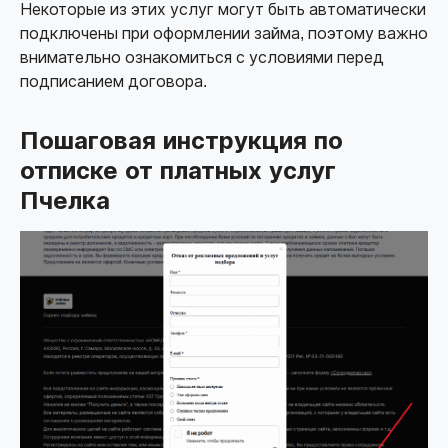
Некоторые из этих услуг могут быть автоматически
подключены при оформлении займа, поэтому важно
внимательно ознакомиться с условиями перед
подписанием договора.
Пошаговая инструкция по
отписке от платных услуг
Пчелка