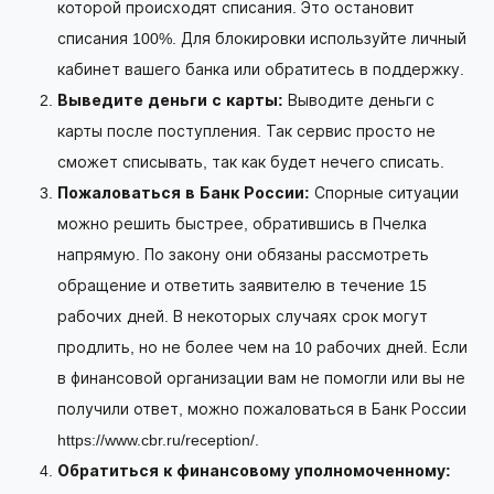
которой происходят списания. Это остановит
списания 100%. Для блокировки используйте личный
кабинет вашего банка или обратитесь в поддержку.
Выведите деньги с карты:
Выводите деньги с
карты после поступления. Так сервис просто не
сможет списывать, так как будет нечего списать.
Пожаловаться в Банк России:
Спорные ситуации
можно решить быстрее, обратившись в Пчелка
напрямую. По закону они обязаны рассмотреть
обращение и ответить заявителю в течение 15
рабочих дней. В некоторых случаях срок могут
продлить, но не более чем на 10 рабочих дней. Если
в финансовой организации вам не помогли или вы не
получили ответ, можно пожаловаться в Банк России
https://www.cbr.ru/reception/.
Обратиться к финансовому уполномоченному: