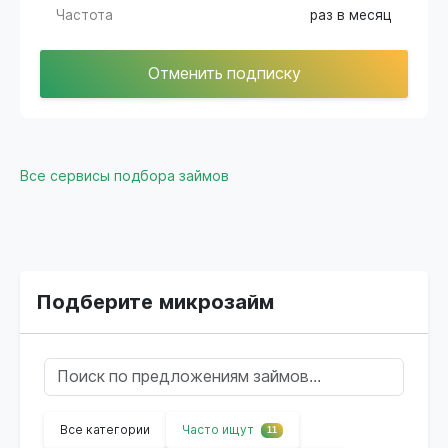
Частота
раз в месяц
Отменить подписку
Все сервисы подбора займов
Подберите микрозайм
Все категории
Часто ищут
11