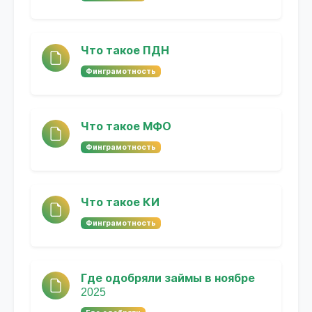
Что такое ПДН
Финграмотность
Что такое МФО
Финграмотность
Что такое КИ
Финграмотность
Где одобряли займы в ноябре
2025