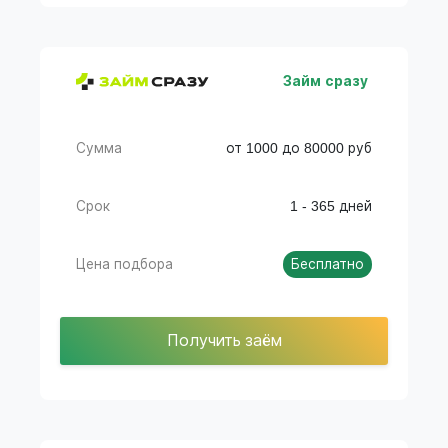
Займ сразу
Сумма
от 1000 до 80000 руб
Срок
1 - 365 дней
Цена подбора
Бесплатно
Получить заём