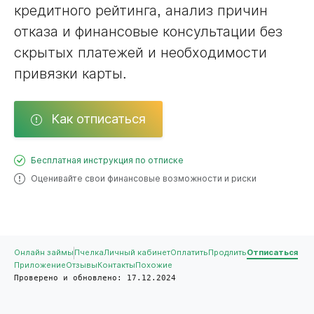
кредитного рейтинга, анализ причин
отказа и финансовые консультации без
скрытых платежей и необходимости
привязки карты.
Как отписаться
Бесплатная инструкция по отписке
Оценивайте свои финансовые возможности и риски
Онлайн займы
Пчелка
Личный кабинет
Оплатить
Продлить
Отписаться
Приложение
Отзывы
Контакты
Похожие
Проверено и обновлено: 17.12.2024