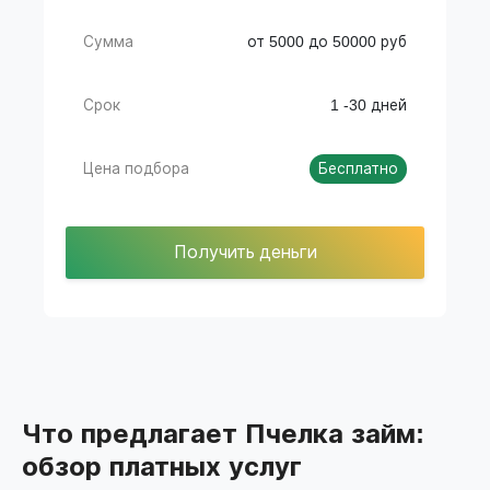
Сумма
от 5000 до 50000 руб
Срок
1 -30 дней
Цена подбора
Бесплатно
Получить деньги
Что предлагает Пчелка займ:
обзор платных услуг