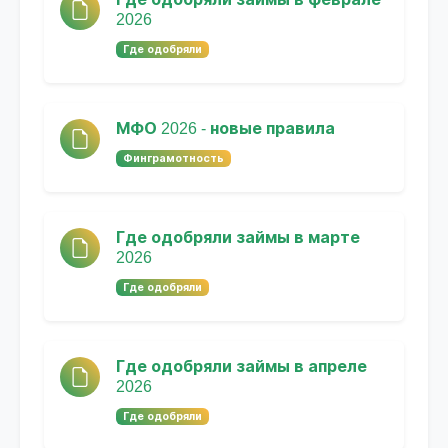
2026
Где одобряли
МФО 2026 - новые правила
Финграмотность
Где одобряли займы в марте
2026
Где одобряли
Где одобряли займы в апреле
2026
Где одобряли