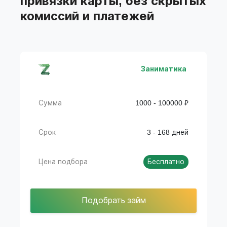
привязки карты, без скрытых
комиссий и платежей
Заниматика
Сумма
1000 - 100000 ₽
Срок
3 - 168 дней
Цена подбора
Бесплатно
Подобрать займ