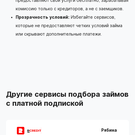
предоставляют свои услуги бесплатно, зарабатывая
комиссию только с кредиторов, а не с заемщиков.
Прозрачность условий:
Избегайте сервисов,
которые не предоставляют четких условий займа
или скрывают дополнительные платежи.
Другие сервисы подбора займов
с платной подпиской
Рябина