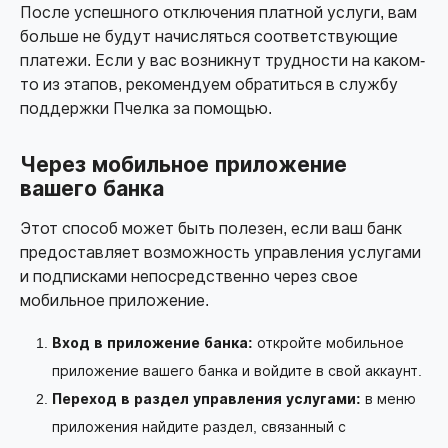
После успешного отключения платной услуги, вам
больше не будут начисляться соответствующие
платежи. Если у вас возникнут трудности на каком-
то из этапов, рекомендуем обратиться в службу
поддержки Пчелка за помощью.
Через мобильное приложение
вашего банка
Этот способ может быть полезен, если ваш банк
предоставляет возможность управления услугами
и подписками непосредственно через свое
мобильное приложение.
Вход в приложение банка:
откройте мобильное
приложение вашего банка и войдите в свой аккаунт.
Переход в раздел управления услугами:
в меню
приложения найдите раздел, связанный с