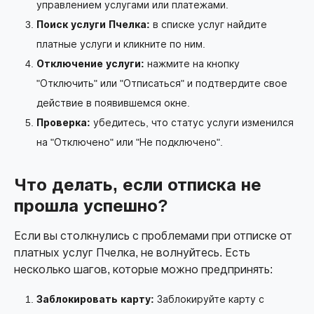
управлением услугами или платежами.
Поиск услуги Пчелка:
в списке услуг найдите
платные услуги и кликните по ним.
Отключение услуги:
нажмите на кнопку
"Отключить" или "Отписаться" и подтвердите свое
действие в появившемся окне.
Проверка:
убедитесь, что статус услуги изменился
на "Отключено" или "Не подключено".
Что делать, если отписка не
прошла успешно?
Если вы столкнулись с проблемами при отписке от
платных услуг Пчелка, не волнуйтесь. Есть
несколько шагов, которые можно предпринять:
Заблокировать карту:
Заблокируйте карту с