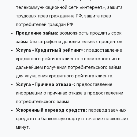
телекоммуникационной сети «интернет», защита
трудовых прав гражданина РФ, защита прав
потребителей граждан РФ.
Продление займа:
возможность продлить срок
займа без штрафов и дополнительных процентов.
Услуга «Кредитный рейтинг»:
предоставление
кредитного рейтинга клиента с возможностью в
дальнейшем получения потребительского займа,
для улучшения кредитного рейтинга клиента.
Услуга «Причина отказа»:
предоставление
информации о причинах отказа в предоставлении
потребительского займа.
Ускоренный перевод средств:
перевод заемных
средств на банковскую карту в течение нескольких
минут.