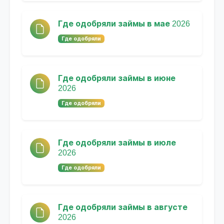
Где одобряли займы в мае 2026
Где одобряли
Где одобряли займы в июне
2026
Где одобряли
Где одобряли займы в июле
2026
Где одобряли
Где одобряли займы в августе
2026