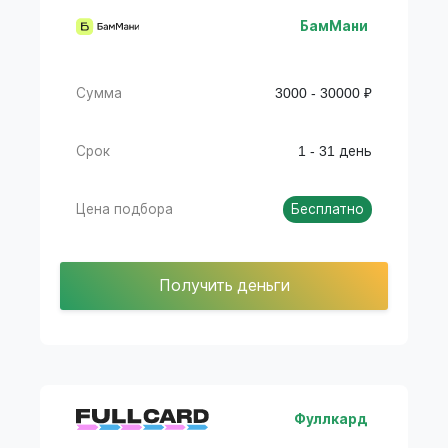
БамМани
Сумма
3000 - 30000 ₽
Срок
1 - 31 день
Цена подбора
Бесплатно
Получить деньги
Фуллкард