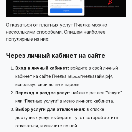
Отказаться от платных услуг Пчелка можно
несколькими способами. Опишем наиболее
популярные из них:
Через личный кабинет на сайте
Вход в личный кабинет:
войдите в свой личный
кабинет на сайте Пчелка
https://пчелказайм.рф/
,
используя свои логин и пароль.
Переход в раздел услуг:
найдите раздел "Услуги"
или "Платные услуги" в меню личного кабинета.
Выбор услуги для отключения:
в списке
доступных услуг выберите ту, от которой хотите
отказаться, и кликните по ней.