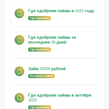
Где одобряли займы в 2025 году
Где одобряли
Где одобряли займы за
последние 30 дней
Где одобряли
Займ 30000 рублей
По сумме займа
Где одобряли займы в октябре
2025
Где одобряли