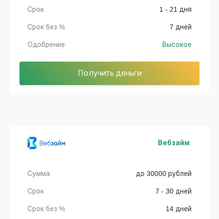
Срок
1 - 21 дня
Срок без %
7 дней
Одобрение
Высокое
Получить деньги
Вебзайм
Сумма
до 30000 рублей
Срок
7 - 30 дней
Срок без %
14 дней