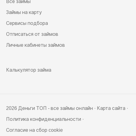
Все займы
Займы на карту
Сервисы подбора
Отписаться от займов
Личные кабинеты займов
Калькулятор займа
2026 Деньги ТОП - все займы онлайн ·
Карта сайта
·
Политика конфиденциальности
·
Согласие на сбор cookie