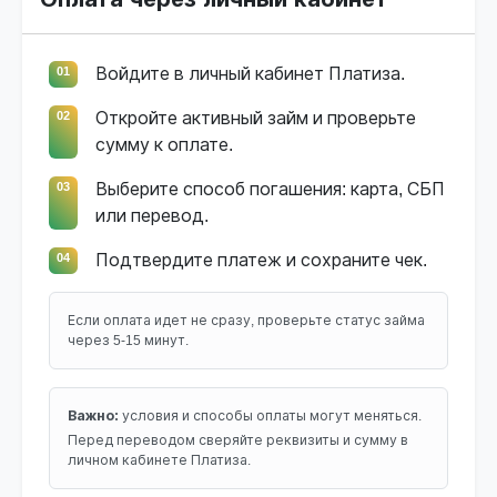
01
Войдите в личный кабинет Платиза.
02
Откройте активный займ и проверьте
сумму к оплате.
03
Выберите способ погашения: карта, СБП
или перевод.
04
Подтвердите платеж и сохраните чек.
Если оплата идет не сразу, проверьте статус займа
через 5-15 минут.
Важно:
условия и способы оплаты могут меняться.
Перед переводом сверяйте реквизиты и сумму в
личном кабинете Платиза.