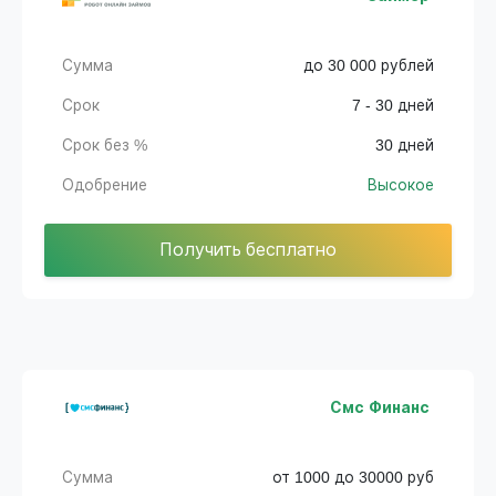
Сумма
до 30 000 рублей
Срок
7 - 30 дней
Срок без %
30 дней
Одобрение
Высокое
Получить бесплатно
Смс Финанс
Сумма
от 1000 до 30000 руб