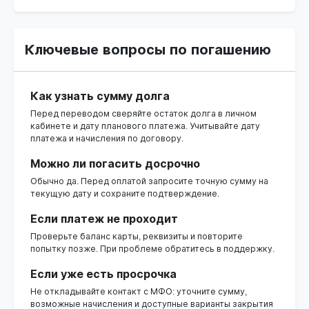
Ключевые вопросы по погашению
Как узнать сумму долга
Перед переводом сверяйте остаток долга в личном
кабинете и дату планового платежа. Учитывайте дату
платежа и начисления по договору.
Можно ли погасить досрочно
Обычно да. Перед оплатой запросите точную сумму на
текущую дату и сохраните подтверждение.
Если платеж не проходит
Проверьте баланс карты, реквизиты и повторите
попытку позже. При проблеме обратитесь в поддержку.
Если уже есть просрочка
Не откладывайте контакт с МФО: уточните сумму,
возможные начисления и доступные варианты закрытия