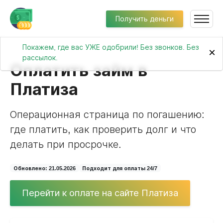
Получить деньги
Покажем, где вас УЖЕ одобрили! Без звонков. Без
×
рассылок.
Оплатить займ в
Платиза
Операционная страница по погашению:
где платить, как проверить долг и что
делать при просрочке.
Обновлено: 21.05.2026
Подходит для оплаты 24/7
Перейти к оплате на сайте Платиза