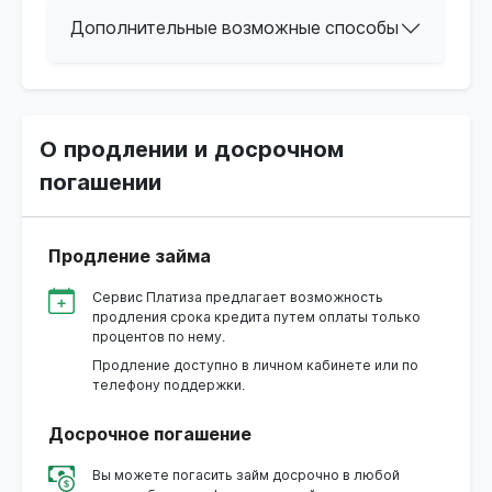
Дополнительные возможные способы
О продлении и досрочном
погашении
Продление займа
Сервис Платиза предлагает возможность
продления срока кредита путем оплаты только
процентов по нему.
Продление доступно в личном кабинете или по
телефону поддержки.
Досрочное погашение
Вы можете погасить займ досрочно в любой