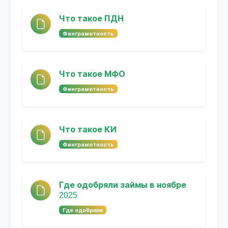
Что такое ПДН
Финграмотность
Что такое МФО
Финграмотность
Что такое КИ
Финграмотность
Где одобряли займы в ноябре
2025
Где одобряли