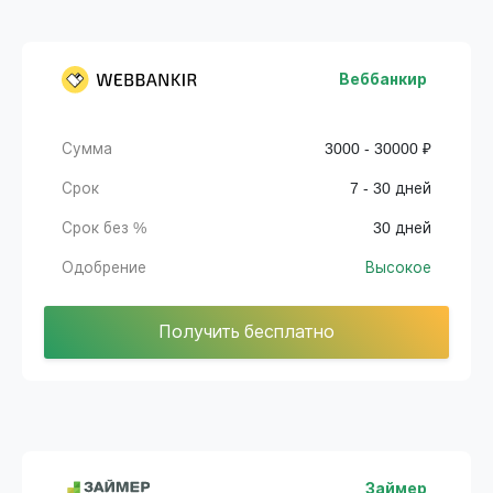
Веббанкир
Сумма
3000 - 30000 ₽
Срок
7 - 30 дней
Срок без %
30 дней
Одобрение
Высокое
Получить бесплатно
Займер