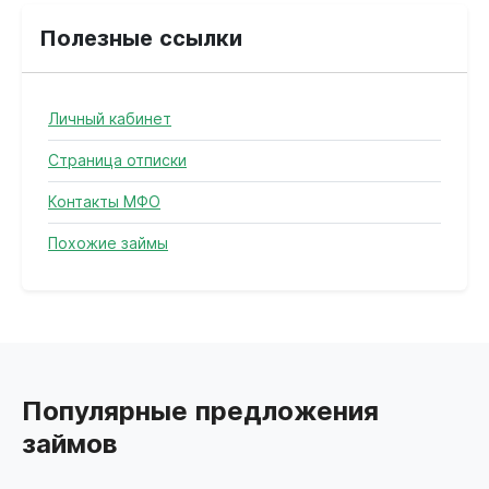
Полезные ссылки
Личный кабинет
Страница отписки
Контакты МФО
Похожие займы
Популярные предложения
займов