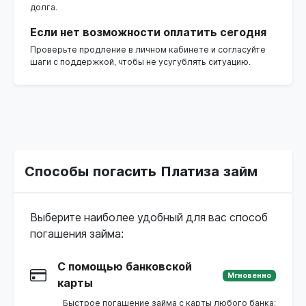
долга.
Если нет возможности оплатить сегодня
Проверьте продление в личном кабинете и согласуйте
шаги с поддержкой, чтобы не усугублять ситуацию.
Способы погасить Платиза займ
Выберите наиболее удобный для вас способ
погашения займа:
С помощью банковской
Мгновенно
карты
Быстрое погашение займа с карты любого банка: