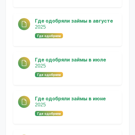
Где одобряли займы в августе
2025
Где одобряли
Где одобряли займы в июле
2025
Где одобряли
Где одобряли займы в июне
2025
Где одобряли