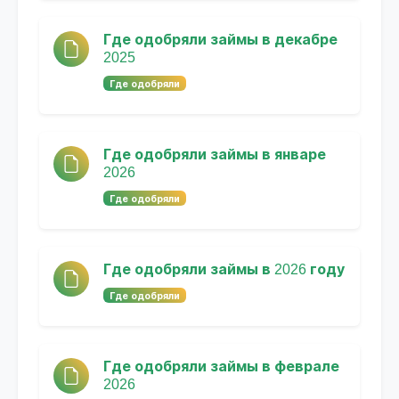
Где одобряли займы в декабре
2025
Где одобряли
Где одобряли займы в январе
2026
Где одобряли
Где одобряли займы в 2026 году
Где одобряли
Где одобряли займы в феврале
2026