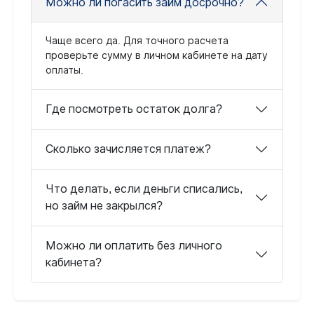
Можно ли погасить займ досрочно?
Чаще всего да. Для точного расчета
проверьте сумму в личном кабинете на дату
оплаты.
Где посмотреть остаток долга?
Сколько зачисляется платеж?
Что делать, если деньги списались,
но займ не закрылся?
Можно ли оплатить без личного
кабинета?