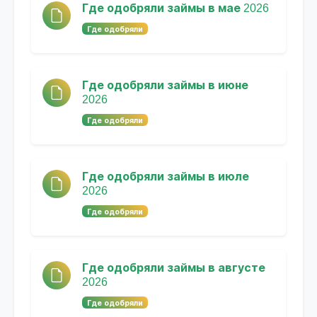
Где одобряли займы в мае 2026
Где одобряли
Где одобряли займы в июне
2026
Где одобряли
Где одобряли займы в июле
2026
Где одобряли
Где одобряли займы в августе
2026
Где одобряли