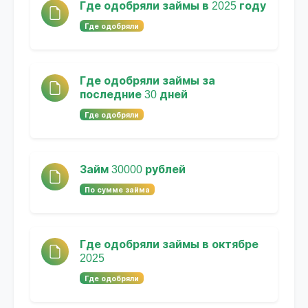
Где одобряли займы в 2025 году
Где одобряли
Где одобряли займы за
последние 30 дней
Где одобряли
Займ 30000 рублей
По сумме займа
Где одобряли займы в октябре
2025
Где одобряли