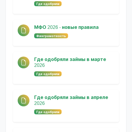
Где одобряли
МФО 2026 - новые правила
Финграмотность
Где одобряли займы в марте
2026
Где одобряли
Где одобряли займы в апреле
2026
Где одобряли