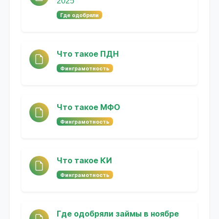
2025
Где одобряли
Что такое ПДН
Финграмотность
Что такое МФО
Финграмотность
Что такое КИ
Финграмотность
Где одобряли займы в ноябре