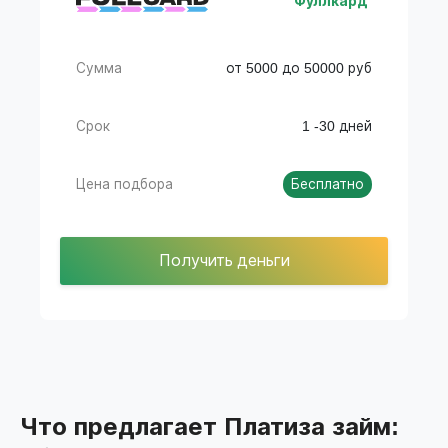
Фуллкард
Сумма
от 5000 до 50000 руб
Срок
1 -30 дней
Цена подбора
Бесплатно
Получить деньги
Что предлагает Платиза займ: