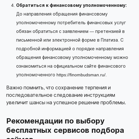
Обратиться к финансовому уполномоченному:
До направления обращения финансовому
уполномоченному потребитель финансовых услуг
обязан обратиться с заявлением — претензией в
письменной или электронной форме в Платиза. С
подробной информацией о порядке направления
обращения финансовому уполномоченному можно
ознакомиться на официальном сайте финансового
уполномоченного https://finombudsman.ru/.
Важно помнить, что сохранение терпения и
последовательное следование инструкциям
увеличит шансы на успешное решение проблемы.
Рекомендации по выбору
бесплатных сервисов подбора