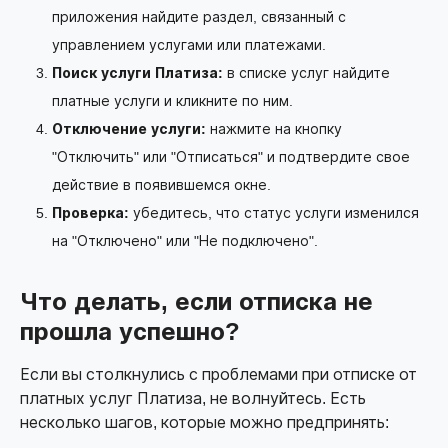
приложения найдите раздел, связанный с
управлением услугами или платежами.
Поиск услуги Платиза:
в списке услуг найдите
платные услуги и кликните по ним.
Отключение услуги:
нажмите на кнопку
"Отключить" или "Отписаться" и подтвердите свое
действие в появившемся окне.
Проверка:
убедитесь, что статус услуги изменился
на "Отключено" или "Не подключено".
Что делать, если отписка не
прошла успешно?
Если вы столкнулись с проблемами при отписке от
платных услуг Платиза, не волнуйтесь. Есть
несколько шагов, которые можно предпринять: