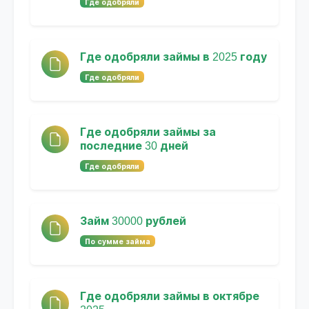
Где одобряли
Где одобряли займы в 2025 году
Где одобряли
Где одобряли займы за
последние 30 дней
Где одобряли
Займ 30000 рублей
По сумме займа
Где одобряли займы в октябре