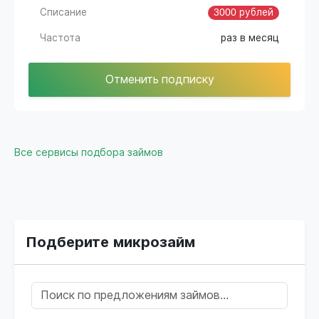
Списание
3000 рублей
Частота
раз в месяц
Отменить подписку
Все сервисы подбора займов
Подберите микрозайм