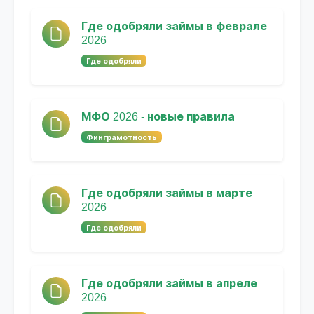
Где одобряли займы в феврале
2026
Где одобряли
МФО 2026 - новые правила
Финграмотность
Где одобряли займы в марте
2026
Где одобряли
Где одобряли займы в апреле
2026