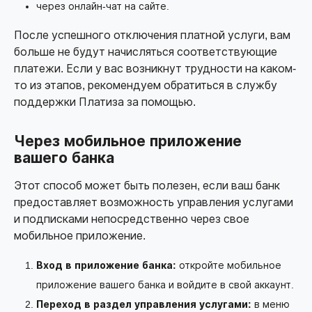
через онлайн-чат на сайте.
После успешного отключения платной услуги, вам
больше не будут начисляться соответствующие
платежи. Если у вас возникнут трудности на каком-
то из этапов, рекомендуем обратиться в службу
поддержки Платиза за помощью.
Через мобильное приложение
вашего банка
Этот способ может быть полезен, если ваш банк
предоставляет возможность управления услугами
и подписками непосредственно через свое
мобильное приложение.
Вход в приложение банка:
откройте мобильное
приложение вашего банка и войдите в свой аккаунт.
Переход в раздел управления услугами:
в меню