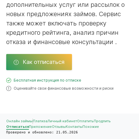
дополнительных услуг или рассылок о
новых предложениях займов. Сервис
также может включать проверку
кредитного рейтинга, анализ причин
отказа и финансовые консультации .
Как отписаться
Бесплатная инструкция по отписке
Оценивайте свои финансовые возможности и риски
Онлайн займы
Платиза
Личный кабинет
Оплатить
Продлить
Отписаться
Приложение
Отзывы
Контакты
Похожие
Проверено и обновлено: 21.05.2026