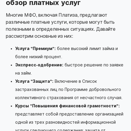
обзор платных услуг
Многие МФО, включая Платиза, предлагают
различные платные услуги, которые могут быть
полезными в определенных ситуациях. Давайте
рассмотрим основные из них:
Услуга "Премиум":
более высокий лимит займа и
более низкий процент.
Экспресс-одобрение:
быстрое решение по заявке
на займ.
Услуга "Защита":
Включение в Список
застрахованных лиц по Программе добровольного
коллективного страхования от несчастного случая.
Курсы "Повышения финансовой грамотности":
представляет собой предоставление организацией
одной из трех разновидностей информационной
услуги следующего содержания: защита от