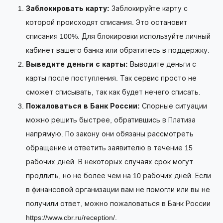
Заблокировать карту:
Заблокируйте карту с
которой происходят списания. Это остановит
списания 100%. Для блокировки используйте личный
кабинет вашего банка или обратитесь в поддержку.
Выведите деньги с карты:
Выводите деньги с
карты после поступления. Так сервис просто не
сможет списывать, так как будет нечего списать.
Пожаловаться в Банк России:
Спорные ситуации
можно решить быстрее, обратившись в Платиза
напрямую. По закону они обязаны рассмотреть
обращение и ответить заявителю в течение 15
рабочих дней. В некоторых случаях срок могут
продлить, но не более чем на 10 рабочих дней. Если
в финансовой организации вам не помогли или вы не
получили ответ, можно пожаловаться в Банк России
https://www.cbr.ru/reception/.