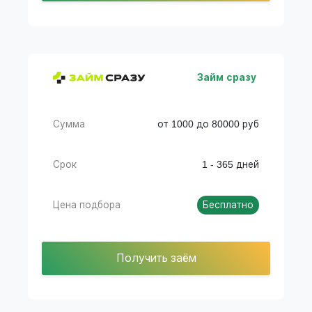
Займ сразу
Сумма
от 1000 до 80000 руб
Срок
1 - 365 дней
Цена подбора
Бесплатно
Получить заём