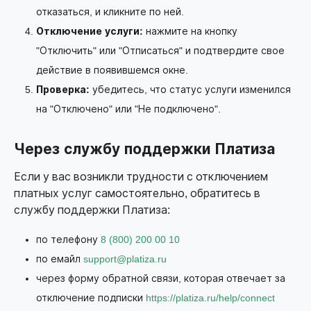
отказаться, и кликните по ней.
Отключение услуги:
нажмите на кнопку
"Отключить" или "Отписаться" и подтвердите свое
действие в появившемся окне.
Проверка:
убедитесь, что статус услуги изменился
на "Отключено" или "Не подключено".
Через службу поддержки Платиза
Если у вас возникли трудности с отключением
платных услуг самостоятельно, обратитесь в
службу поддержки Платиза:
по телефону
8 (800) 200 00 10
по емайл
support@platiza.ru
через форму обратной связи, которая отвечает за
отключение подписки
https://platiza.ru/help/connect