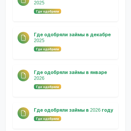
2025
Где одобряли
Где одобряли займы в декабре
2025
Где одобряли
Где одобряли займы в январе
2026
Где одобряли
Где одобряли займы в 2026 году
Где одобряли