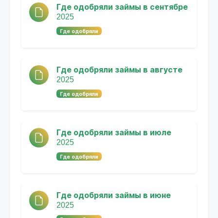
Где одобряли займы в сентябре
2025
Где одобряли
Где одобряли займы в августе
2025
Где одобряли
Где одобряли займы в июле
2025
Где одобряли
Где одобряли займы в июне
2025