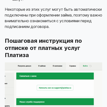
Некоторые из этих услуг могут быть автоматически
подключены при оформлении займа, поэтому важно
внимательно ознакомиться с условиями перед
подписанием договора.
Пошаговая инструкция по
отписке от платных услуг
Платиза