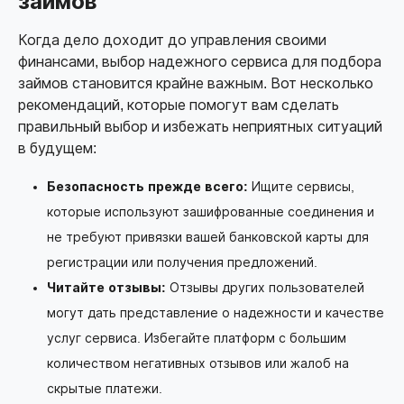
займов
Когда дело доходит до управления своими
финансами, выбор надежного сервиса для подбора
займов становится крайне важным. Вот несколько
рекомендаций, которые помогут вам сделать
правильный выбор и избежать неприятных ситуаций
в будущем:
Безопасность прежде всего:
Ищите сервисы,
которые используют зашифрованные соединения и
не требуют привязки вашей банковской карты для
регистрации или получения предложений.
Читайте отзывы:
Отзывы других пользователей
могут дать представление о надежности и качестве
услуг сервиса. Избегайте платформ с большим
количеством негативных отзывов или жалоб на
скрытые платежи.