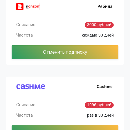
Рябина
Списание
3000 рублей
Частота
каждые 30 дней
Отменить подписку
Cashme
Списание
1996 рублей
Частота
раз в 30 дней