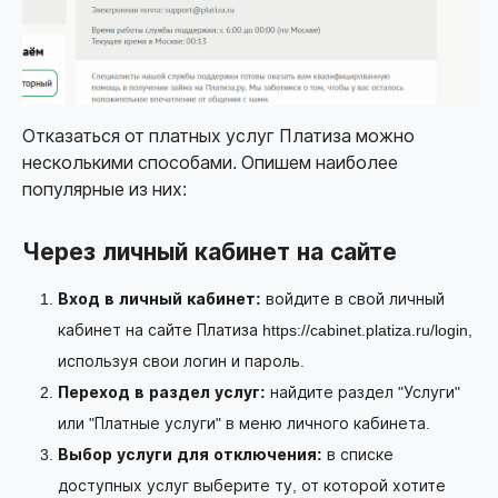
Отказаться от платных услуг Платиза можно
несколькими способами. Опишем наиболее
популярные из них:
Через личный кабинет на сайте
Вход в личный кабинет:
войдите в свой личный
кабинет на сайте Платиза
https://cabinet.platiza.ru/login
,
используя свои логин и пароль.
Переход в раздел услуг:
найдите раздел "Услуги"
или "Платные услуги" в меню личного кабинета.
Выбор услуги для отключения:
в списке
доступных услуг выберите ту, от которой хотите