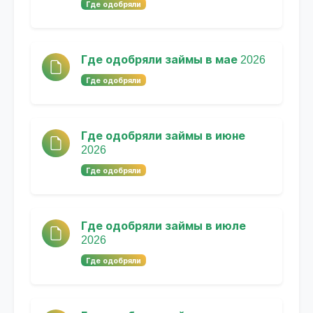
Где одобряли
Где одобряли займы в мае 2026
Где одобряли
Где одобряли займы в июне
2026
Где одобряли
Где одобряли займы в июле
2026
Где одобряли