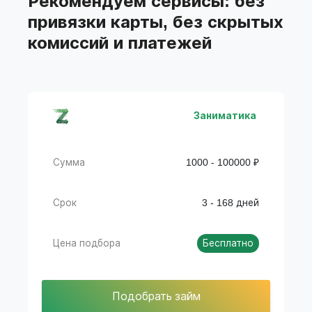
Рекомендуем сервисы: без
привязки карты, без скрытых
комиссий и платежей
Заниматика
Сумма
1000 - 100000 ₽
Срок
3 - 168 дней
Цена подбора
Бесплатно
Подобрать займ