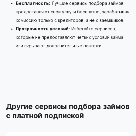
Бесплатность:
Лучшие сервисы подбора займов
предоставляют свои услуги бесплатно, зарабатывая
комиссию только с кредиторов, а не с заемщиков.
Прозрачность условий:
Избегайте сервисов,
которые не предоставляют четких условий займа
или скрывают дополнительные платежи.
Другие сервисы подбора займов
с платной подпиской