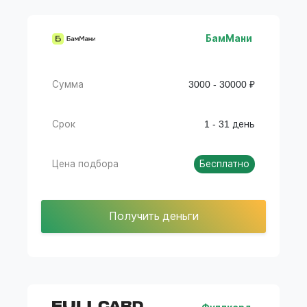
БамМани
Сумма
3000 - 30000 ₽
Срок
1 - 31 день
Цена подбора
Бесплатно
Получить деньги