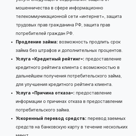
мошенничества в сфере информационно
телекоммуникационной сети «интернет», защита
трудовых прав гражданина РФ, защита прав
потребителей граждан РФ.
Продление займа:
возможность продлить срок
займа без штрафов и дополнительных процентов.
Услуга «Кредитный рейтинг»:
предоставление
кредитного рейтинга клиента с возможностью в
дальнейшем получения потребительского займа,
для улучшения кредитного рейтинга клиента.
Услуга «Причина отказа»:
предоставление
информации о причинах отказа в предоставлении
потребительского займа.
Ускоренный перевод средств:
перевод заемных
средств на банковскую карту в течение нескольких
минут.