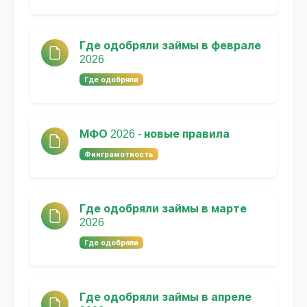
Где одобряли займы в феврале
2026
Где одобряли
МФО 2026 - новые правила
Финграмотность
Где одобряли займы в марте
2026
Где одобряли
Где одобряли займы в апреле