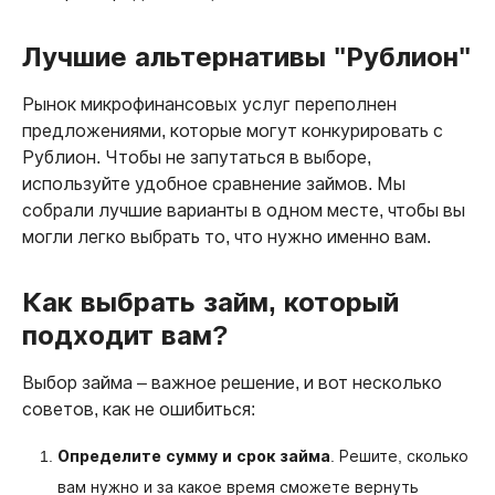
Лучшие альтернативы "Рублион"
Рынок микрофинансовых услуг переполнен
предложениями, которые могут конкурировать с
Рублион. Чтобы не запутаться в выборе,
используйте удобное сравнение займов. Мы
собрали лучшие варианты в одном месте, чтобы вы
могли легко выбрать то, что нужно именно вам.
Как выбрать займ, который
подходит вам?
Выбор займа – важное решение, и вот несколько
советов, как не ошибиться:
Определите сумму и срок займа
. Решите, сколько
вам нужно и за какое время сможете вернуть