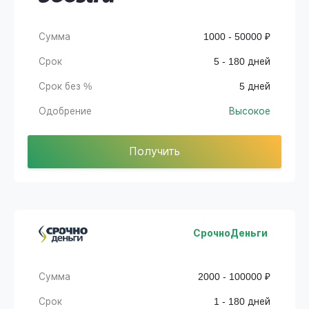
Сумма
1000 - 50000 ₽
Срок
5 - 180 дней
Срок без %
5 дней
Одобрение
Высокое
Получить
СрочноДеньги
Сумма
2000 - 100000 ₽
Срок
1 - 180 дней