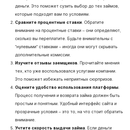
деньги. Это поможет сузить выбор до тех займов,
которые подходят вам по условиям.
Сравните процентные ставки
. Обратите
внимание на процентные ставки – они определяют,
сколько вы переплатите. Будьте внимательны с
"нулевыми" ставками – иногда они могут скрывать
дополнительные комиссии.
Изучите отзывы заемщиков
. Прочитайте мнения
тех, кто уже воспользовался услугами компании.
Это поможет избежать неприятных сюрпризов.
Оцените удобство использования платформы
.
Процесс получения и возврата займа должен быть
простым и понятным. Удобный интерфейс сайта и
прозрачные условия – это то, на что стоит обратить
внимание.
Учтите скорость выдачи займа
. Если деньги