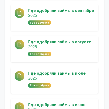
Где одобряли займы в сентябре
2025
Где одобряли
Где одобряли займы в августе
2025
Где одобряли
Где одобряли займы в июле
2025
Где одобряли
Где одобряли займы в июне