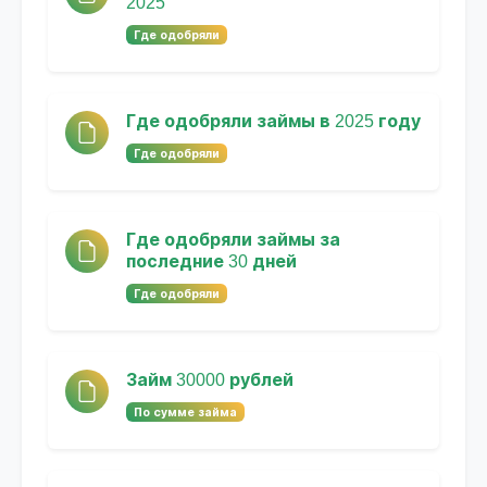
2025
Где одобряли
Где одобряли займы в 2025 году
Где одобряли
Где одобряли займы за
последние 30 дней
Где одобряли
Займ 30000 рублей
По сумме займа