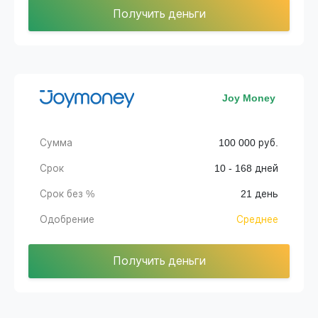
Получить деньги
Joy Money
Сумма
100 000 руб.
Срок
10 - 168 дней
Срок без %
21 день
Одобрение
Среднее
Получить деньги