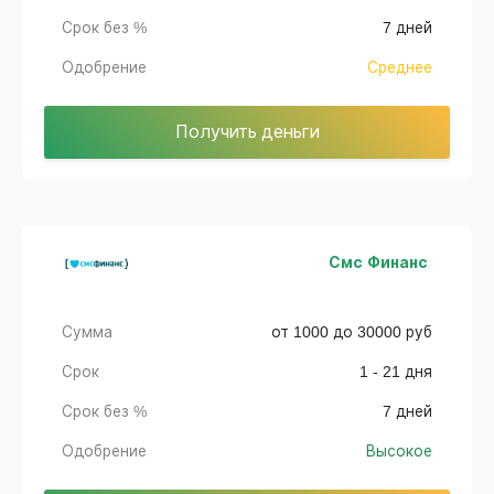
Срок без %
7 дней
Одобрение
Среднее
Получить деньги
Смс Финанс
Сумма
от 1000 до 30000 руб
Срок
1 - 21 дня
Срок без %
7 дней
Одобрение
Высокое