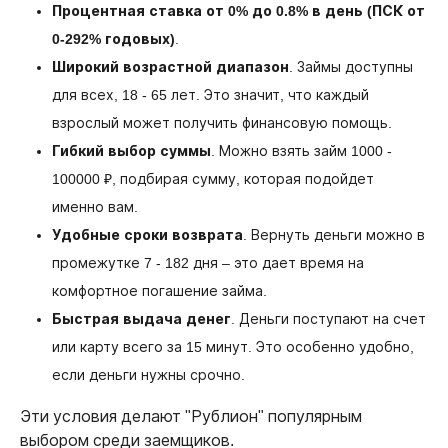
Процентная ставка от 0% до 0.8% в день (ПСК от
0-292% годовых)
.
Широкий возрастной диапазон
. Займы доступны
для всех, 18 - 65 лет. Это значит, что каждый
взрослый может получить финансовую помощь.
Гибкий выбор суммы
. Можно взять займ 1000 -
100000 ₽, подбирая сумму, которая подойдет
именно вам.
Удобные сроки возврата
. Вернуть деньги можно в
промежутке 7 - 182 дня – это дает время на
комфортное погашение займа.
Быстрая выдача денег
. Деньги поступают на счет
или карту всего за 15 минут. Это особенно удобно,
если деньги нужны срочно.
Эти условия делают "Рублион" популярным
выбором среди заемщиков.