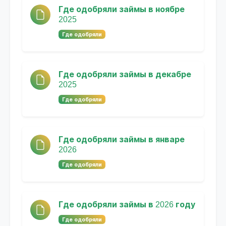
Где одобряли займы в ноябре
2025
Где одобряли
Где одобряли займы в декабре
2025
Где одобряли
Где одобряли займы в январе
2026
Где одобряли
Где одобряли займы в 2026 году
Где одобряли