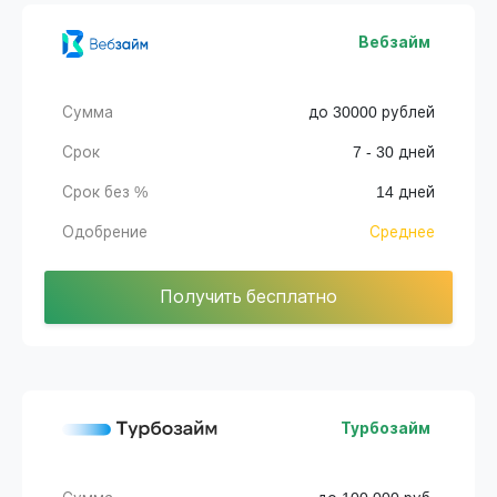
Вебзайм
Сумма
до 30000 рублей
Срок
7 - 30 дней
Срок без %
14 дней
Одобрение
Среднее
Получить бесплатно
Турбозайм