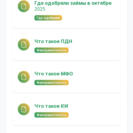
Где одобряли займы в октябре
2025
Где одобряли
Что такое ПДН
Финграмотность
Что такое МФО
Финграмотность
Что такое КИ
Финграмотность