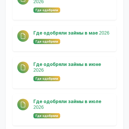
2026
Где одобряли
Где одобряли займы в мае 2026
Где одобряли
Где одобряли займы в июне
2026
Где одобряли
Где одобряли займы в июле
2026
Где одобряли