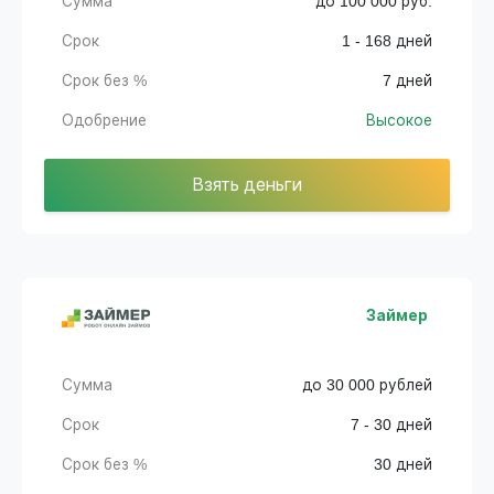
Сумма
до 100 000 руб.
Срок
1 - 168 дней
Срок без %
7 дней
Одобрение
Высокое
Взять деньги
Займер
Сумма
до 30 000 рублей
Срок
7 - 30 дней
Срок без %
30 дней