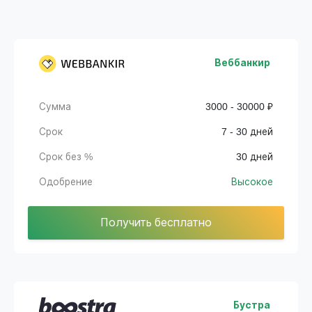
Веббанкир
Сумма
3000 - 30000 ₽
Срок
7 - 30 дней
Срок без %
30 дней
Одобрение
Высокое
Получить бесплатно
Бустра