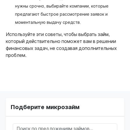
нужны срочно, выбирайте компании, которые
предлагают быстрое рассмотрение заявок и
моментальную выдачу средств.
Используйте эти советы, чтобы выбрать займ,
который действительно поможет вам в решении
финансовых задач, не создавая дополнительных
проблем.
Подберите микрозайм