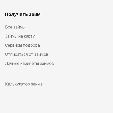
Получить займ
Все займы
Займы на карту
Сервисы подбора
Отписаться от займов
Личные кабинеты займов
Калькулятор займа