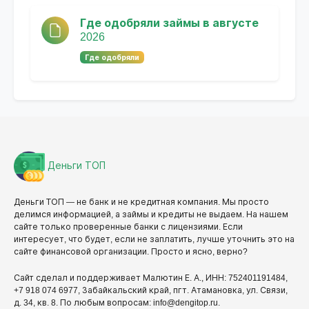
Где одобряли займы в августе
2026
Где одобряли
Деньги ТОП
Деньги ТОП — не банк и не кредитная компания. Мы просто
делимся информацией, а займы и кредиты не выдаем. На нашем
сайте только проверенные банки с лицензиями. Если
интересует, что будет, если не заплатить, лучше уточнить это на
сайте финансовой организации. Просто и ясно, верно?
Сайт сделал и поддерживает Малютин Е. А., ИНН: 752401191484,
+7 918 074 6977, Забайкальский край, пгт. Атамановка, ул. Связи,
д. 34, кв. 8. По любым вопросам: info@dengitop.ru.