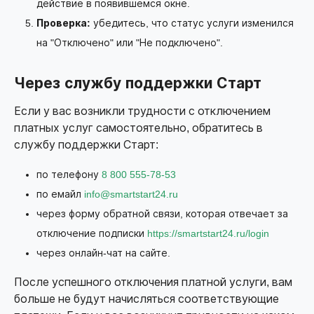
действие в появившемся окне.
Проверка:
убедитесь, что статус услуги изменился
на "Отключено" или "Не подключено".
Через службу поддержки Старт
Если у вас возникли трудности с отключением
платных услуг самостоятельно, обратитесь в
службу поддержки Старт:
по телефону
8 800 555-78-53
по емайл
info@smartstart24.ru
через форму обратной связи, которая отвечает за
отключение подписки
https://smartstart24.ru/login
через онлайн-чат на сайте.
После успешного отключения платной услуги, вам
больше не будут начисляться соответствующие