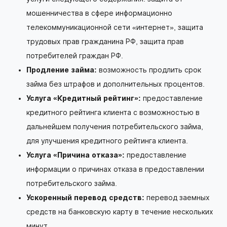
мошенничества в сфере информационно
телекоммуникационной сети «интернет», защита
трудовых прав гражданина РФ, защита прав
потребителей граждан РФ.
Продление займа:
возможность продлить срок
займа без штрафов и дополнительных процентов.
Услуга «Кредитный рейтинг»:
предоставление
кредитного рейтинга клиента с возможностью в
дальнейшем получения потребительского займа,
для улучшения кредитного рейтинга клиента.
Услуга «Причина отказа»:
предоставление
информации о причинах отказа в предоставлении
потребительского займа.
Ускоренный перевод средств:
перевод заемных
средств на банковскую карту в течение нескольких
минут.