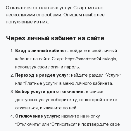
Отказаться от платных услуг Старт можно
несколькими способами. Опишем наиболее
популярные из них:
Через личный кабинет на сайте
Вход в личный кабинет:
войдите в свой личный
кабинет на сайте Старт
https://smartstart24.ru/login
,
используя свои логин и пароль.
Переход в раздел услуг:
найдите раздел "Услуги"
или "Платные услуги" в меню личного кабинета.
Выбор услуги для отключения:
в списке
доступных услуг выберите ту, от которой хотите
отказаться, и кликните по ней.
Отключение услуги:
нажмите на кнопку
"Отключить" или "Отписаться" и подтвердите свое