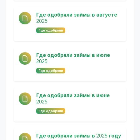
Где одобряли займы в августе
2025
Где одобряли
Где одобряли займы в июле
2025
Где одобряли
Где одобряли займы в июне
2025
Где одобряли
Где одобряли займы в 2025 году