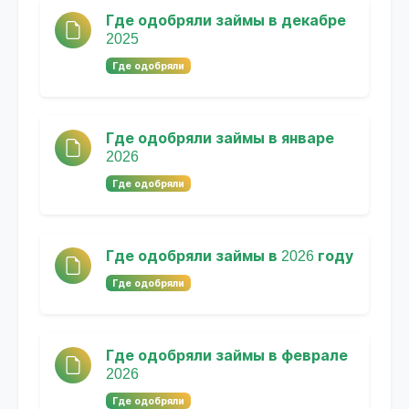
Где одобряли займы в декабре
2025
Где одобряли
Где одобряли займы в январе
2026
Где одобряли
Где одобряли займы в 2026 году
Где одобряли
Где одобряли займы в феврале
2026
Где одобряли