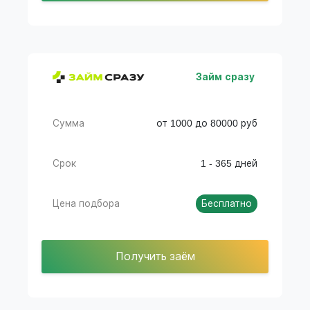
Займ сразу
Сумма
от 1000 до 80000 руб
Срок
1 - 365 дней
Цена подбора
Бесплатно
Получить заём