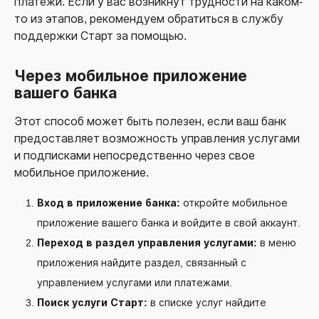
платежи. Если у вас возникнут трудности на каком-
то из этапов, рекомендуем обратиться в службу
поддержки Старт за помощью.
Через мобильное приложение
вашего банка
Этот способ может быть полезен, если ваш банк
предоставляет возможность управления услугами
и подписками непосредственно через свое
мобильное приложение.
Вход в приложение банка:
откройте мобильное
приложение вашего банка и войдите в свой аккаунт.
Переход в раздел управления услугами:
в меню
приложения найдите раздел, связанный с
управлением услугами или платежами.
Поиск услуги Старт:
в списке услуг найдите