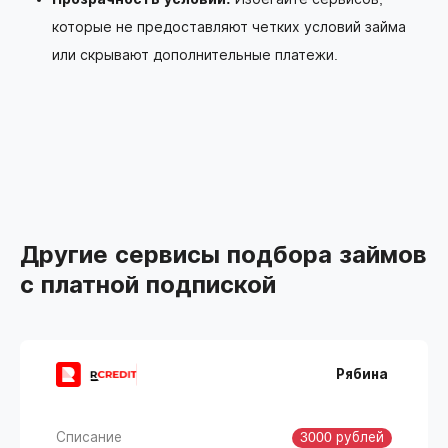
которые не предоставляют четких условий займа
или скрывают дополнительные платежи.
Другие сервисы подбора займов
с платной подпиской
Рябина
Списание
3000 рублей