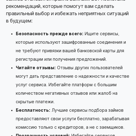
рекомендаций, которые помогут вам сделать
правильный выбор и избежать неприятных ситуаций
в будущем:
Безопасность прежде всего:
Ищите сервисы,
которые используют зашифрованные соединения и
не требуют привязки вашей банковской карты для
регистрации или получения предложений.
Читайте отзывы:
Отзывы других пользователей
могут дать представление о надежности и качестве
услуг сервиса. Избегайте платформ с большим
количеством негативных отзывов или жалоб на
скрытые платежи.
Бесплатность:
Лучшие сервисы подбора займов
предоставляют свои услуги бесплатно, зарабатывая
комиссию только с кредиторов, а не с заемщиков.
Прозрачность условий:
Избегайте сервисов,