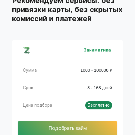
Рекомендуем сервисы: без
привязки карты, без скрытых
комиссий и платежей
Заниматика
Сумма
1000 - 100000 ₽
Срок
3 - 168 дней
Цена подбора
Бесплатно
Подобрать займ