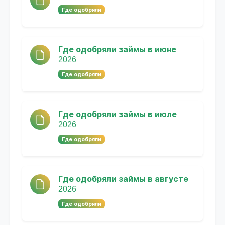
Где одобряли
Где одобряли займы в июне
2026
Где одобряли
Где одобряли займы в июле
2026
Где одобряли
Где одобряли займы в августе
2026
Где одобряли