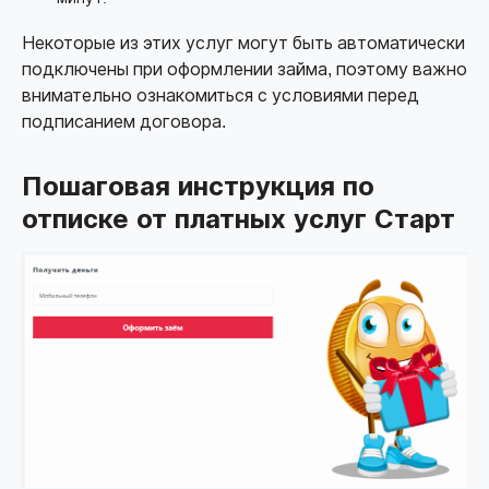
Некоторые из этих услуг могут быть автоматически
подключены при оформлении займа, поэтому важно
внимательно ознакомиться с условиями перед
подписанием договора.
Пошаговая инструкция по
отписке от платных услуг Старт