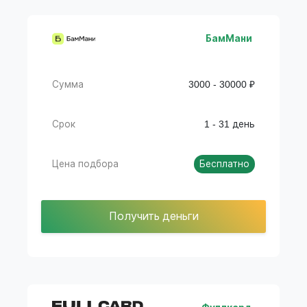
БамМани
Сумма
3000 - 30000 ₽
Срок
1 - 31 день
Цена подбора
Бесплатно
Получить деньги