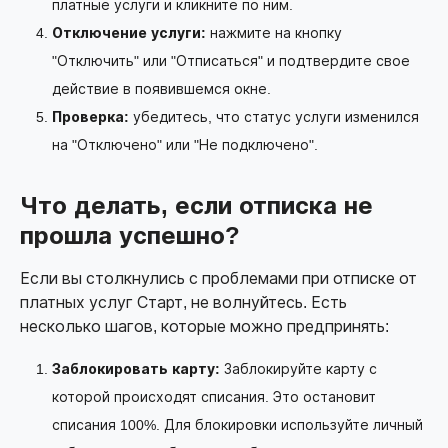
платные услуги и кликните по ним.
Отключение услуги:
нажмите на кнопку
"Отключить" или "Отписаться" и подтвердите свое
действие в появившемся окне.
Проверка:
убедитесь, что статус услуги изменился
на "Отключено" или "Не подключено".
Что делать, если отписка не
прошла успешно?
Если вы столкнулись с проблемами при отписке от
платных услуг Старт, не волнуйтесь. Есть
несколько шагов, которые можно предпринять:
Заблокировать карту:
Заблокируйте карту с
которой происходят списания. Это остановит
списания 100%. Для блокировки используйте личный