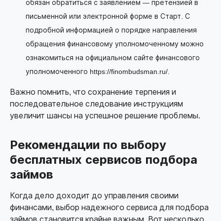
обязан обратиться с заявлением — претензией в
письменной или электронной форме в Старт. С
подробной информацией о порядке направления
обращения финансовому уполномоченному можно
ознакомиться на официальном сайте финансового
уполномоченного https://finombudsman.ru/.
Важно помнить, что сохранение терпения и
последовательное следование инструкциям
увеличит шансы на успешное решение проблемы.
Рекомендации по выбору
бесплатных сервисов подбора
займов
Когда дело доходит до управления своими
финансами, выбор надежного сервиса для подбора
займов становится крайне важным. Вот несколько