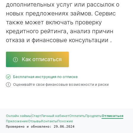
дополнительных услуг или рассылок о
новых предложениях займов. Сервис
также может включать проверку
кредитного рейтинга, анализ причин
отказа и финансовые консультации .
Как отписаться
Бесплатная инструкция по отписке
Оценивайте свои финансовые возможности и риски
Онлайн займы
Старт
Личный кабинет
Оплатить
Продлить
Отписаться
Приложение
Отзывы
Контакты
Похожие
Проверено и обновлено: 29.06.2024