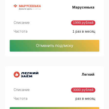
Марусенька
Списание
1999 рублей
Частота
1 раз в месяц
Отменить подписку
Легкий
Списание
3000 рублей
Частота
раз в месяц