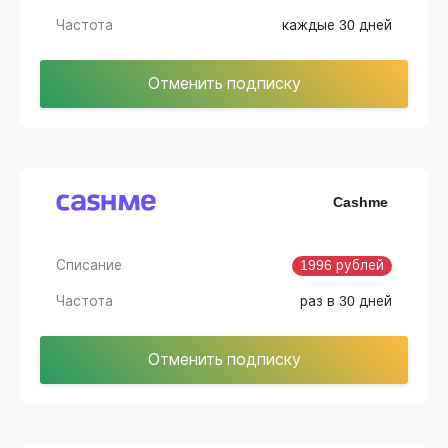
Частота
каждые 30 дней
Отменить подписку
Cashme
Списание
1996 рублей
Частота
раз в 30 дней
Отменить подписку