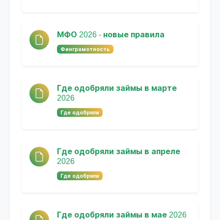
МФО 2026 - новые правила
Финграмотность
Где одобряли займы в марте
2026
Где одобряли
Где одобряли займы в апреле
2026
Где одобряли
Где одобряли займы в мае 2026