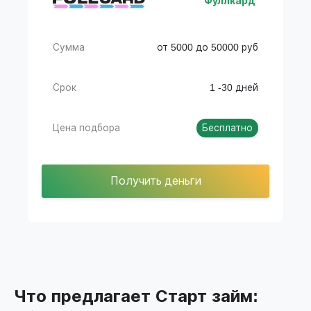
Фуллкард
Сумма
от 5000 до 50000 руб
Срок
1 -30 дней
Цена подбора
Бесплатно
Получить деньги
Что предлагает Старт займ: