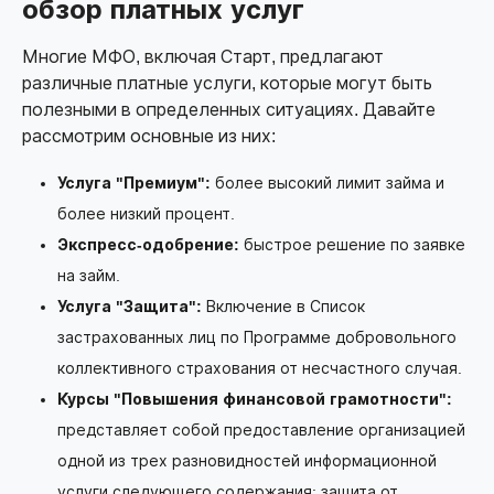
обзор платных услуг
Многие МФО, включая Старт, предлагают
различные платные услуги, которые могут быть
полезными в определенных ситуациях. Давайте
рассмотрим основные из них:
Услуга "Премиум":
более высокий лимит займа и
более низкий процент.
Экспресс-одобрение:
быстрое решение по заявке
на займ.
Услуга "Защита":
Включение в Список
застрахованных лиц по Программе добровольного
коллективного страхования от несчастного случая.
Курсы "Повышения финансовой грамотности":
представляет собой предоставление организацией
одной из трех разновидностей информационной
услуги следующего содержания: защита от