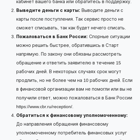
кабинет вашего банка или обратитесь в поддержку.
Выведите деньги с карты:
Выводите деньги с
карты после поступления. Так сервис просто не
сможет списывать, так как будет нечего списать.
Пожаловаться в Банк России:
Спорные ситуации
можно решить быстрее, обратившись в Старт
напрямую. По закону они обязаны рассмотреть
обращение и ответить заявителю в течение 15
рабочих дней. В некоторых случаях срок могут
продлить, но не более чем на 10 рабочих дней. Если
в финансовой организации вам не помогли или вы не
получили ответ, можно пожаловаться в Банк России
https://www.cbr.ru/reception/.
Обратиться к финансовому уполномоченному:
До направления обращения финансовому
уполномоченному потребитель финансовых услуг