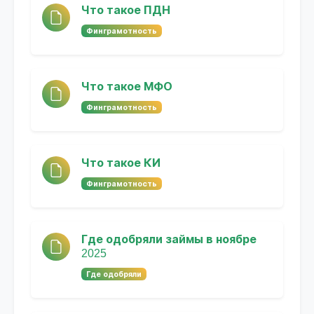
Что такое ПДН
Финграмотность
Что такое МФО
Финграмотность
Что такое КИ
Финграмотность
Где одобряли займы в ноябре
2025
Где одобряли