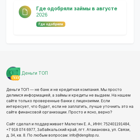
Где одобряли займы в августе
2026
Где одобряли
Деньги ТОП
Деньги ТОП — не банк и не кредитная компания. Мы просто
делимся информацией, а займы и кредиты не выдаем. На нашем
сайте только проверенные банки с лицензиями. Если
интересует, что будет, если не заплатить, лучше уточнить это на
сайте финансовой организации. Просто и ясно, верно?
Сайт сделал и поддерживает Малютин Е. А., ИНН: 752401191484,
+7 918 074 6977, Забайкальский край, пгт. Атамановка, ул. Связи,
д. 34, кв. 8. По любым вопросам: info@dengitop.ru.