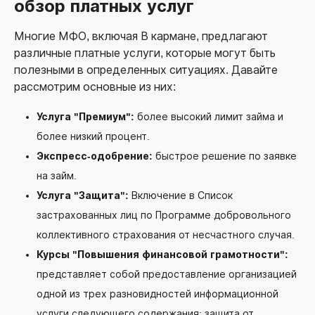
обзор платных услуг
Многие МФО, включая В кармане, предлагают
различные платные услуги, которые могут быть
полезными в определенных ситуациях. Давайте
рассмотрим основные из них:
Услуга "Премиум":
более высокий лимит займа и
более низкий процент.
Экспресс-одобрение:
быстрое решение по заявке
на займ.
Услуга "Защита":
Включение в Список
застрахованных лиц по Программе добровольного
коллективного страхования от несчастного случая.
Курсы "Повышения финансовой грамотности":
представляет собой предоставление организацией
одной из трех разновидностей информационной
услуги следующего содержания: защита от