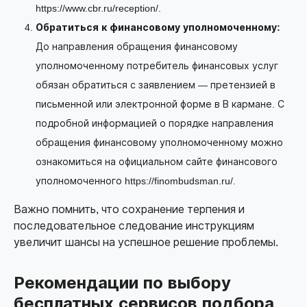
https://www.cbr.ru/reception/.
Обратиться к финансовому уполномоченному:
До направления обращения финансовому
уполномоченному потребитель финансовых услуг
обязан обратиться с заявлением — претензией в
письменной или электронной форме в В кармане. С
подробной информацией о порядке направления
обращения финансовому уполномоченному можно
ознакомиться на официальном сайте финансового
уполномоченного https://finombudsman.ru/.
Важно помнить, что сохранение терпения и
последовательное следование инструкциям
увеличит шансы на успешное решение проблемы.
Рекомендации по выбору
бесплатных сервисов подбора