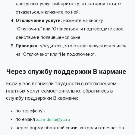
доступных услуг выберите ту, от которой хотите
отказаться, и кликните по ней.
Отключение услуги:
нажмите на кнопку
"Отключить" или "Отписаться" и подтвердите свое
действие в появившемся окне.
Проверка:
убедитесь, что статус услуги изменился
на "Отключено" или "Не подключено".
Через службу поддержки В кармане
Если у вас возникли трудности с отключением
платных услуг самостоятельно, обратитесь в
службу поддержки В кармане:
по телефону
-
по емайл
zaim-delfa@ya.ru
через форму обратной связи, которая отвечает за