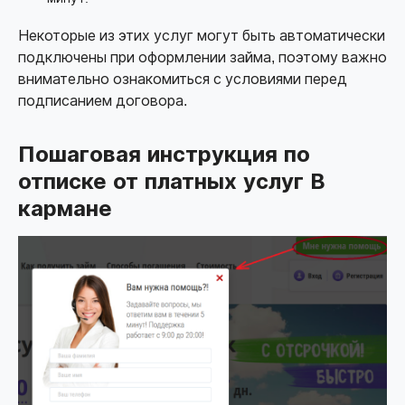
Некоторые из этих услуг могут быть автоматически
подключены при оформлении займа, поэтому важно
внимательно ознакомиться с условиями перед
подписанием договора.
Пошаговая инструкция по
отписке от платных услуг В
кармане