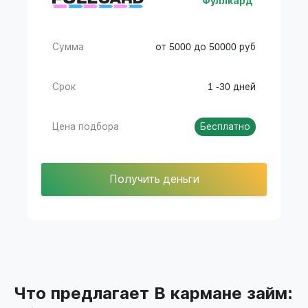
Фуллкард
Сумма
от 5000 до 50000 руб
Срок
1 -30 дней
Цена подбора
Бесплатно
Получить деньги
Что предлагает В кармане займ: