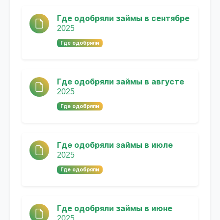
Где одобряли займы в сентябре
2025
Где одобряли
Где одобряли займы в августе
2025
Где одобряли
Где одобряли займы в июле
2025
Где одобряли
Где одобряли займы в июне
2025