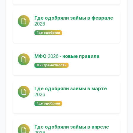
Где одобряли займы в феврале
2026
Где одобряли
МФО 2026 - новые правила
Финграмотность
Где одобряли займы в марте
2026
Где одобряли
Где одобряли займы в апреле
2026