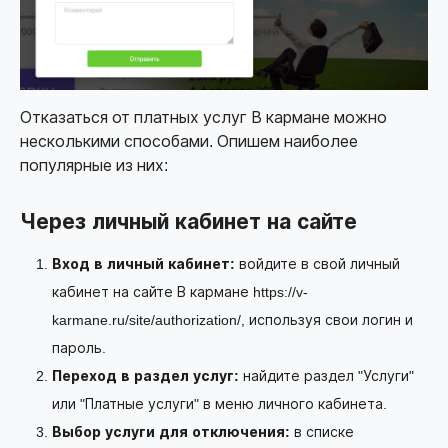
Отказаться от платных услуг В кармане можно
несколькими способами. Опишем наиболее
популярные из них:
Через личный кабинет на сайте
Вход в личный кабинет:
войдите в свой личный
кабинет на сайте В кармане
https://v-
karmane.ru/site/authorization/
, используя свои логин и
пароль.
Переход в раздел услуг:
найдите раздел "Услуги"
или "Платные услуги" в меню личного кабинета.
Выбор услуги для отключения:
в списке