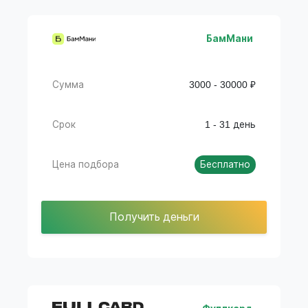
БамМани
Сумма
3000 - 30000 ₽
Срок
1 - 31 день
Цена подбора
Бесплатно
Получить деньги