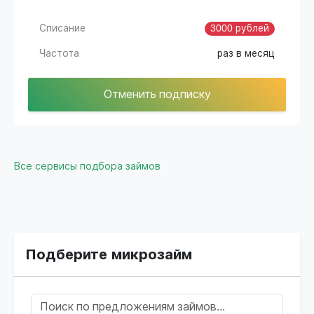
Списание
3000 рублей
Частота
раз в месяц
Отменить подписку
Все сервисы подбора займов
Подберите микрозайм