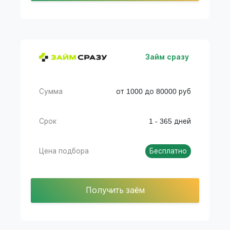
Займ сразу
Сумма
от 1000 до 80000 руб
Срок
1 - 365 дней
Цена подбора
Бесплатно
Получить заём