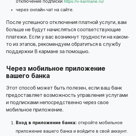
отключение подписки
https://v-karmane.ru/
через онлайн-чат на сайте.
После успешного отключения платной услуги, вам
больше не будут начисляться соответствующие
платежи. Если у вас возникнут трудности на каком-
то из этапов, рекомендуем обратиться в службу
поддержки В кармане за помощью.
Через мобильное приложение
вашего банка
Этот способ может быть полезен, если ваш банк
предоставляет возможность управления услугами
и подписками непосредственно через свое
мобильное приложение.
Вход в приложение банка:
откройте мобильное
приложение вашего банка и войдите в свой аккаунт.