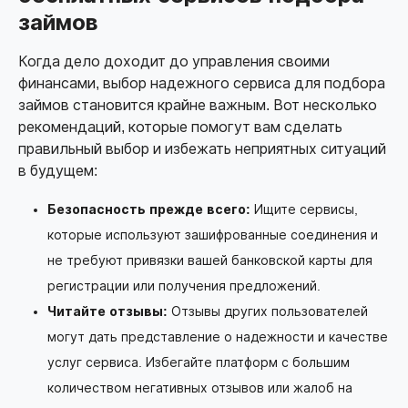
займов
Когда дело доходит до управления своими
финансами, выбор надежного сервиса для подбора
займов становится крайне важным. Вот несколько
рекомендаций, которые помогут вам сделать
правильный выбор и избежать неприятных ситуаций
в будущем:
Безопасность прежде всего:
Ищите сервисы,
которые используют зашифрованные соединения и
не требуют привязки вашей банковской карты для
регистрации или получения предложений.
Читайте отзывы:
Отзывы других пользователей
могут дать представление о надежности и качестве
услуг сервиса. Избегайте платформ с большим
количеством негативных отзывов или жалоб на