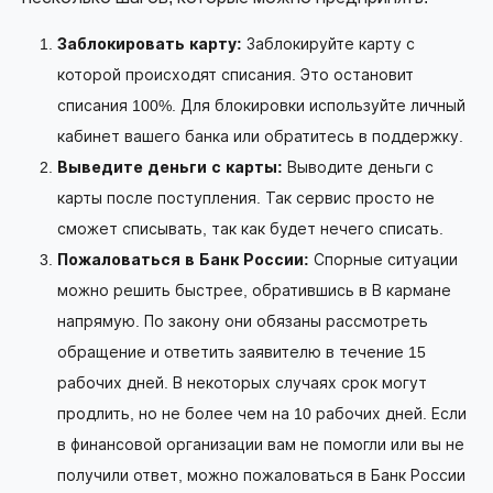
Заблокировать карту:
Заблокируйте карту с
которой происходят списания. Это остановит
списания 100%. Для блокировки используйте личный
кабинет вашего банка или обратитесь в поддержку.
Выведите деньги с карты:
Выводите деньги с
карты после поступления. Так сервис просто не
сможет списывать, так как будет нечего списать.
Пожаловаться в Банк России:
Спорные ситуации
можно решить быстрее, обратившись в В кармане
напрямую. По закону они обязаны рассмотреть
обращение и ответить заявителю в течение 15
рабочих дней. В некоторых случаях срок могут
продлить, но не более чем на 10 рабочих дней. Если
в финансовой организации вам не помогли или вы не
получили ответ, можно пожаловаться в Банк России