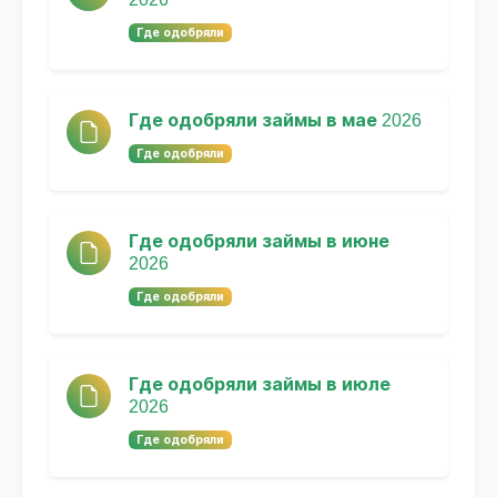
Где одобряли
Где одобряли займы в мае 2026
Где одобряли
Где одобряли займы в июне
2026
Где одобряли
Где одобряли займы в июле
2026
Где одобряли