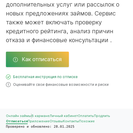
дополнительных услуг или рассылок о
новых предложениях займов. Сервис
также может включать проверку
кредитного рейтинга, анализ причин
отказа и финансовые консультации .
Как отписаться
Бесплатная инструкция по отписке
Оценивайте свои финансовые возможности и риски
Онлайн займы
В кармане
Личный кабинет
Оплатить
Продлить
Отписаться
Приложение
Отзывы
Контакты
Похожие
Проверено и обновлено: 28.01.2025