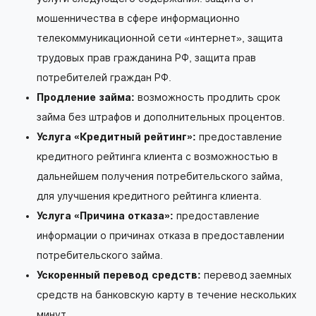
мошенничества в сфере информационно
телекоммуникационной сети «интернет», защита
трудовых прав гражданина РФ, защита прав
потребителей граждан РФ.
Продление займа:
возможность продлить срок
займа без штрафов и дополнительных процентов.
Услуга «Кредитный рейтинг»:
предоставление
кредитного рейтинга клиента с возможностью в
дальнейшем получения потребительского займа,
для улучшения кредитного рейтинга клиента.
Услуга «Причина отказа»:
предоставление
информации о причинах отказа в предоставлении
потребительского займа.
Ускоренный перевод средств:
перевод заемных
средств на банковскую карту в течение нескольких
минут.