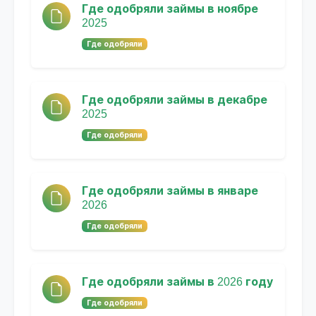
Где одобряли займы в ноябре
2025
Где одобряли
Где одобряли займы в декабре
2025
Где одобряли
Где одобряли займы в январе
2026
Где одобряли
Где одобряли займы в 2026 году
Где одобряли