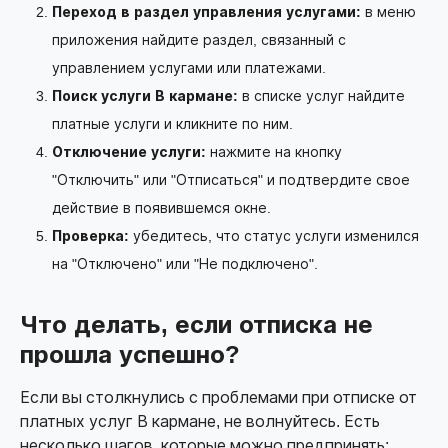
Переход в раздел управления услугами:
в меню
приложения найдите раздел, связанный с
управлением услугами или платежами.
Поиск услуги В кармане:
в списке услуг найдите
платные услуги и кликните по ним.
Отключение услуги:
нажмите на кнопку
"Отключить" или "Отписаться" и подтвердите свое
действие в появившемся окне.
Проверка:
убедитесь, что статус услуги изменился
на "Отключено" или "Не подключено".
Что делать, если отписка не
прошла успешно?
Если вы столкнулись с проблемами при отписке от
платных услуг В кармане, не волнуйтесь. Есть
несколько шагов, которые можно предпринять: