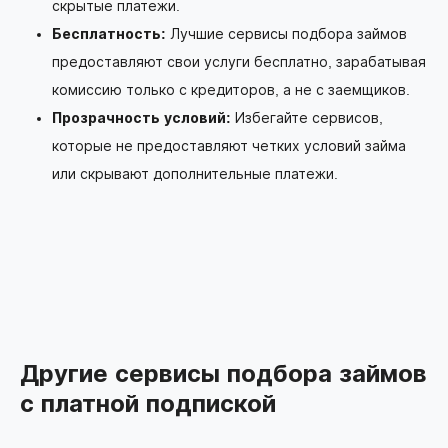
скрытые платежи.
Бесплатность:
Лучшие сервисы подбора займов
предоставляют свои услуги бесплатно, зарабатывая
комиссию только с кредиторов, а не с заемщиков.
Прозрачность условий:
Избегайте сервисов,
которые не предоставляют четких условий займа
или скрывают дополнительные платежи.
Другие сервисы подбора займов
с платной подпиской