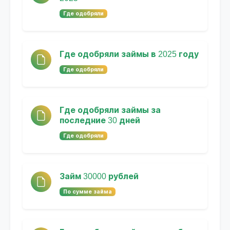
Где одобряли
Где одобряли займы в 2025 году
Где одобряли
Где одобряли займы за
последние 30 дней
Где одобряли
Займ 30000 рублей
По сумме займа