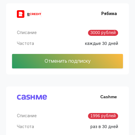
Рябина
Списание
3000 рублей
Частота
каждые 30 дней
Отменить подписку
Cashme
Списание
1996 рублей
Частота
раз в 30 дней