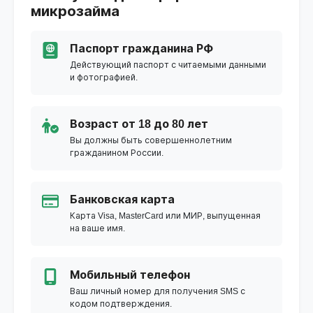
микрозайма
Паспорт гражданина РФ
Действующий паспорт с читаемыми данными
и фотографией.
Возраст от 18 до 80 лет
Вы должны быть совершеннолетним
гражданином России.
Банковская карта
Карта Visa, MasterCard или МИР, выпущенная
на ваше имя.
Мобильный телефон
Ваш личный номер для получения SMS с
кодом подтверждения.