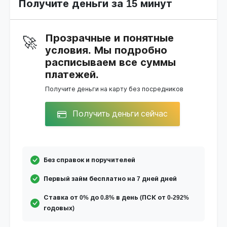
Получите деньги за 15 минут
Прозрачные и понятные
🚀
условия. Мы подробно
расписываем все суммы
платежей.
Получите деньги на карту без посредников
Получить деньги сейчас
Без справок и поручителей
Первый займ бесплатно на 7 дней дней
Ставка от 0% до 0.8% в день (ПСК от 0-292%
годовых)