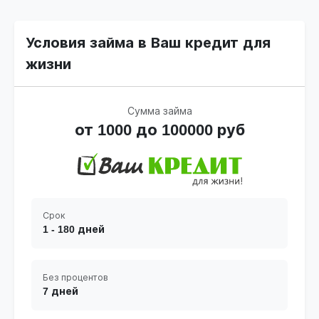
Условия займа в Ваш кредит для
жизни
Сумма займа
от 1000 до 100000 руб
Срок
1 - 180 дней
Без процентов
7 дней