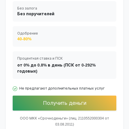
Без залога
Без поручителей
Одобрение
40-80%
Процентная ставка и ПСК
от 0% до 0.8% в день (ПСК от 0-292%
годовых)
Не предлагают дополнительных платных услуг
Получить деньги
ООО МКК «Срочноденьги» (лиц. 2110552000304 от
03.08.2011)