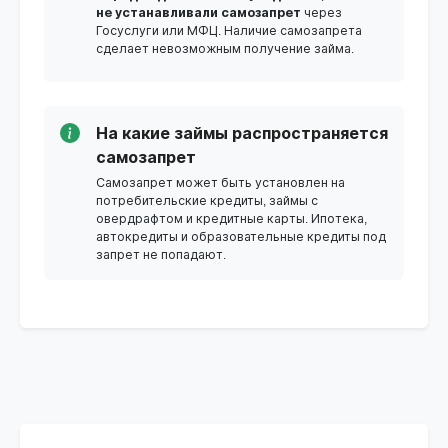
не устанавливали самозапрет
через
Госуслуги или МФЦ. Наличие самозапрета
сделает невозможным получение займа.
На какие займы распространяется
самозапрет
Самозапрет может быть установлен на
потребительские кредиты, займы с
овердрафтом и кредитные карты. Ипотека,
автокредиты и образовательные кредиты под
запрет не попадают.