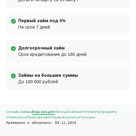
Первый займ под 0%
На срок 7 дней
Долгосрочный займ
Срок кредитования до 180 дней
Займы на большие суммы
До 100 000 рублей
Онлайн займы
Ваш кредит
Личный кабинет
Оплатить
Продлить
Отписаться
Приложение
Отзывы
Контакты
Похожие
Проверено и обновлено: 09.12.2024