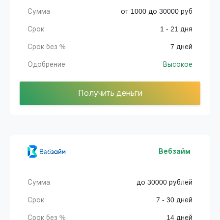
Сумма
от 1000 до 30000 руб
Срок
1 - 21 дня
Срок без %
7 дней
Одобрение
Высокое
Получить деньги
Вебзайм
Сумма
до 30000 рублей
Срок
7 - 30 дней
Срок без %
14 дней