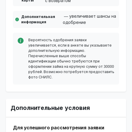
карты
с возвратом
— увеличивает шансы на
Дополнительная
информация
одобрение
Вероятность одобрения заявки
увеличивается, если в анкете вы указываете
дополнительную информацию.
Перечисленные выше способы
идентификации обычно требуются при
оформлении займа на крупную сумму от 30000
рублей. Возможно потребуется предоставить
фото СНИЛС.
Дополнительные условия
Для успешного рассмотрения заявки