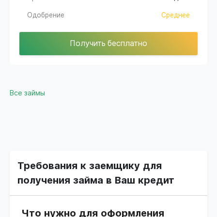
Одобрение
Среднее
Получить бесплатно
Все займы
Требования к заемщику для
получения займа в Ваш кредит
Что нужно для оформления