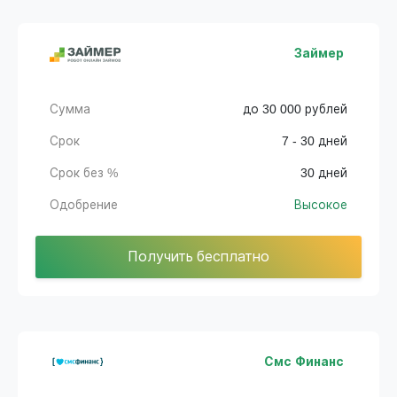
Займер
Сумма
до 30 000 рублей
Срок
7 - 30 дней
Срок без %
30 дней
Одобрение
Высокое
Получить бесплатно
Смс Финанс