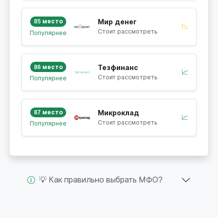
85 место
Мир денег
📉
Стоит рассмотреть
Популярнее
86 место
Тезфинанс
📈
Стоит рассмотреть
Популярнее
87 место
Микроклад
📈
Стоит рассмотреть
Популярнее
💡 Как правильно выбрать МФО?