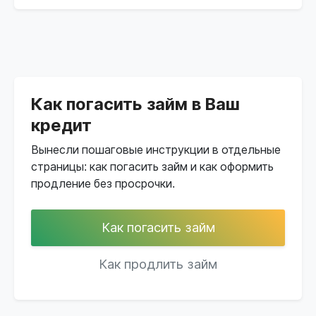
Как погасить займ в Ваш
кредит
Вынесли пошаговые инструкции в отдельные
страницы: как погасить займ и как оформить
продление без просрочки.
Как погасить займ
Как продлить займ