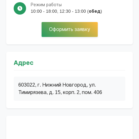
Режим работы
10:00 - 18:00, 12:30 - 13:00 (обед)
Оформить заявку
Адрес
603022, г. Нижний Новгород, ул.
Тимирязева, д. 15, корп. 2, пом. 406