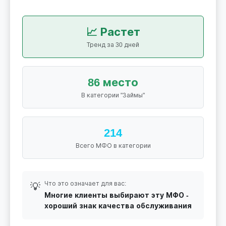
📈 Растет
Тренд за 30 дней
86 место
В категории "Займы"
214
Всего МФО в категории
Что это означает для вас:
💡
Многие клиенты выбирают эту МФО -
хороший знак качества обслуживания