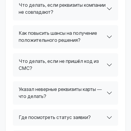
Что делать, если реквизиты компании
не совпадают?
Как повысить шансы на получение
положительного решения?
Что делать, если не пришёл код из
СМС?
Указал неверные реквизиты карты —
что делать?
Где посмотреть статус заявки?