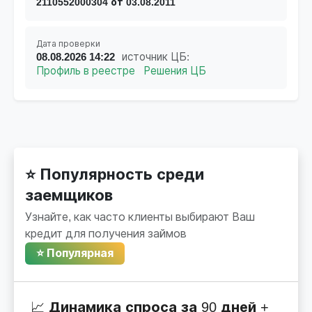
2110552000304 от 03.08.2011
Дата проверки
08.08.2026 14:22
источник ЦБ:
Профиль в реестре
Решения ЦБ
⭐ Популярность среди
заемщиков
Узнайте, как часто клиенты выбирают Ваш
кредит для получения займов
⭐ Популярная
📈 Динамика спроса за 90 дней +