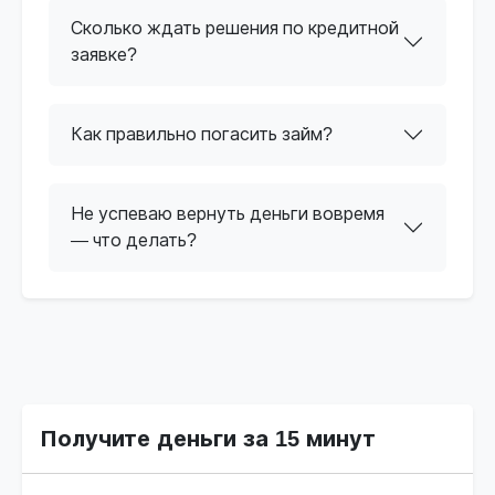
Сколько ждать решения по кредитной
заявке?
Как правильно погасить займ?
Не успеваю вернуть деньги вовремя
— что делать?
Получите деньги за 15 минут