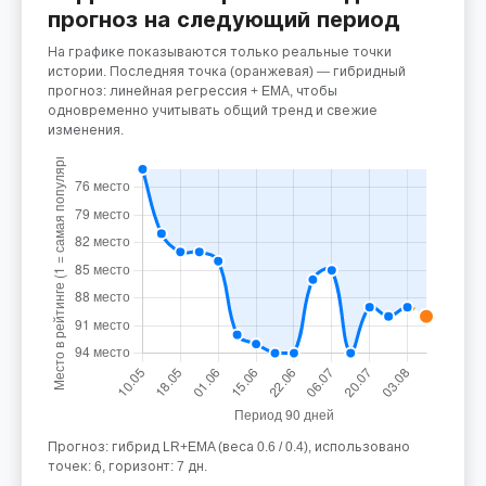
прогноз на следующий период
На графике показываются только реальные точки
истории. Последняя точка (оранжевая) — гибридный
прогноз: линейная регрессия + EMA, чтобы
одновременно учитывать общий тренд и свежие
изменения.
Прогноз: гибрид LR+EMA (веса 0.6 / 0.4), использовано
точек: 6, горизонт: 7 дн.