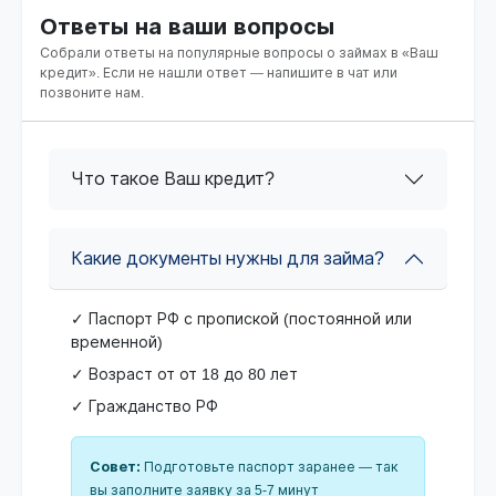
Ответы на ваши вопросы
Собрали ответы на популярные вопросы о займах в «Ваш
кредит». Если не нашли ответ — напишите в чат или
позвоните нам.
Что такое Ваш кредит?
Какие документы нужны для займа?
✓ Паспорт РФ с пропиской (постоянной или
временной)
✓ Возраст от от 18 до 80 лет
✓ Гражданство РФ
Совет:
Подготовьте паспорт заранее — так
вы заполните заявку за 5-7 минут