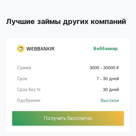
Лучшие займы других компаний
Веббанкир
Сумма
3000 - 30000 ₽
Срок
7 - 30 дней
Срок без %
30 дней
Одобрение
Высокое
Получить бесплатно