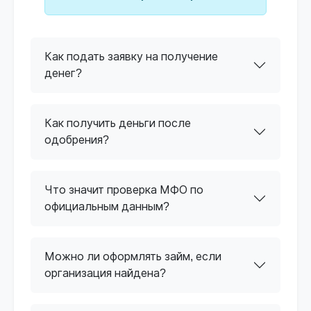
Как подать заявку на получение
денег?
Как получить деньги после
одобрения?
Что значит проверка МФО по
официальным данным?
Можно ли оформлять займ, если
организация найдена?