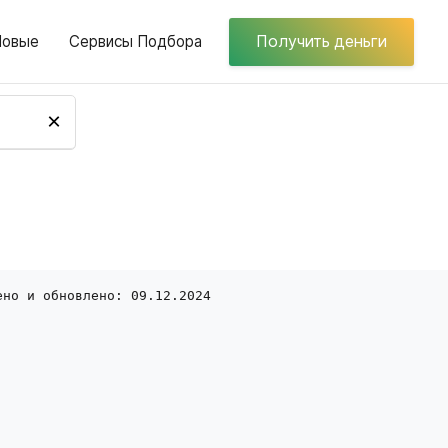
Новые
Сервисы Подбора
Получить деньги
×
ено и обновлено: 09.12.2024