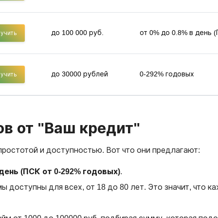
до 100 000 руб.
от 0% до 0.8% в день 
учить
до 30000 рублей
0-292% годовых
учить
в от "Ваш кредит"
простотой и доступностью. Вот что они предлагают:
день (ПСК от 0-292% годовых)
.
мы доступны для всех, от 18 до 80 лет. Это значит, что