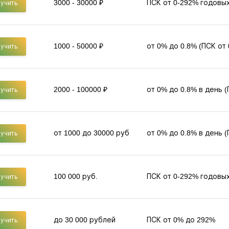
3000 - 30000 ₽
ПСК от 0-292% годовы
учить
1000 - 50000 ₽
от 0% до 0.8% (ПСК от
учить
2000 - 100000 ₽
от 0% до 0.8% в день 
учить
от 1000 до 30000 руб
от 0% до 0.8% в день 
учить
100 000 руб.
ПСК от 0-292% годовы
учить
до 30 000 рублей
ПСК от 0% до 292%
учить