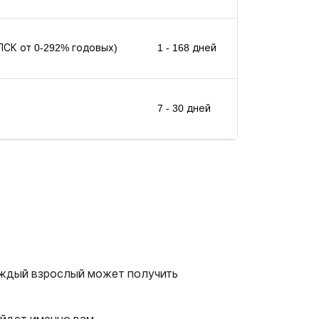
(ПСК от 0-292% годовых)
1 - 168 дней
7 - 30 дней
 каждый взрослый может получить