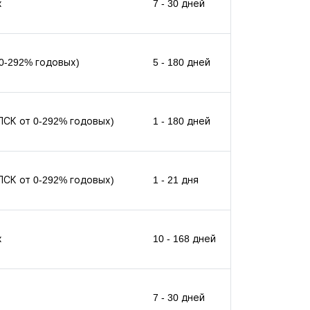
х
7 - 30 дней
 0-292% годовых)
5 - 180 дней
(ПСК от 0-292% годовых)
1 - 180 дней
(ПСК от 0-292% годовых)
1 - 21 дня
х
10 - 168 дней
7 - 30 дней