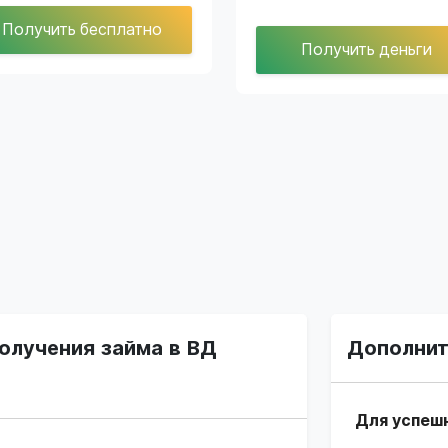
Получить бесплатно
Получить деньги
олучения займа в ВД
Дополнит
Для успеш