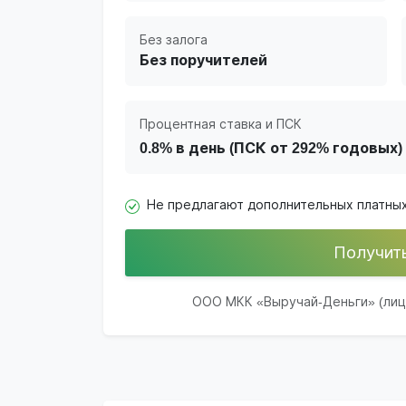
Без залога
Без поручителей
Процентная ставка и ПСК
0.8% в день (ПСК от 292% годовых)
Не предлагают дополнительных платных
Получит
ООО МКК «Выручай-Деньги» (лиц. 