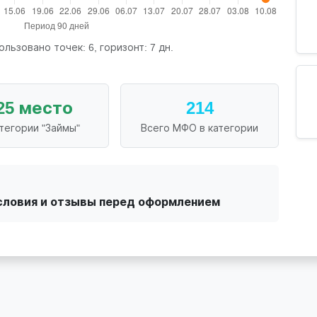
ользовано точек: 6, горизонт: 7 дн.
25 место
214
атегории "Займы"
Всего МФО в категории
словия и отзывы перед оформлением