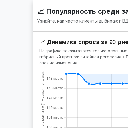
📈 Популярность среди 
Узнайте, как часто клиенты выбирают В
📈 Динамика спроса за 90 дн
На графике показываются только реальные
гибридный прогноз: линейная регрессия +
свежие изменения.