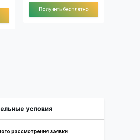
Получить бесплатно
ельные условия
ного рассмотрения заявки