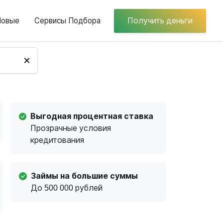
Новые
Сервисы Подбора
Получить деньги
×
Выгодная процентная ставка
Прозрачные условия
кредитования
Займы на большие суммы
До 500 000 рублей