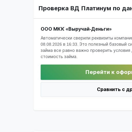
Проверка ВД Платинум по да
ООО МКК «Выручай-Деньги»
Автоматически сверили реквизиты компани
08.08.2026 в 16:33
. Это полезный базовый с
займа все равно важно проверить условия 
стоимость займа.
Перейти к офор
Сравнить с д