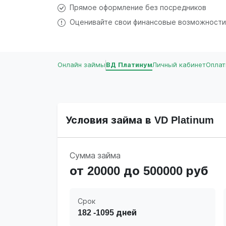
Прямое оформление без посредников
Оценивайте свои финансовые возможности
Онлайн займы
ВД Платинум
Личный кабинет
Оплат
Условия займа в VD Platinum
Сумма займа
от 20000 до 500000 руб
Срок
182 -1095 дней