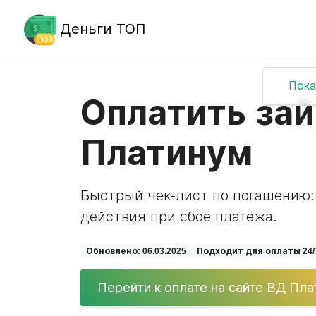
Деньги ТОП
Пока
Оплатить зай
Платинум
Быстрый чек-лист по погашению:
действия при сбое платежа.
Обновлено: 06.03.2025
Подходит для оплаты 24/
Перейти к оплате на сайте ВД Пл