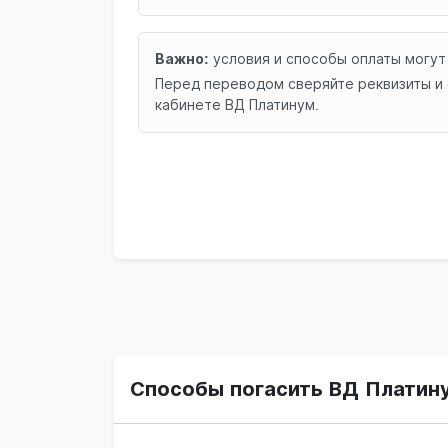
Важно:
условия и способы оплаты могут
Перед переводом сверяйте реквизиты и 
кабинете ВД Платинум.
Способы погасить ВД Платин