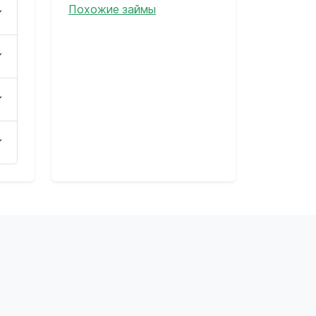
Похожие займы