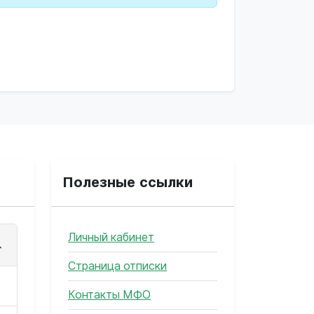
Полезные ссылки
Личный кабинет
Страница отписки
Контакты МФО