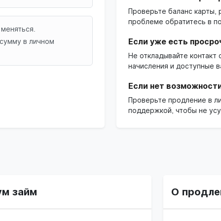
Проверьте баланс карты, 
проблеме обратитесь в п
 меняться.
сумму в личном
Если уже есть просро
Не откладывайте контакт
начисления и доступные в
Если нет возможности
Проверьте продление в ли
поддержкой, чтобы не усу
ум займ
О продле