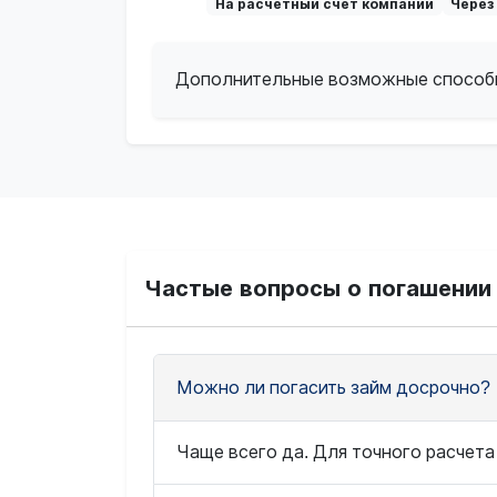
На расчетный счет компании
Через
Дополнительные возможные способ
Частые вопросы о погашении
Можно ли погасить займ досрочно?
Чаще всего да. Для точного расчета