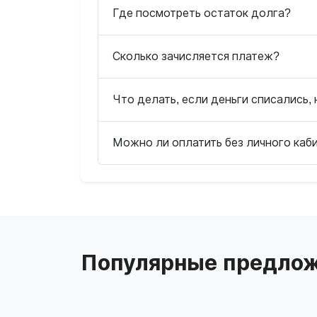
Где посмотреть остаток долга?
Сколько зачисляется платеж?
Что делать, если деньги списались, 
Можно ли оплатить без личного каб
Популярные предлож