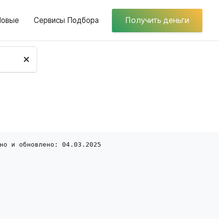
Новые
Сервисы Подбора
Получить деньги
×
но и обновлено: 04.03.2025