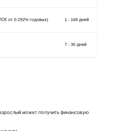
(ПСК от 0-292% годовых)
1 - 168 дней
7 - 30 дней
ый взрослый может получить финансовую