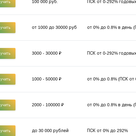
100 000 руб.
ПСК от 0-292% годовы
учить
от 1000 до 30000 руб
от 0% до 0.8% в день 
учить
3000 - 30000 ₽
ПСК от 0-292% годовы
учить
1000 - 50000 ₽
от 0% до 0.8% (ПСК от
учить
2000 - 100000 ₽
от 0% до 0.8% в день 
учить
до 30 000 рублей
ПСК от 0% до 292%
учить