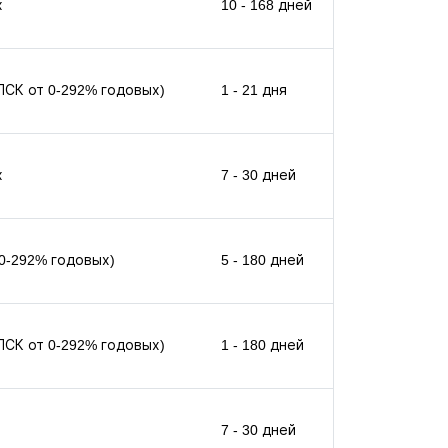
х
10 - 168 дней
(ПСК от 0-292% годовых)
1 - 21 дня
х
7 - 30 дней
 0-292% годовых)
5 - 180 дней
(ПСК от 0-292% годовых)
1 - 180 дней
7 - 30 дней