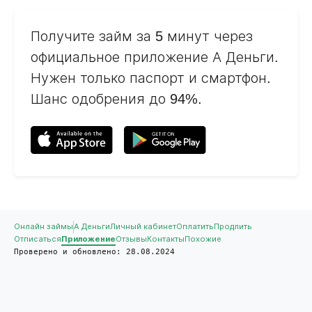
Получите займ за 5 минут через
официальное приложение А Деньги.
Нужен только паспорт и смартфон.
Шанс одобрения до 94%.
Онлайн займы
А Деньги
Личный кабинет
Оплатить
Продлить
Отписаться
Приложение
Отзывы
Контакты
Похожие
Проверено и обновлено: 28.08.2024