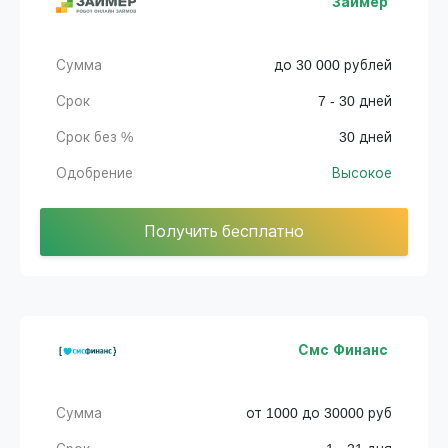
Займер
Сумма
до 30 000 рублей
Срок
7 - 30 дней
Срок без %
30 дней
Одобрение
Высокое
Получить бесплатно
Смс Финанс
Сумма
от 1000 до 30000 руб