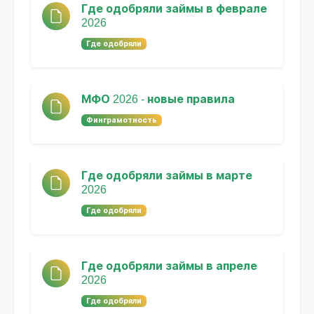
Где одобряли займы в феврале
2026
Где одобряли
МФО 2026 - новые правила
Финграмотность
Где одобряли займы в марте
2026
Где одобряли
Где одобряли займы в апреле
2026
Где одобряли