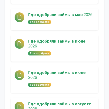
Где одобряли займы в мае 2026
Где одобряли
Где одобряли займы в июне
2026
Где одобряли
Где одобряли займы в июле
2026
Где одобряли
Где одобряли займы в августе
2026