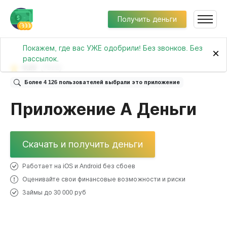
Получить деньги
Покажем, где вас УЖЕ одобрили! Без звонков. Без
×
рассылок.
4.23
(7522)
Более 4 126 пользователей выбрали это приложение
Приложение А Деньги
Скачать и получить деньги
Работает на iOS и Android без сбоев
Оценивайте свои финансовые возможности и риски
Займы до 30 000 руб