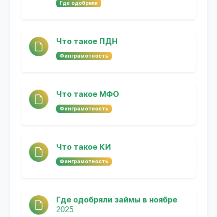
Где одобряли
Что такое ПДН
Финграмотность
Что такое МФО
Финграмотность
Что такое КИ
Финграмотность
Где одобряли займы в ноябре
2025