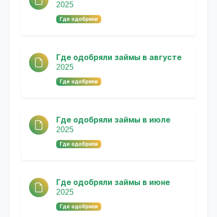
2025
Где одобряли
Где одобряли займы в августе
2025
Где одобряли
Где одобряли займы в июле
2025
Где одобряли
Где одобряли займы в июне
2025
Где одобряли