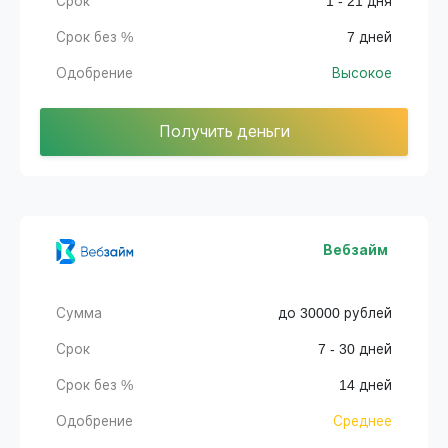
Срок
1 - 21 дня
Срок без %
7 дней
Одобрение
Высокое
Получить деньги
Вебзайм
Сумма
до 30000 рублей
Срок
7 - 30 дней
Срок без %
14 дней
Одобрение
Среднее