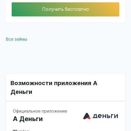
Получить бесплатно
Все займы
Возможности приложения А
Деньги
Официальное приложение
А Деньги