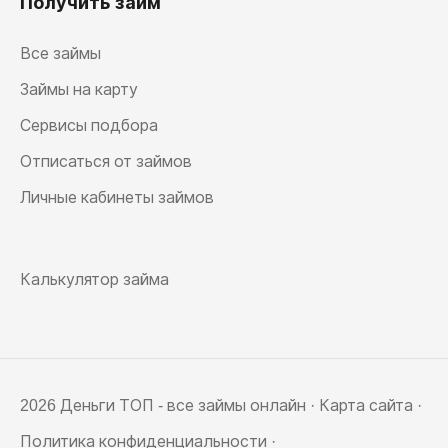
Получить займ
Все займы
Займы на карту
Сервисы подбора
Отписаться от займов
Личные кабинеты займов
Калькулятор займа
2026 Деньги ТОП - все займы онлайн ·
Карта сайта
·
Политика конфиденциальности
·