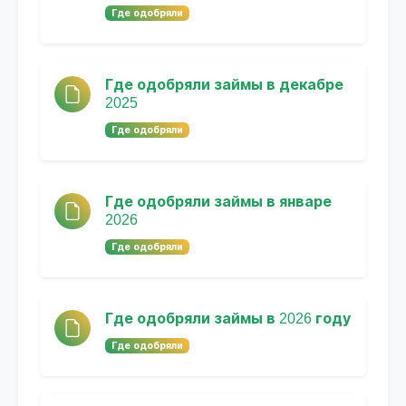
Где одобряли
Где одобряли займы в декабре
2025
Где одобряли
Где одобряли займы в январе
2026
Где одобряли
Где одобряли займы в 2026 году
Где одобряли