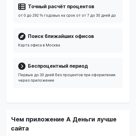
Точный расчёт процентов
от 0 до 292 % годовых на срок от от 7 до 30 дней до
Поиск ближайших офисов
Карта офиса в Москва
Беспроцентный период
Первые до 30 дней без процентов при оформлении
через приложение
Чем приложение А Деньги лучше
сайта