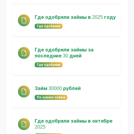
Где одобряли займы в 2025 году
Где одобряли
Где одобряли займы за
последние 30 дней
Где одобряли
Займ 30000 рублей
По сумме займа
Где одобряли займы в октябре
2025