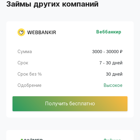
Займы других компаний
Веббанкир
Сумма
3000 - 30000 ₽
Срок
7 - 30 дней
Срок без %
30 дней
Одобрение
Высокое
Получить бесплатно