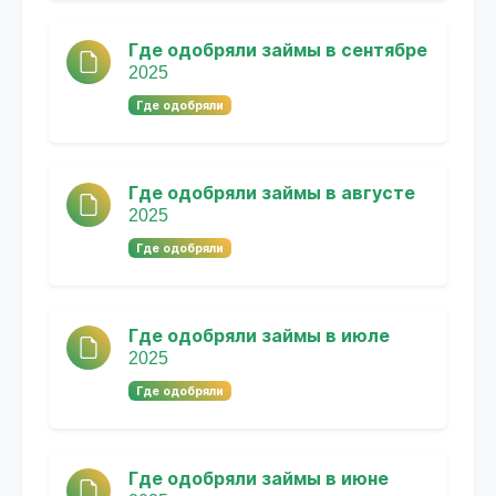
Где одобряли займы в сентябре
2025
Где одобряли
Где одобряли займы в августе
2025
Где одобряли
Где одобряли займы в июле
2025
Где одобряли
Где одобряли займы в июне