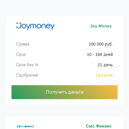
Joy Money
Сумма
100 000 руб.
Срок
10 - 168 дней
Срок без %
21 день
Одобрение
Среднее
Получить деньги
Смс Финанс