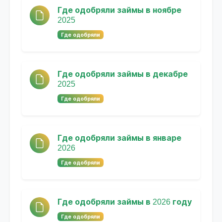
Где одобряли займы в ноябре
2025
Где одобряли
Где одобряли займы в декабре
2025
Где одобряли
Где одобряли займы в январе
2026
Где одобряли
Где одобряли займы в 2026 году
Где одобряли