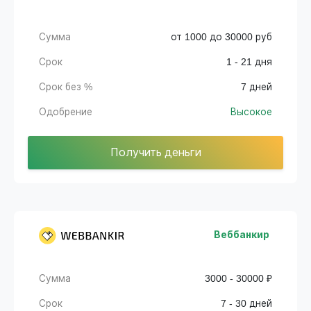
Сумма
от 1000 до 30000 руб
Срок
1 - 21 дня
Срок без %
7 дней
Одобрение
Высокое
Получить деньги
Веббанкир
Сумма
3000 - 30000 ₽
Срок
7 - 30 дней