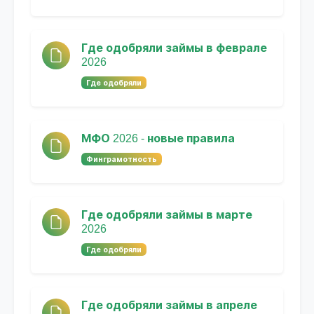
Где одобряли займы в феврале
2026
Где одобряли
МФО 2026 - новые правила
Финграмотность
Где одобряли займы в марте
2026
Где одобряли
Где одобряли займы в апреле