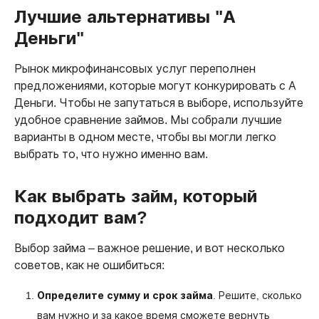
Лучшие альтернативы "А
Деньги"
Рынок микрофинансовых услуг переполнен
предложениями, которые могут конкурировать с А
Деньги. Чтобы не запутаться в выборе, используйте
удобное сравнение займов. Мы собрали лучшие
варианты в одном месте, чтобы вы могли легко
выбрать то, что нужно именно вам.
Как выбрать займ, который
подходит вам?
Выбор займа – важное решение, и вот несколько
советов, как не ошибиться:
Определите сумму и срок займа
. Решите, сколько
вам нужно и за какое время сможете вернуть