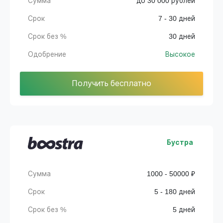
Сумма
до 30 000 рублей
Срок
7 - 30 дней
Срок без %
30 дней
Одобрение
Высокое
Получить бесплатно
Бустра
Сумма
1000 - 50000 ₽
Срок
5 - 180 дней
Срок без %
5 дней