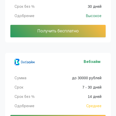
Срок без %
30 дней
Одобрение
Высокое
Получить бесплатно
Вебзайм
Сумма
до 30000 рублей
Срок
7 - 30 дней
Срок без %
14 дней
Одобрение
Среднее