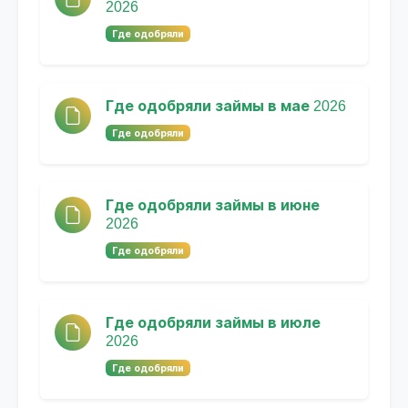
2026
Где одобряли
Где одобряли займы в мае 2026
Где одобряли
Где одобряли займы в июне
2026
Где одобряли
Где одобряли займы в июле
2026
Где одобряли