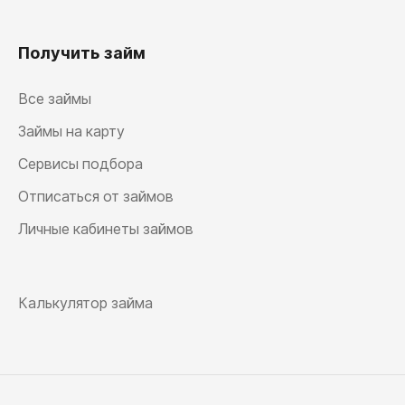
Получить займ
Все займы
Займы на карту
Сервисы подбора
Отписаться от займов
Личные кабинеты займов
Калькулятор займа