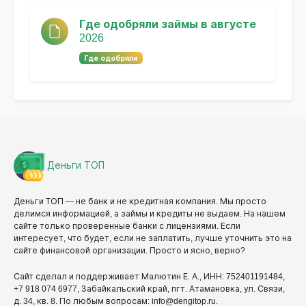
Где одобряли займы в августе
2026
Где одобряли
Деньги ТОП
Деньги ТОП — не банк и не кредитная компания. Мы просто
делимся информацией, а займы и кредиты не выдаем. На нашем
сайте только проверенные банки с лицензиями. Если
интересует, что будет, если не заплатить, лучше уточнить это на
сайте финансовой организации. Просто и ясно, верно?
Сайт сделал и поддерживает Малютин Е. А., ИНН: 752401191484,
+7 918 074 6977, Забайкальский край, пгт. Атамановка, ул. Связи,
д. 34, кв. 8. По любым вопросам: info@dengitop.ru.