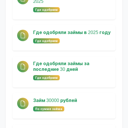
2025
Где одобряли
Где одобряли займы в 2025 году
Где одобряли
Где одобряли займы за
последние 30 дней
Где одобряли
Займ 30000 рублей
По сумме займа