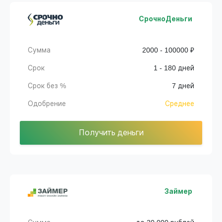
СрочноДеньги
Сумма
2000 - 100000 ₽
Срок
1 - 180 дней
Срок без %
7 дней
Одобрение
Среднее
Получить деньги
Займер