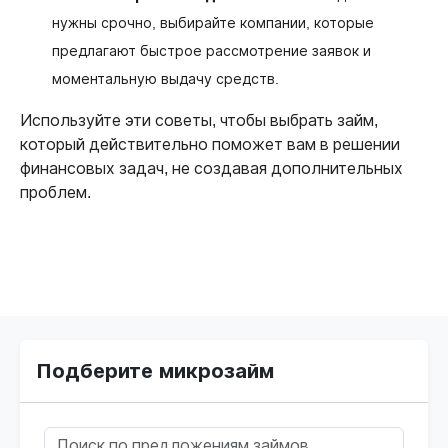
нужны срочно, выбирайте компании, которые
предлагают быстрое рассмотрение заявок и
моментальную выдачу средств.
Используйте эти советы, чтобы выбрать займ,
который действительно поможет вам в решении
финансовых задач, не создавая дополнительных
проблем.
Подберите микрозайм