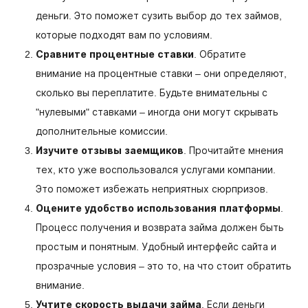
деньги. Это поможет сузить выбор до тех займов,
которые подходят вам по условиям.
Сравните процентные ставки
. Обратите
внимание на процентные ставки – они определяют,
сколько вы переплатите. Будьте внимательны с
"нулевыми" ставками – иногда они могут скрывать
дополнительные комиссии.
Изучите отзывы заемщиков
. Прочитайте мнения
тех, кто уже воспользовался услугами компании.
Это поможет избежать неприятных сюрпризов.
Оцените удобство использования платформы
.
Процесс получения и возврата займа должен быть
простым и понятным. Удобный интерфейс сайта и
прозрачные условия – это то, на что стоит обратить
внимание.
Учтите скорость выдачи займа
. Если деньги