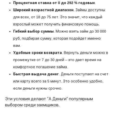
Процентная ставка от 0 до 292 % годовых
.
Широкий возрастной диапазон
. Займы доступны
для всех, от 18 до 75 лет. Это значит, что каждый
взрослый может получить финансовую помощь.
Гибкий выбор суммы
. Можно взять займ до 30 000
руб, подбирая сумму, которая подойдет именно
вам.
Удобные сроки возврата
. Вернуть деньги можно в
промежутке от 7 до 30 дней – это дает время на
комфортное погашение займа.
Быстрая выдача денег
. Деньги поступают на счет
или карту всего за 5 минут. Это особенно удобно,
если деньги нужны срочно.
Эти условия делают "А Деньги" популярным
выбором среди заемщиков.