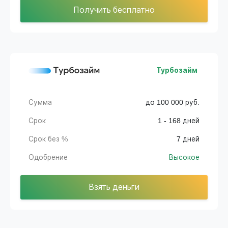
Получить бесплатно
Турбозайм
Сумма
до 100 000 руб.
Срок
1 - 168 дней
Срок без %
7 дней
Одобрение
Высокое
Взять деньги