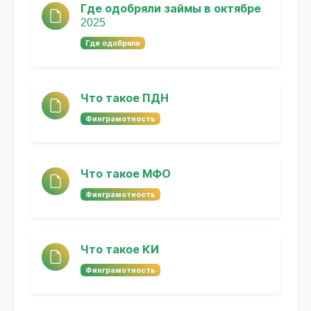
Где одобряли займы в октябре
2025
Где одобряли
Что такое ПДН
Финграмотность
Что такое МФО
Финграмотность
Что такое КИ
Финграмотность