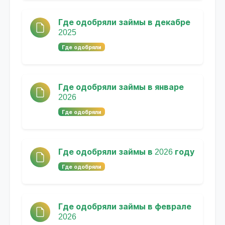
Где одобряли займы в декабре
2025
Где одобряли
Где одобряли займы в январе
2026
Где одобряли
Где одобряли займы в 2026 году
Где одобряли
Где одобряли займы в феврале
2026