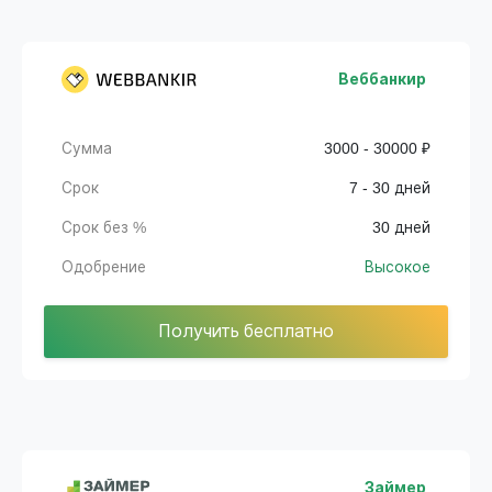
Веббанкир
Сумма
3000 - 30000 ₽
Срок
7 - 30 дней
Срок без %
30 дней
Одобрение
Высокое
Получить бесплатно
Займер