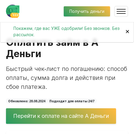
Получить деньги
Покажем, где вас УЖЕ одобрили! Без звонков. Без
×
рассылок.
Оплатить займ в А
Деньги
Быстрый чек-лист по погашению: способ
оплаты, сумма долга и действия при
сбое платежа.
Обновлено: 28.08.2024
Подходит для оплаты 24/7
Перейти к оплате на сайте А Деньги