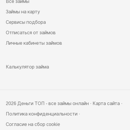
Все займы
Займы на карту
Сервисы подбора
Отписаться от займов
Личные кабинеты займов
Калькулятор займа
2026 Деньги ТОП - все займы онлайн ·
Карта сайта
·
Политика конфиденциальности
·
Согласие на сбор cookie