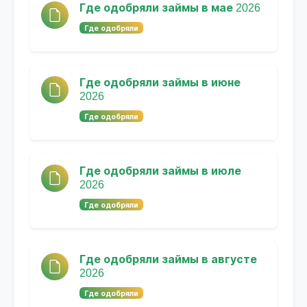
Где одобряли займы в мае 2026
Где одобряли
Где одобряли займы в июне
2026
Где одобряли
Где одобряли займы в июле
2026
Где одобряли
Где одобряли займы в августе
2026
Где одобряли