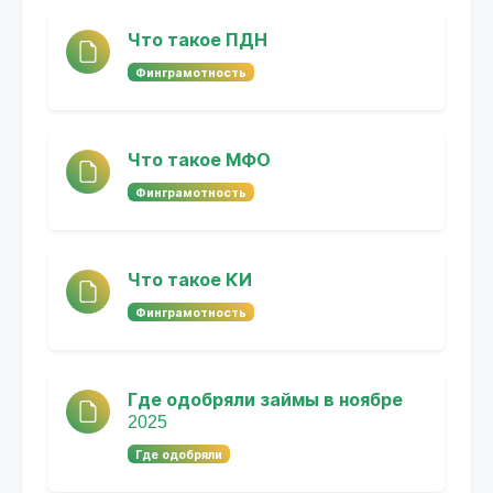
Что такое ПДН
Финграмотность
Что такое МФО
Финграмотность
Что такое КИ
Финграмотность
Где одобряли займы в ноябре
2025
Где одобряли