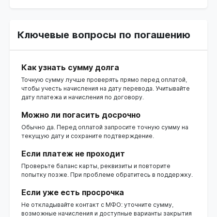
Ключевые вопросы по погашению
Как узнать сумму долга
Точную сумму лучше проверять прямо перед оплатой,
чтобы учесть начисления на дату перевода. Учитывайте
дату платежа и начисления по договору.
Можно ли погасить досрочно
Обычно да. Перед оплатой запросите точную сумму на
текущую дату и сохраните подтверждение.
Если платеж не проходит
Проверьте баланс карты, реквизиты и повторите
попытку позже. При проблеме обратитесь в поддержку.
Если уже есть просрочка
Не откладывайте контакт с МФО: уточните сумму,
возможные начисления и доступные варианты закрытия