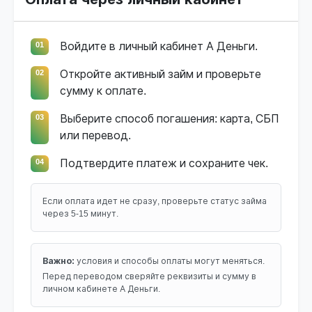
01
Войдите в личный кабинет А Деньги.
02
Откройте активный займ и проверьте
сумму к оплате.
03
Выберите способ погашения: карта, СБП
или перевод.
04
Подтвердите платеж и сохраните чек.
Если оплата идет не сразу, проверьте статус займа
через 5-15 минут.
Важно:
условия и способы оплаты могут меняться.
Перед переводом сверяйте реквизиты и сумму в
личном кабинете А Деньги.