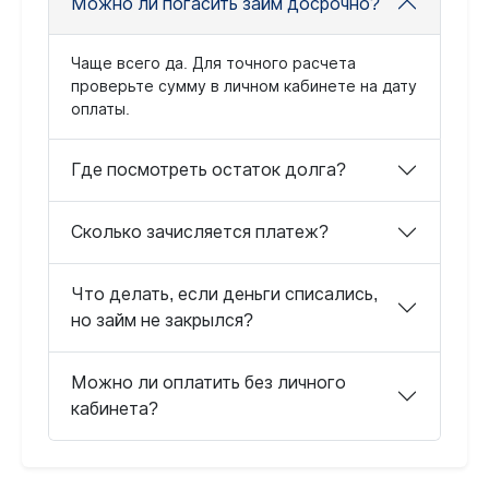
Можно ли погасить займ досрочно?
Чаще всего да. Для точного расчета
проверьте сумму в личном кабинете на дату
оплаты.
Где посмотреть остаток долга?
Сколько зачисляется платеж?
Что делать, если деньги списались,
но займ не закрылся?
Можно ли оплатить без личного
кабинета?