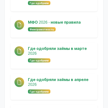
Где одобряли
МФО 2026 - новые правила
Финграмотность
Где одобряли займы в марте
2026
Где одобряли
Где одобряли займы в апреле
2026
Где одобряли