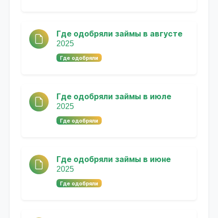
Где одобряли займы в августе
2025
Где одобряли
Где одобряли займы в июле
2025
Где одобряли
Где одобряли займы в июне
2025
Где одобряли