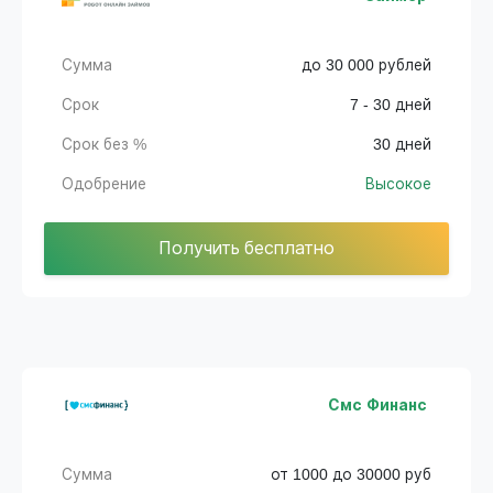
Сумма
до 30 000 рублей
Срок
7 - 30 дней
Срок без %
30 дней
Одобрение
Высокое
Получить бесплатно
Смс Финанс
Сумма
от 1000 до 30000 руб