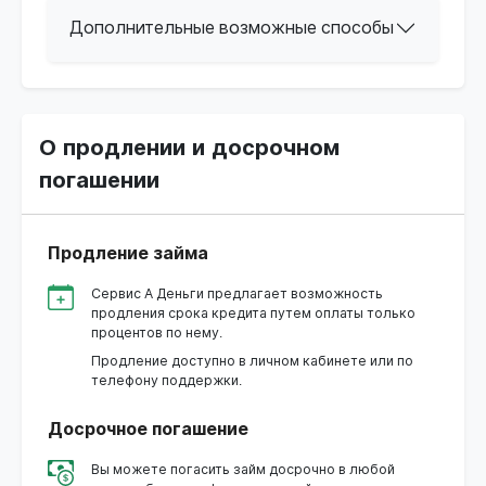
Дополнительные возможные способы
О продлении и досрочном
погашении
Продление займа
Сервис А Деньги предлагает возможность
продления срока кредита путем оплаты только
процентов по нему.
Продление доступно в личном кабинете или по
телефону поддержки.
Досрочное погашение
Вы можете погасить займ досрочно в любой