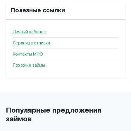
Полезные ссылки
Личный кабинет
Страница отписки
Контакты МФО
Похожие займы
Популярные предложения
займов