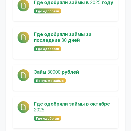
Где одобряли займы в 2025 году
Где одобряли
Где одобряли займы за
последние 30 дней
Где одобряли
Займ 30000 рублей
По сумме займа
Где одобряли займы в октябре
2025
Где одобряли