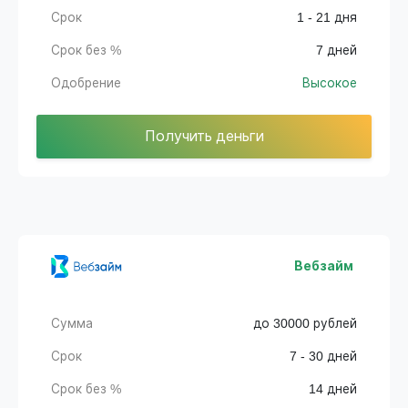
Срок
1 - 21 дня
Срок без %
7 дней
Одобрение
Высокое
Получить деньги
Вебзайм
Сумма
до 30000 рублей
Срок
7 - 30 дней
Срок без %
14 дней