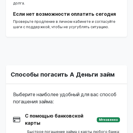
долга.
Если нет возможности оплатить сегодня
Проверьте продление в личном кабинете и согласуйте
шаги с поддержкой, чтобы не усугублять ситуацию.
Способы погасить А Деньги займ
Выберите наиболее удобный для вас способ
погашения займа:
С помощью банковской
Мгновенно
карты
Быстрое погашение займа с карты любого банка: